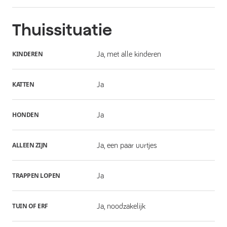
Thuissituatie
KINDEREN
Ja, met alle kinderen
KATTEN
Ja
HONDEN
Ja
ALLEEN ZIJN
Ja, een paar uurtjes
TRAPPEN LOPEN
Ja
TUIN OF ERF
Ja, noodzakelijk