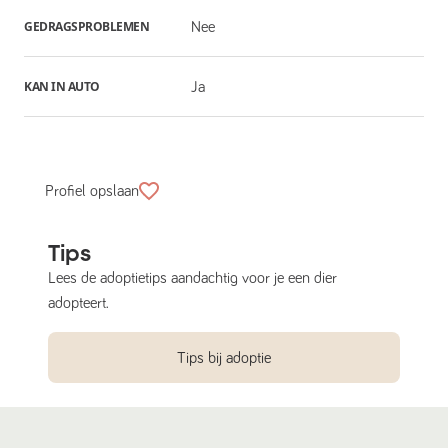
GEDRAGSPROBLEMEN
Nee
KAN IN AUTO
Ja
Profiel opslaan
Tips
Lees de adoptietips aandachtig voor je een dier
adopteert.
Tips bij adoptie