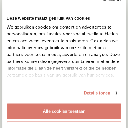
Deze website maakt gebruik van cookies
We gebruiken cookies om content en advertenties te
personaliseren, om functies voor social media te bieden
en om ons websiteverkeer te analyseren. Ook delen we
informatie over uw gebruik van onze site met onze
partners voor social media, adverteren en analyse. Deze
partners kunnen deze gegevens combineren met andere
informatie die u aan ze heeft verstrekt of die ze hebben
verzameld op basis van uw gebruik van hun services.
Details tonen
Adoptie
07-08-2026
Zayyan
Alle cookies toestaan
Mijas