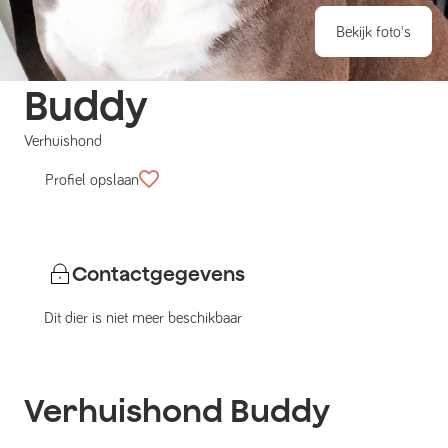
Bekijk foto's
Buddy
Verhuishond
Profiel opslaan
Contactgegevens
Dit dier is niet meer beschikbaar
Verhuishond
Buddy