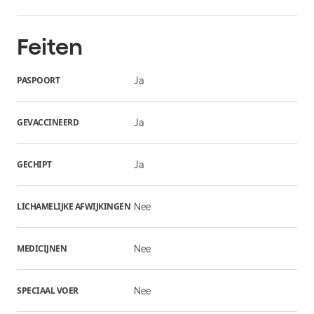
Feiten
PASPOORT
Ja
GEVACCINEERD
Ja
GECHIPT
Ja
LICHAMELIJKE AFWIJKINGEN
Nee
MEDICIJNEN
Nee
SPECIAAL VOER
Nee