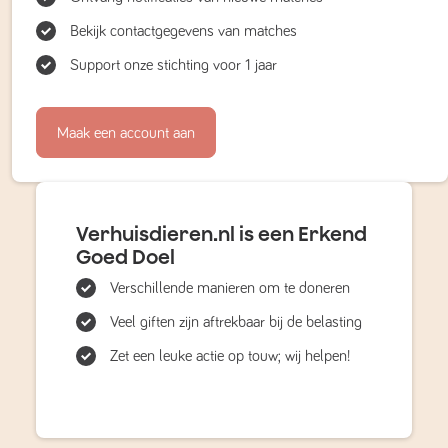
Bekijk contactgegevens van matches
Support onze stichting voor 1 jaar
Maak een account aan
Verhuisdieren.nl is een Erkend
Goed Doel
Verschillende manieren om te doneren
Veel giften zijn aftrekbaar bij de belasting
Zet een leuke actie op touw; wij helpen!