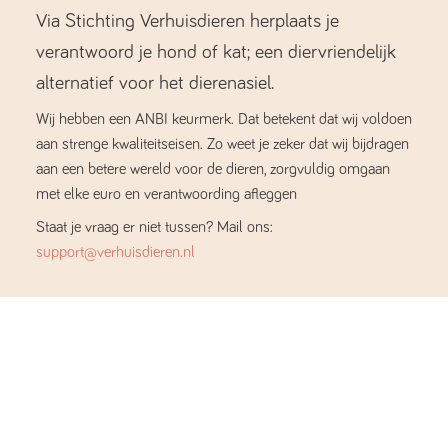
Via Stichting Verhuisdieren herplaats je
verantwoord je hond of kat; een diervriendelijk
alternatief voor het dierenasiel.
Wij hebben een ANBI keurmerk. Dat betekent dat wij voldoen
aan strenge kwaliteitseisen. Zo weet je zeker dat wij bijdragen
aan een betere wereld voor de dieren, zorgvuldig omgaan
met elke euro en verantwoording afleggen
Staat je vraag er niet tussen? Mail ons:
support@verhuisdieren.nl