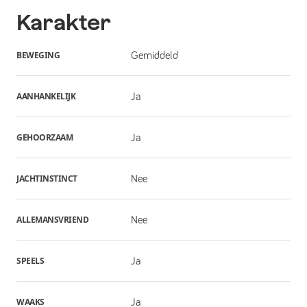
Karakter
BEWEGING
Gemiddeld
AANHANKELIJK
Ja
GEHOORZAAM
Ja
JACHTINSTINCT
Nee
ALLEMANSVRIEND
Nee
SPEELS
Ja
WAAKS
Ja