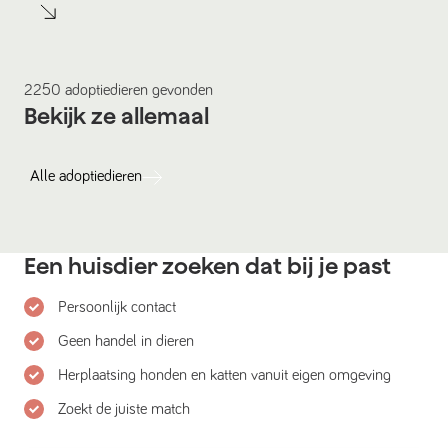
2250
adoptiedieren
gevonden
Bekijk ze allemaal
Alle
adoptiedieren
Een huisdier zoeken dat bij je past
Persoonlijk contact
Geen handel in dieren
Herplaatsing honden en katten vanuit eigen omgeving
Zoekt de juiste match