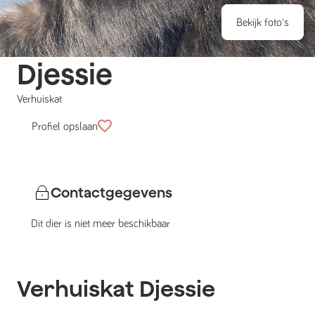
Bekijk foto's
Djessie
Verhuiskat
Profiel opslaan
Contactgegevens
Dit dier is niet meer beschikbaar
Verhuiskat
Djessie