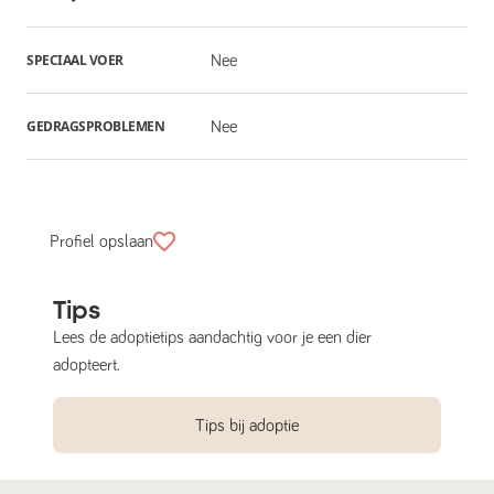
SPECIAAL VOER
Nee
GEDRAGSPROBLEMEN
Nee
Profiel opslaan
Tips
Lees de adoptietips aandachtig voor je een dier
adopteert.
Tips bij adoptie