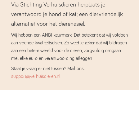
Via Stichting Verhuisdieren herplaats je
verantwoord je hond of kat; een diervriendelijk
alternatief voor het dierenasiel.
Wij hebben een ANBI keurmerk. Dat betekent dat wij voldoen
aan strenge kwaliteitseisen. Zo weet je zeker dat wij bijdragen
aan een betere wereld voor de dieren, zorgvuldig omgaan
met elke euro en verantwoording afleggen
Staat je vraag er niet tussen? Mail ons:
support@verhuisdieren.nl