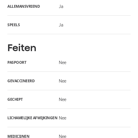
ALLEMANSVRIEND
Ja
SPEELS
Ja
Feiten
PASPOORT
Nee
GEVACCINEERD
Nee
GECHIPT
Nee
LICHAMELIJKE AFWIJKINGEN
Nee
MEDICIJNEN
Nee