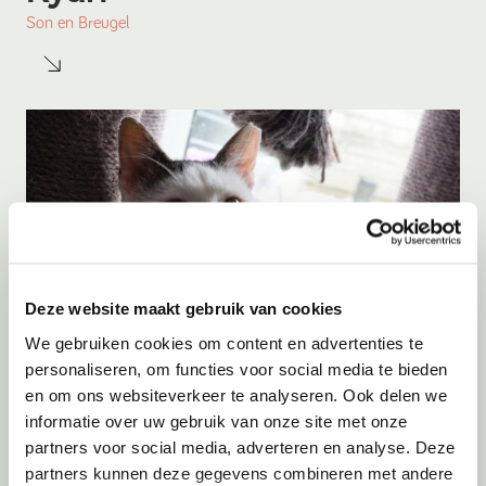
Son en Breugel
Deze website maakt gebruik van cookies
We gebruiken cookies om content en advertenties te
personaliseren, om functies voor social media te bieden
en om ons websiteverkeer te analyseren. Ook delen we
Adoptie
06-08-2026
informatie over uw gebruik van onze site met onze
Figo
partners voor social media, adverteren en analyse. Deze
partners kunnen deze gegevens combineren met andere
Berkhout