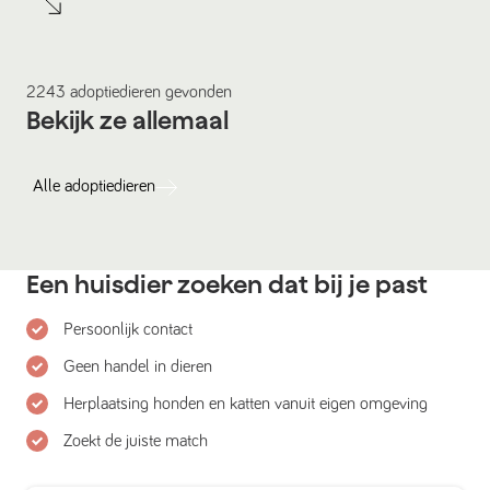
2243
adoptiedieren
gevonden
Bekijk ze allemaal
Alle
adoptiedieren
Een huisdier zoeken dat bij je past
Persoonlijk contact
Geen handel in dieren
Herplaatsing honden en katten vanuit eigen omgeving
Zoekt de juiste match