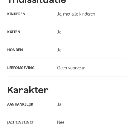
KINDEREN
Ja, met alle kinderen
KATTEN
Ja
HONDEN
Ja
LEEFOMGEVING
Geen voorkeur
Karakter
AANHANKELIJK
Ja
JACHTINSTINCT
Nee