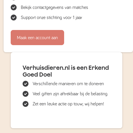
Bekijk contactgegevens van matches
Support onze stichting voor 1 jaar
Maak een account aan
Verhuisdieren.nl is een Erkend
Goed Doel
Verschillende manieren om te doneren
Veel giften zijn aftrekbaar bij de belasting
Zet een leuke actie op touw; wij helpen!