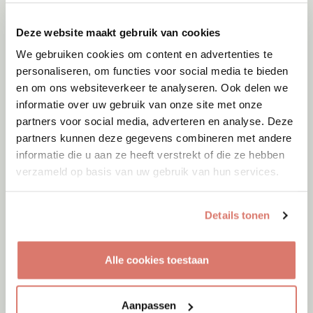
Deze website maakt gebruik van cookies
We gebruiken cookies om content en advertenties te
personaliseren, om functies voor social media te bieden
en om ons websiteverkeer te analyseren. Ook delen we
informatie over uw gebruik van onze site met onze
partners voor social media, adverteren en analyse. Deze
partners kunnen deze gegevens combineren met andere
informatie die u aan ze heeft verstrekt of die ze hebben
verzameld op basis van uw gebruik van hun services.
Details tonen
Adoptie
06-08-2026
Alle cookies toestaan
Julian
Cyprus
Aanpassen