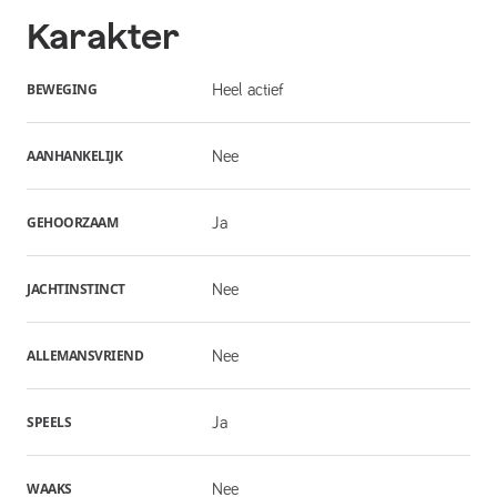
Karakter
BEWEGING
Heel actief
AANHANKELIJK
Nee
GEHOORZAAM
Ja
JACHTINSTINCT
Nee
ALLEMANSVRIEND
Nee
SPEELS
Ja
WAAKS
Nee