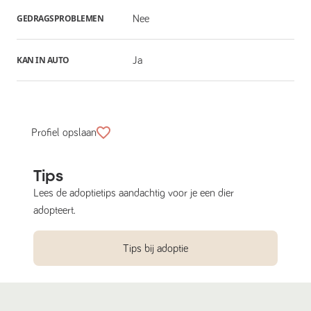
GEDRAGSPROBLEMEN
Nee
KAN IN AUTO
Ja
Profiel opslaan
Tips
Lees de adoptietips aandachtig voor je een dier
adopteert.
Tips bij adoptie