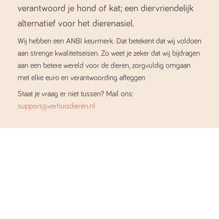
verantwoord je hond of kat; een diervriendelijk
alternatief voor het dierenasiel.
Wij hebben een ANBI keurmerk. Dat betekent dat wij voldoen
aan strenge kwaliteitseisen. Zo weet je zeker dat wij bijdragen
aan een betere wereld voor de dieren, zorgvuldig omgaan
met elke euro en verantwoording afleggen
Staat je vraag er niet tussen? Mail ons:
support@verhuisdieren.nl