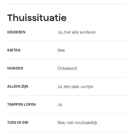
Thuissituatie
KINDEREN
Ja, met alle kinderen
KATTEN
Nee
HONDEN
Onbekend
ALLEEN ZIJN
Ja, een paar uurtjes
TRAPPEN LOPEN
Ja
TUIN OF ERF
Nee, niet noodzakelijk