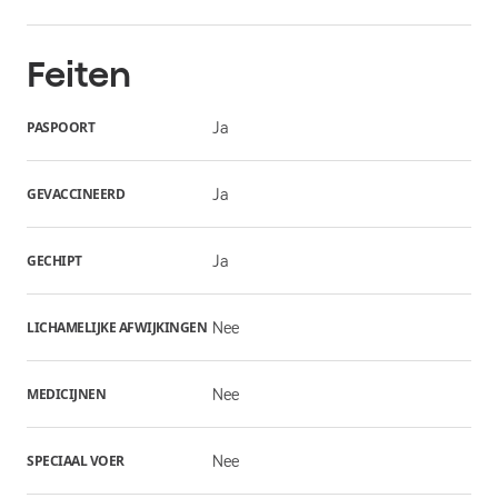
Feiten
PASPOORT
Ja
GEVACCINEERD
Ja
GECHIPT
Ja
LICHAMELIJKE AFWIJKINGEN
Nee
MEDICIJNEN
Nee
SPECIAAL VOER
Nee