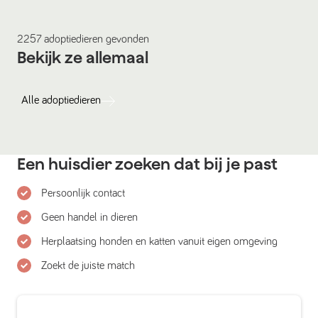
2257
adoptiedieren
gevonden
Bekijk ze allemaal
Alle
adoptiedieren
Een huisdier zoeken dat bij je past
Persoonlijk contact
Geen handel in dieren
Herplaatsing honden en katten vanuit eigen omgeving
Zoekt de juiste match