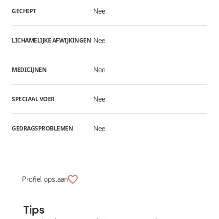
GECHIPT
Nee
LICHAMELIJKE AFWIJKINGEN
Nee
MEDICIJNEN
Nee
SPECIAAL VOER
Nee
GEDRAGSPROBLEMEN
Nee
Profiel opslaan
Tips