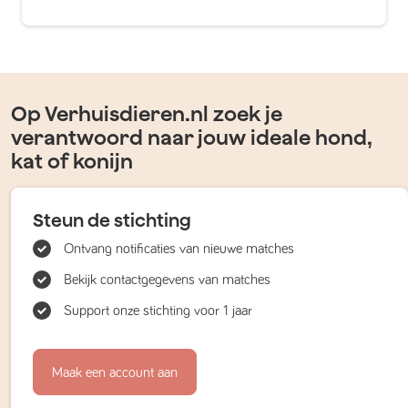
Op Verhuisdieren.nl zoek je
verantwoord naar jouw ideale hond,
kat of konijn
Steun de stichting
Ontvang notificaties van nieuwe matches
Bekijk contactgegevens van matches
Support onze stichting voor 1 jaar
Maak een account aan