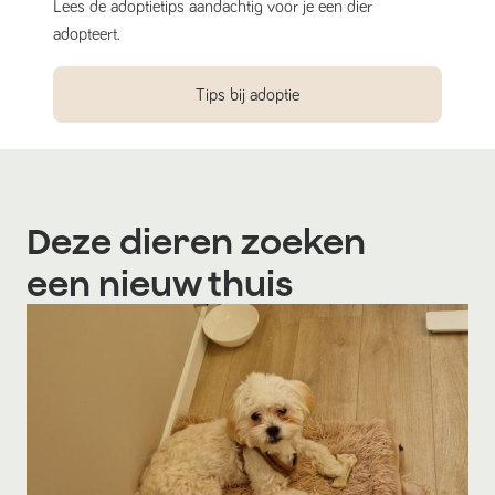
Lees de adoptietips aandachtig voor je een dier
adopteert.
Tips bij adoptie
Deze dieren zoeken
een nieuw thuis