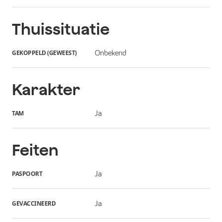
Thuissituatie
GEKOPPELD (GEWEEST)
Onbekend
Karakter
TAM
Ja
Feiten
PASPOORT
Ja
GEVACCINEERD
Ja