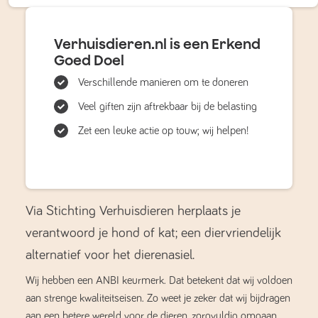
Verhuisdieren.nl is een Erkend
Goed Doel
Verschillende manieren om te doneren
Veel giften zijn aftrekbaar bij de belasting
Zet een leuke actie op touw; wij helpen!
Via Stichting Verhuisdieren herplaats je
verantwoord je hond of kat; een diervriendelijk
alternatief voor het dierenasiel.
Wij hebben een ANBI keurmerk. Dat betekent dat wij voldoen
aan strenge kwaliteitseisen. Zo weet je zeker dat wij bijdragen
aan een betere wereld voor de dieren, zorgvuldig omgaan