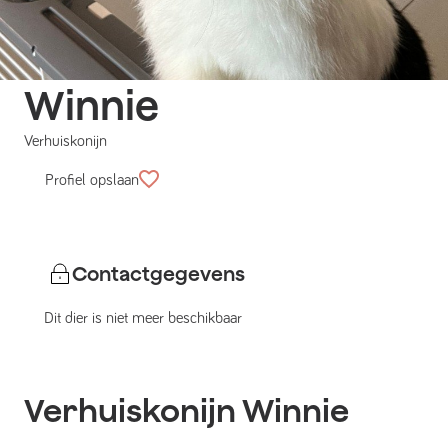
Winnie
Verhuiskonijn
Profiel opslaan
Contactgegevens
Dit dier is niet meer beschikbaar
Verhuiskonijn
Winnie