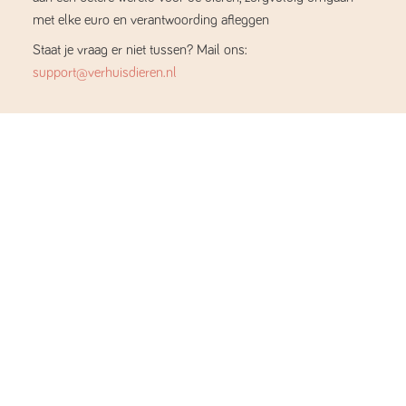
met elke euro en verantwoording afleggen
Staat je vraag er niet tussen? Mail ons:
support@verhuisdieren.nl