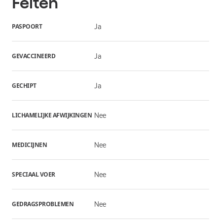
Feiten
PASPOORT
Ja
GEVACCINEERD
Ja
GECHIPT
Ja
LICHAMELIJKE AFWIJKINGEN
Nee
MEDICIJNEN
Nee
SPECIAAL VOER
Nee
GEDRAGSPROBLEMEN
Nee