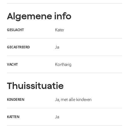
Algemene info
GESLACHT
Kater
GECASTREERD
Ja
VACHT
Kortharig
Thuissituatie
KINDEREN
Ja, met alle kinderen
KATTEN
Ja