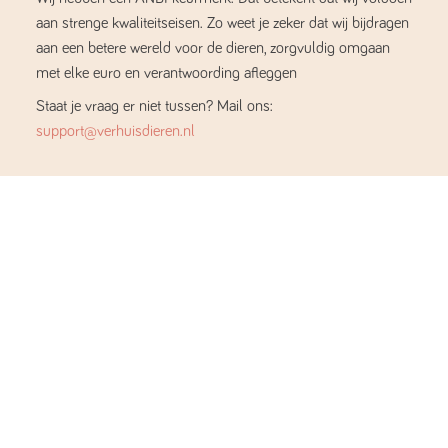
aan strenge kwaliteitseisen. Zo weet je zeker dat wij bijdragen
aan een betere wereld voor de dieren, zorgvuldig omgaan
met elke euro en verantwoording afleggen
Staat je vraag er niet tussen? Mail ons:
support@verhuisdieren.nl