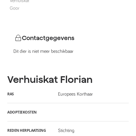
Verhuiskat
Goor
Contactgegevens
Dit dier is niet meer beschikbaar
Verhuiskat
Florian
RAS
Europees Korthaar
ADOPTIEKOSTEN
REDEN HERPLAATSING
Stichting