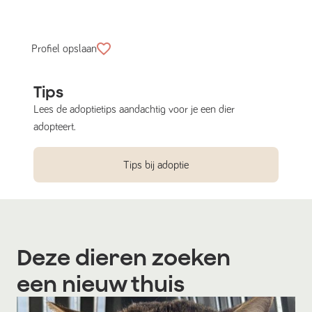
Profiel opslaan
Tips
Lees de adoptietips aandachtig voor je een dier
adopteert.
Tips bij adoptie
Deze dieren zoeken
een nieuw thuis