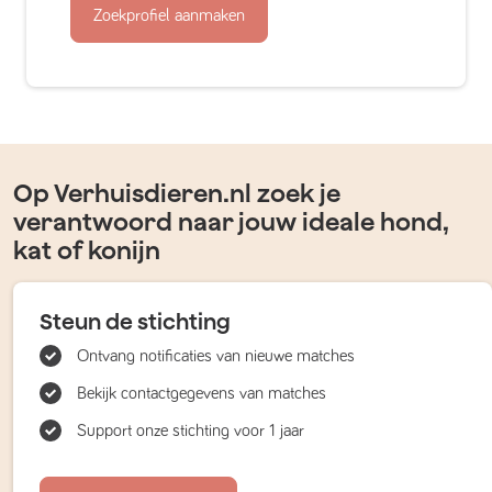
Zoekprofiel aanmaken
Op Verhuisdieren.nl zoek je
verantwoord naar jouw ideale hond,
kat of konijn
Steun de stichting
Ontvang notificaties van nieuwe matches
Bekijk contactgegevens van matches
Support onze stichting voor 1 jaar