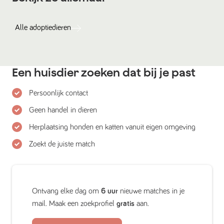
Alle
adoptiedieren
Een huisdier zoeken dat bij je past
Persoonlijk contact
Geen handel in dieren
Herplaatsing honden en katten vanuit eigen omgeving
Zoekt de juiste match
Ontvang elke dag om
6 uur
nieuwe matches in je
mail. Maak een zoekprofiel
gratis
aan.