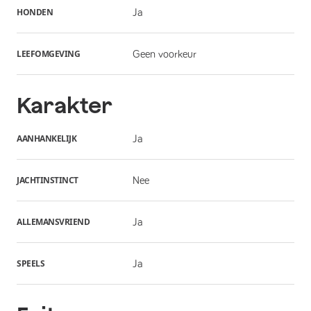
HONDEN
Ja
LEEFOMGEVING
Geen voorkeur
Karakter
AANHANKELIJK
Ja
JACHTINSTINCT
Nee
ALLEMANSVRIEND
Ja
SPEELS
Ja