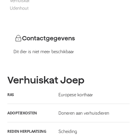
Verhuiskat
Udenhout
Contactgegevens
Dit dier is niet meer beschikbaar
Verhuiskat
Joep
RAS
Europese korthaar
ADOPTIEKOSTEN
Doneren aan verhuisdieren
REDEN HERPLAATSING
Scheiding