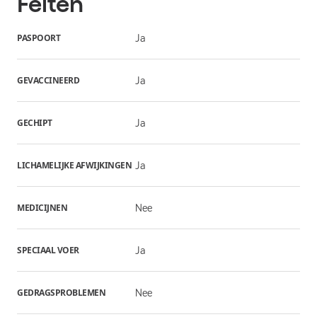
Feiten
PASPOORT
Ja
GEVACCINEERD
Ja
GECHIPT
Ja
LICHAMELIJKE AFWIJKINGEN
Ja
MEDICIJNEN
Nee
SPECIAAL VOER
Ja
GEDRAGSPROBLEMEN
Nee