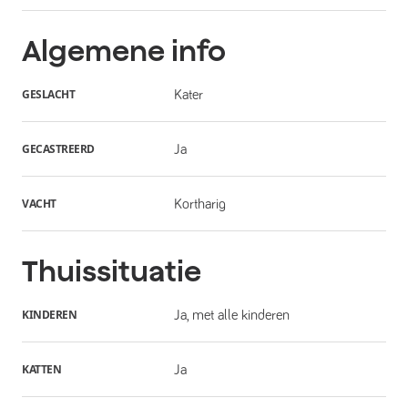
Algemene info
GESLACHT
Kater
GECASTREERD
Ja
VACHT
Kortharig
Thuissituatie
KINDEREN
Ja, met alle kinderen
KATTEN
Ja