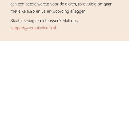
aan een betere wereld voor de dieren, zorgvuldig omgaan
met elke euro en verantwoording afleggen
Staat je vraag er niet tussen? Mail ons:
support@verhuisdieren.nl