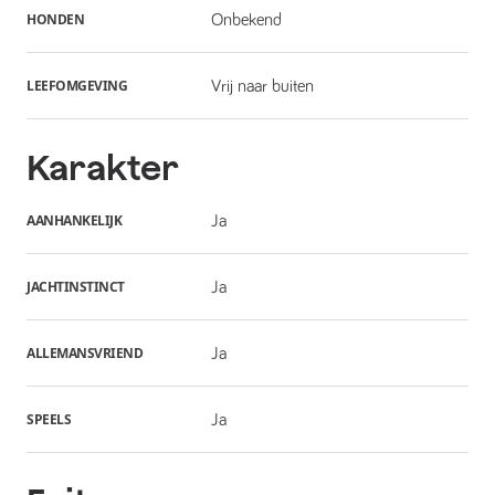
HONDEN
Onbekend
LEEFOMGEVING
Vrij naar buiten
Karakter
AANHANKELIJK
Ja
JACHTINSTINCT
Ja
ALLEMANSVRIEND
Ja
SPEELS
Ja