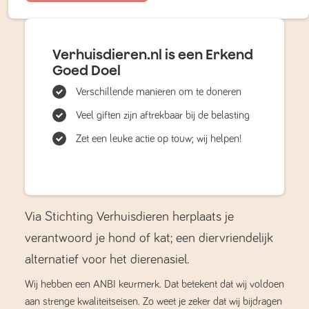
Verhuisdieren.nl is een Erkend
Goed Doel
Verschillende manieren om te doneren
Veel giften zijn aftrekbaar bij de belasting
Zet een leuke actie op touw; wij helpen!
Via Stichting Verhuisdieren herplaats je
verantwoord je hond of kat; een diervriendelijk
alternatief voor het dierenasiel.
Wij hebben een ANBI keurmerk. Dat betekent dat wij voldoen
aan strenge kwaliteitseisen. Zo weet je zeker dat wij bijdragen