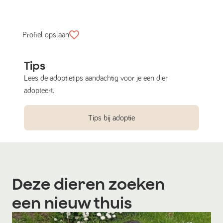
Profiel opslaan
Tips
Lees de adoptietips aandachtig voor je een dier
adopteert.
Tips bij adoptie
Deze dieren zoeken
een nieuw thuis