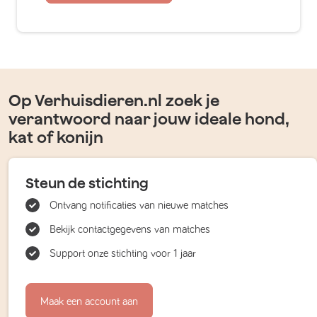
Op Verhuisdieren.nl zoek je
verantwoord naar jouw ideale hond,
kat of konijn
Steun de stichting
Ontvang notificaties van nieuwe matches
Bekijk contactgegevens van matches
Support onze stichting voor 1 jaar
Maak een account aan