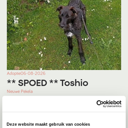
Adoptie
06-08-2026
** SPOED ** Toshio
Nieuwe Pekela
Deze website maakt gebruik van cookies