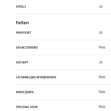
Ja
SPEELS
Feiten
Ja
PASPOORT
Nee
GEVACCINEERD
Ja
GECHIPT
Nee
LICHAMELIJKE AFWIJKINGEN
Nee
MEDICIJNEN
Nee
SPECIAAL VOER