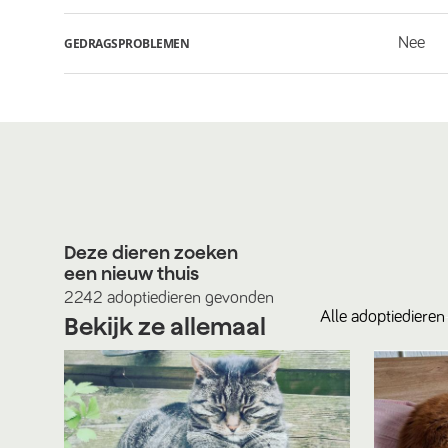
Nee
GEDRAGSPROBLEMEN
Deze dieren zoeken
een nieuw thuis
2242
adoptiedieren
gevonden
Alle
adoptiedieren
Bekijk ze allemaal