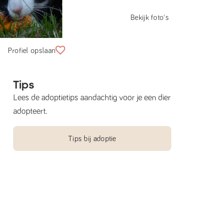
Bekijk foto's
Profiel opslaan
Tips
Lees de adoptietips aandachtig voor je een dier
adopteert.
Tips bij adoptie