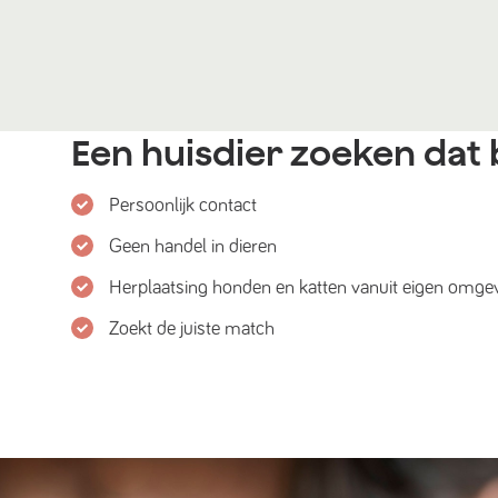
Een huisdier zoeken dat b
Persoonlijk contact
Geen handel in dieren
Herplaatsing honden en katten vanuit eigen omge
Zoekt de juiste match