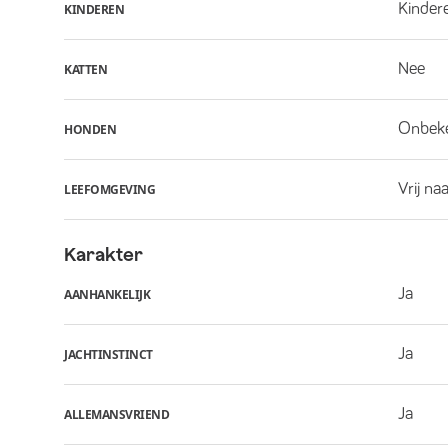
Kindere
KINDEREN
Nee
KATTEN
Onbek
HONDEN
Vrij na
LEEFOMGEVING
Karakter
Ja
AANHANKELIJK
Ja
JACHTINSTINCT
Ja
ALLEMANSVRIEND