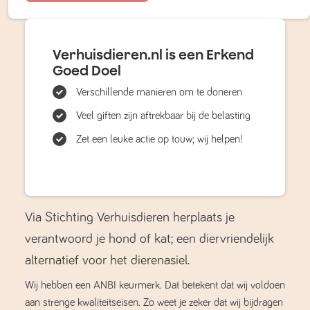
Verhuisdieren.nl is een Erkend
Goed Doel
Verschillende manieren om te doneren
Veel giften zijn aftrekbaar bij de belasting
Zet een leuke actie op touw; wij helpen!
Via Stichting Verhuisdieren herplaats je
verantwoord je hond of kat; een diervriendelijk
alternatief voor het dierenasiel.
Wij hebben een ANBI keurmerk. Dat betekent dat wij voldoen
aan strenge kwaliteitseisen. Zo weet je zeker dat wij bijdragen