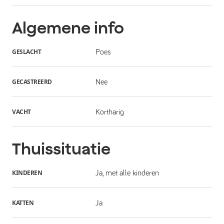
Algemene info
GESLACHT
Poes
GECASTREERD
Nee
VACHT
Kortharig
Thuissituatie
KINDEREN
Ja, met alle kinderen
KATTEN
Ja