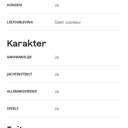
HONDEN
Ja
LEEFOMGEVING
Geen voorkeur
Karakter
AANHANKELIJK
Ja
JACHTINSTINCT
Ja
ALLEMANSVRIEND
Ja
SPEELS
Ja