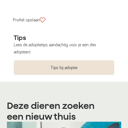
Profiel opslaan
Tips
Lees de adoptietips aandachtig voor je een dier
adopteert.
Tips bij adoptie
Deze dieren zoeken
een nieuw thuis