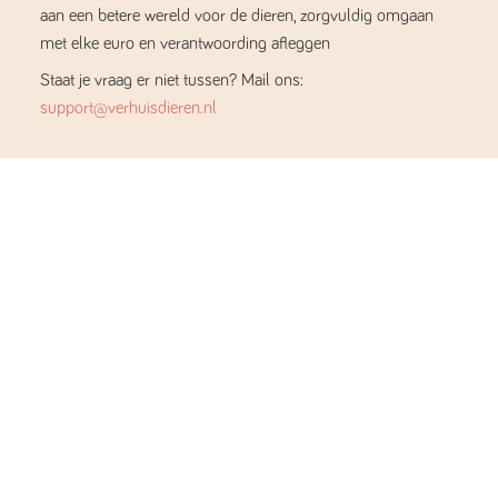
aan een betere wereld voor de dieren, zorgvuldig omgaan
met elke euro en verantwoording afleggen
Staat je vraag er niet tussen? Mail ons:
support@verhuisdieren.nl