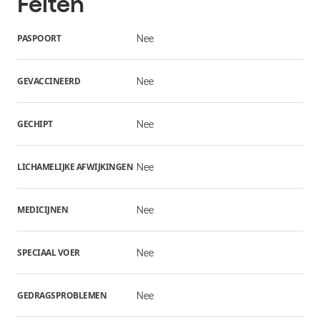
Feiten
PASPOORT
Nee
GEVACCINEERD
Nee
GECHIPT
Nee
LICHAMELIJKE AFWIJKINGEN
Nee
MEDICIJNEN
Nee
SPECIAAL VOER
Nee
GEDRAGSPROBLEMEN
Nee