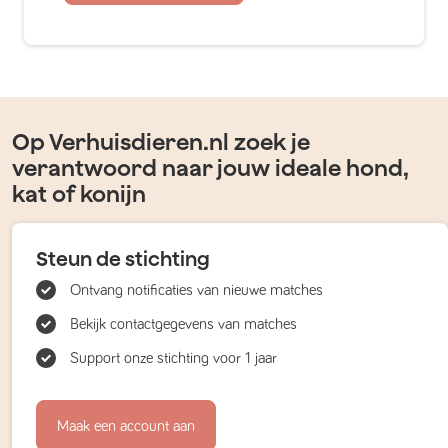
Op Verhuisdieren.nl zoek je
verantwoord naar jouw ideale hond,
kat of konijn
Steun de stichting
Ontvang notificaties van nieuwe matches
Bekijk contactgegevens van matches
Support onze stichting voor 1 jaar
Maak een account aan