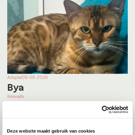
Adoptie
09-08-2026
Bya
Kerkrade
Deze website maakt gebruik van cookies