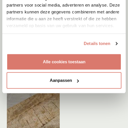
partners voor social media, adverteren en analyse. Deze
partners kunnen deze gegevens combineren met andere
informatie die u aan ze heeft verstrekt of die ze hebben
verzameld op basis van uw gebruik van hun services.
Details tonen
Alle cookies toestaan
Aanpassen