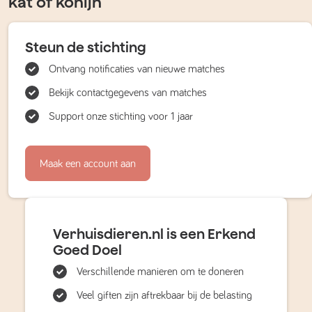
kat of konijn
Steun de stichting
Ontvang notificaties van nieuwe matches
Bekijk contactgegevens van matches
Support onze stichting voor 1 jaar
Maak een account aan
Verhuisdieren.nl is een Erkend
Goed Doel
Verschillende manieren om te doneren
Veel giften zijn aftrekbaar bij de belasting