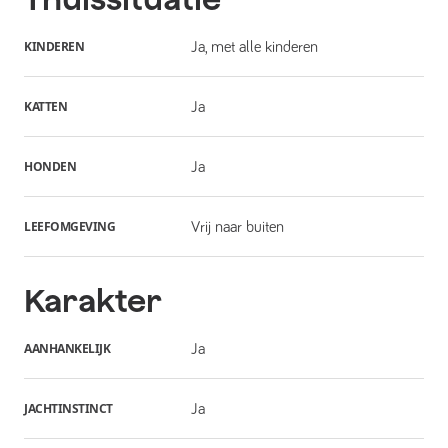
KINDEREN
Ja, met alle kinderen
KATTEN
Ja
HONDEN
Ja
LEEFOMGEVING
Vrij naar buiten
Karakter
AANHANKELIJK
Ja
JACHTINSTINCT
Ja