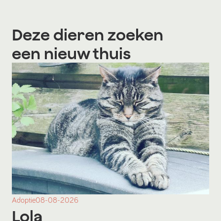
Deze dieren zoeken
een nieuw thuis
Adoptie
08-08-2026
Lola