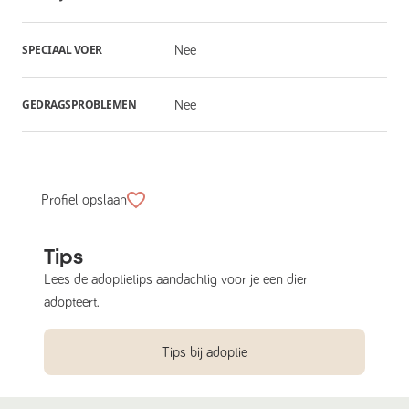
SPECIAAL VOER
Nee
GEDRAGSPROBLEMEN
Nee
Profiel opslaan
Tips
Lees de adoptietips aandachtig voor je een dier
adopteert.
Tips bij adoptie