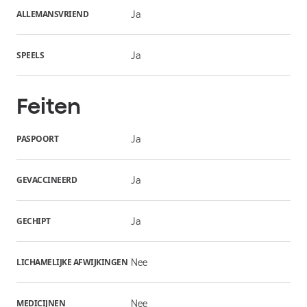
ALLEMANSVRIEND
Ja
SPEELS
Ja
Feiten
PASPOORT
Ja
GEVACCINEERD
Ja
GECHIPT
Ja
LICHAMELIJKE AFWIJKINGEN
Nee
MEDICIJNEN
Nee