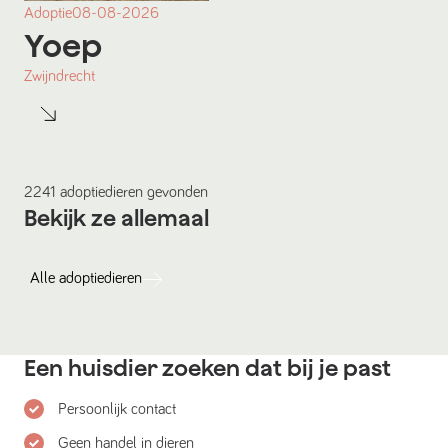
Adoptie
08-08-2026
Yoep
Zwijndrecht
2241
adoptiedieren
gevonden
Bekijk ze allemaal
Alle
adoptiedieren
Een huisdier zoeken dat bij je past
Persoonlijk contact
Geen handel in dieren