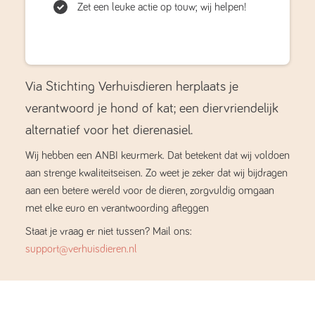
Zet een leuke actie op touw; wij helpen!
Via Stichting Verhuisdieren herplaats je
verantwoord je hond of kat; een diervriendelijk
alternatief voor het dierenasiel.
Wij hebben een ANBI keurmerk. Dat betekent dat wij voldoen
aan strenge kwaliteitseisen. Zo weet je zeker dat wij bijdragen
aan een betere wereld voor de dieren, zorgvuldig omgaan
met elke euro en verantwoording afleggen
Staat je vraag er niet tussen? Mail ons:
support@verhuisdieren.nl