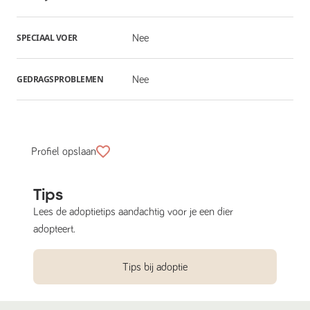
SPECIAAL VOER
Nee
GEDRAGSPROBLEMEN
Nee
Profiel opslaan
Tips
Lees de adoptietips aandachtig voor je een dier
adopteert.
Tips bij adoptie