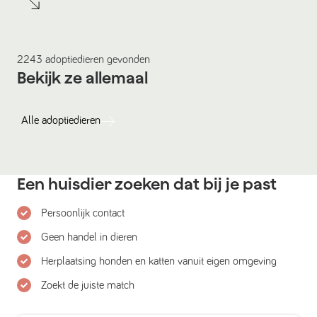
2243
adoptiedieren
gevonden
Bekijk ze allemaal
Alle
adoptiedieren
Een huisdier zoeken dat bij je past
Persoonlijk contact
Geen handel in dieren
Herplaatsing honden en katten vanuit eigen omgeving
Zoekt de juiste match