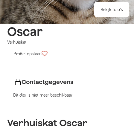
Bekijk foto's
Oscar
Verhuiskat
Profiel opslaan
Contactgegevens
Dit dier is niet meer beschikbaar
Verhuiskat
Oscar