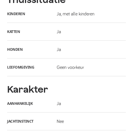
KINDEREN
Ja, met alle kinderen
KATTEN
Ja
HONDEN
Ja
LEEFOMGEVING
Geen voorkeur
Karakter
AANHANKELIJK
Ja
JACHTINSTINCT
Nee