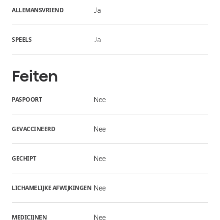
ALLEMANSVRIEND
Ja
SPEELS
Ja
Feiten
PASPOORT
Nee
GEVACCINEERD
Nee
GECHIPT
Nee
LICHAMELIJKE AFWIJKINGEN
Nee
MEDICIJNEN
Nee