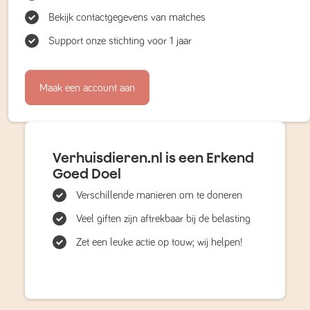
Bekijk contactgegevens van matches
Support onze stichting voor 1 jaar
Maak een account aan
Verhuisdieren.nl is een Erkend
Goed Doel
Verschillende manieren om te doneren
Veel giften zijn aftrekbaar bij de belasting
Zet een leuke actie op touw; wij helpen!