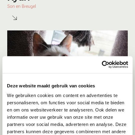
Son en Breugel
Deze website maakt gebruik van cookies
We gebruiken cookies om content en advertenties te
personaliseren, om functies voor social media te bieden
en om ons websiteverkeer te analyseren. Ook delen we
Adoptie
06-08-2026
informatie over uw gebruik van onze site met onze
Figo
partners voor social media, adverteren en analyse. Deze
partners kunnen deze gegevens combineren met andere
Berkhout