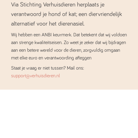
Via Stichting Verhuisdieren herplaats je
verantwoord je hond of kat; een diervriendelijk
alternatief voor het dierenasiel.
Wij hebben een ANBI keurmerk. Dat betekent dat wij voldoen
aan strenge kwaliteitseisen. Zo weet je zeker dat wij bijdragen
aan een betere wereld voor de dieren, zorgvuldig omgaan
met elke euro en verantwoording afleggen
Staat je vraag er niet tussen? Mail ons:
support@verhuisdieren.nl