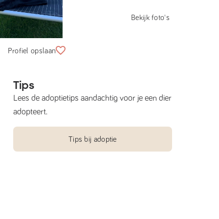
Bekijk foto's
Profiel opslaan
Tips
Lees de adoptietips aandachtig voor je een dier
adopteert.
Tips bij adoptie