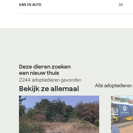
Ja
KAN IN AUTO
Deze dieren zoeken
een nieuw thuis
2244
adoptiedieren
gevonden
Alle
adoptiedieren
Bekijk ze allemaal