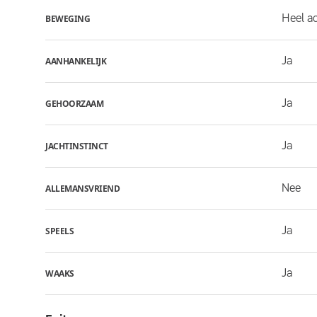
Heel ac
BEWEGING
Ja
AANHANKELIJK
Ja
GEHOORZAAM
Ja
JACHTINSTINCT
Nee
ALLEMANSVRIEND
Ja
SPEELS
Ja
WAAKS