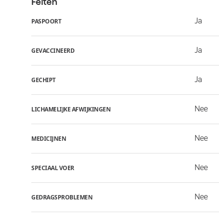
Feiten
Ja
PASPOORT
Ja
GEVACCINEERD
Ja
GECHIPT
Nee
LICHAMELIJKE AFWIJKINGEN
Nee
MEDICIJNEN
Nee
SPECIAAL VOER
Nee
GEDRAGSPROBLEMEN