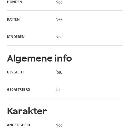
HONDEN
Nee
KATTEN
Nee
KINDEREN
Nee
Algemene info
GESLACHT
Reu
GECASTREERD
Ja
Karakter
ANGSTIGHEID
Nee