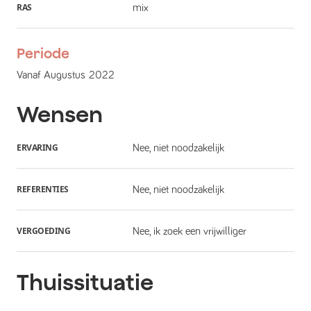
RAS
mix
Periode
Vanaf
Augustus
2022
Wensen
ERVARING
Nee, niet noodzakelijk
REFERENTIES
Nee, niet noodzakelijk
VERGOEDING
Nee, ik zoek een vrijwilliger
Thuissituatie