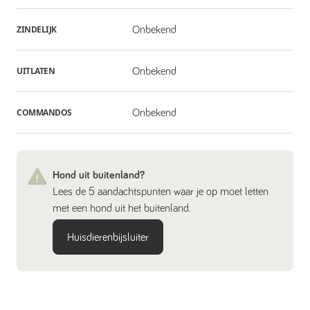
ZINDELIJK
Onbekend
UITLATEN
Onbekend
COMMANDOS
Onbekend
Hond uit buitenland?
Lees de 5 aandachtspunten waar je op moet letten
met een hond uit het buitenland.
Huisdierenbijsluiter