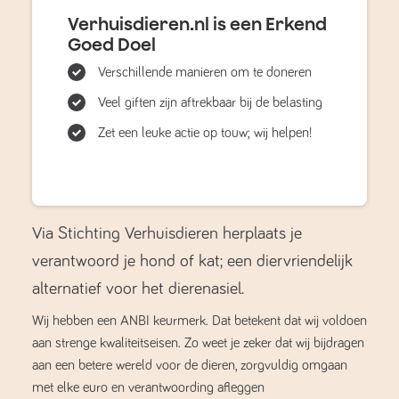
Verhuisdieren.nl is een Erkend
Goed Doel
Verschillende manieren om te doneren
Veel giften zijn aftrekbaar bij de belasting
Zet een leuke actie op touw; wij helpen!
Via Stichting Verhuisdieren herplaats je
verantwoord je hond of kat; een diervriendelijk
alternatief voor het dierenasiel.
Wij hebben een ANBI keurmerk. Dat betekent dat wij voldoen
aan strenge kwaliteitseisen. Zo weet je zeker dat wij bijdragen
aan een betere wereld voor de dieren, zorgvuldig omgaan
met elke euro en verantwoording afleggen