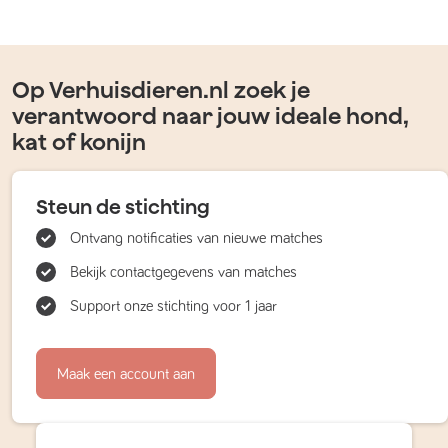
Op Verhuisdieren.nl zoek je
verantwoord naar jouw ideale hond,
kat of konijn
Steun de stichting
Ontvang notificaties van nieuwe matches
Bekijk contactgegevens van matches
Support onze stichting voor 1 jaar
Maak een account aan