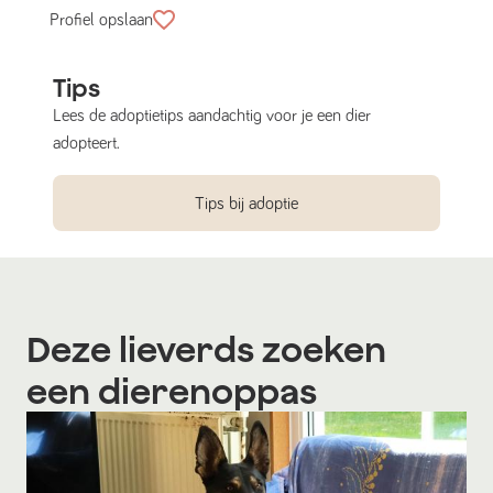
Profiel opslaan
Tips
Lees de adoptietips aandachtig voor je een dier
adopteert.
Tips bij adoptie
Deze lieverds zoeken
een dierenoppas