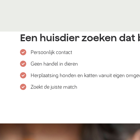
Een huisdier zoeken dat b
Persoonlijk contact
Geen handel in dieren
Herplaatsing honden en katten vanuit eigen omge
Zoekt de juiste match