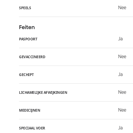
Nee
SPEELS
Feiten
Ja
PASPOORT
Nee
GEVACCINEERD
Ja
GECHIPT
Nee
LICHAMELIJKE AFWIJKINGEN
Nee
MEDICIJNEN
Ja
SPECIAAL VOER