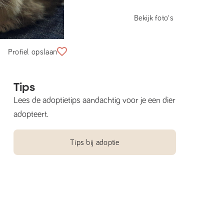
Bekijk foto's
Profiel opslaan
Tips
Lees de adoptietips aandachtig voor je een dier
adopteert.
Tips bij adoptie