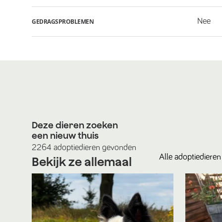
Nee
GEDRAGSPROBLEMEN
Deze dieren zoeken
een nieuw thuis
2264
adoptiedieren
gevonden
Alle
adoptiedieren
Bekijk ze allemaal