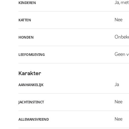
Ja, met
KINDEREN
Nee
KATTEN
Onbek
HONDEN
Geen v
LEEFOMGEVING
Karakter
Ja
AANHANKELIJK
Nee
JACHTINSTINCT
Nee
ALLEMANSVRIEND