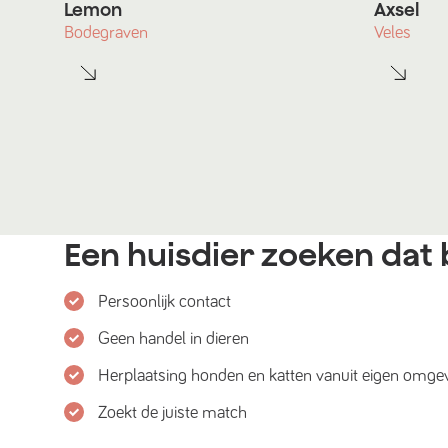
Lemon
Axsel
Bodegraven
Veles
Een huisdier zoeken dat b
Persoonlijk contact
Geen handel in dieren
Herplaatsing honden en katten vanuit eigen omge
Zoekt de juiste match