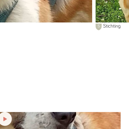
Stichting