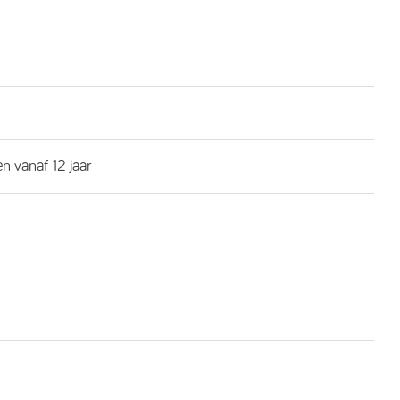
n vanaf 12 jaar