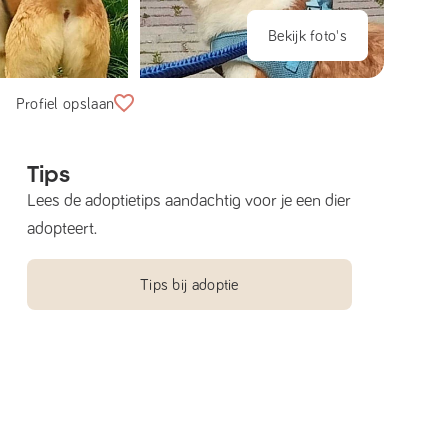
Bekijk foto's
Profiel opslaan
Tips
Lees de adoptietips aandachtig voor je een dier
adopteert.
Tips bij adoptie