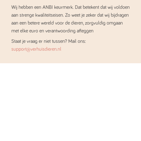
Wij hebben een ANBI keurmerk. Dat betekent dat wij voldoen
aan strenge kwaliteitseisen. Zo weet je zeker dat wij bijdragen
aan een betere wereld voor de dieren, zorgvuldig omgaan
met elke euro en verantwoording afleggen
Staat je vraag er niet tussen? Mail ons:
support@verhuisdieren.nl