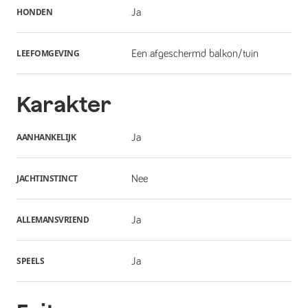
HONDEN
Ja
LEEFOMGEVING
Een afgeschermd balkon/tuin
Karakter
AANHANKELIJK
Ja
JACHTINSTINCT
Nee
ALLEMANSVRIEND
Ja
SPEELS
Ja