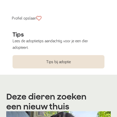
Profiel opslaan
Tips
Lees de adoptietips aandachtig voor je een dier
adopteert.
Tips bij adoptie
Deze dieren zoeken
een nieuw thuis