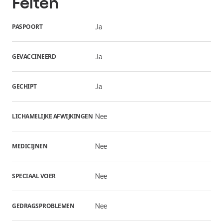
Feiten
PASPOORT
Ja
GEVACCINEERD
Ja
GECHIPT
Ja
LICHAMELIJKE AFWIJKINGEN
Nee
MEDICIJNEN
Nee
SPECIAAL VOER
Nee
GEDRAGSPROBLEMEN
Nee