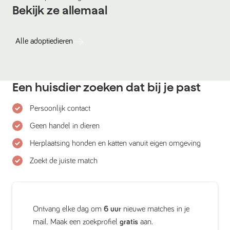
Bekijk ze allemaal
Alle
adoptiedieren
Een huisdier zoeken dat bij je past
Persoonlijk contact
Geen handel in dieren
Herplaatsing honden en katten vanuit eigen omgeving
Zoekt de juiste match
Ontvang elke dag om
6 uur
nieuwe matches in je
mail. Maak een zoekprofiel
gratis
aan.