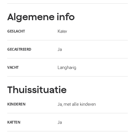
Algemene info
GESLACHT
Kater
GECASTREERD
Ja
VACHT
Langharig
Thuissituatie
KINDEREN
Ja, met alle kinderen
KATTEN
Ja