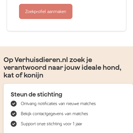
Zoekprofiel aanmaken
Op Verhuisdieren.nl zoek je
verantwoord naar jouw ideale hond,
kat of konijn
Steun de stichting
Ontvang notificaties van nieuwe matches
Bekijk contactgegevens van matches
Support onze stichting voor 1 jaar