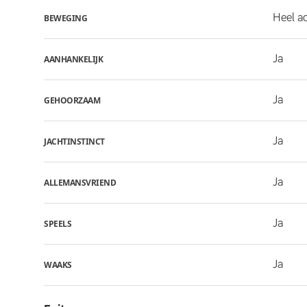
Heel ac
BEWEGING
Ja
AANHANKELIJK
Ja
GEHOORZAAM
Ja
JACHTINSTINCT
Ja
ALLEMANSVRIEND
Ja
SPEELS
Ja
WAAKS