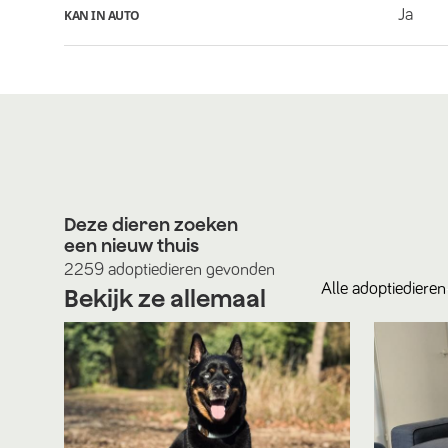
Ja
KAN IN AUTO
Deze dieren zoeken
een nieuw thuis
2259
adoptiedieren
gevonden
Alle
adoptiedieren
Bekijk ze allemaal