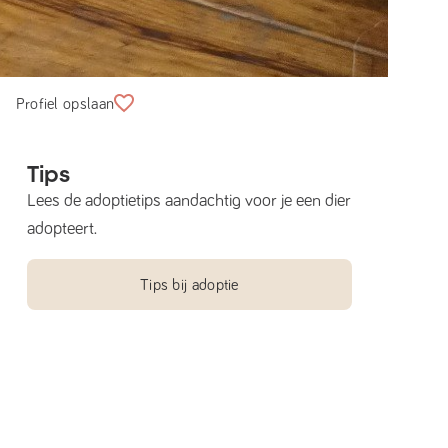
Profiel opslaan
Tips
Lees de adoptietips aandachtig voor je een dier
adopteert.
Tips bij adoptie