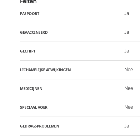
Feiten
Ja
PASPOORT
Ja
GEVACCINEERD
Ja
GECHIPT
Nee
LICHAMELIJKE AFWIJKINGEN
Nee
MEDICIJNEN
Nee
SPECIAAL VOER
Ja
GEDRAGSPROBLEMEN