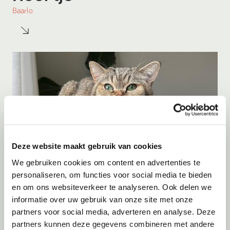
Baarlo
Deze website maakt gebruik van cookies
We gebruiken cookies om content en advertenties te
personaliseren, om functies voor social media te bieden
en om ons websiteverkeer te analyseren. Ook delen we
Adoptie
09-08-2026
informatie over uw gebruik van onze site met onze
Yoki
partners voor social media, adverteren en analyse. Deze
partners kunnen deze gegevens combineren met andere
Amersfoort