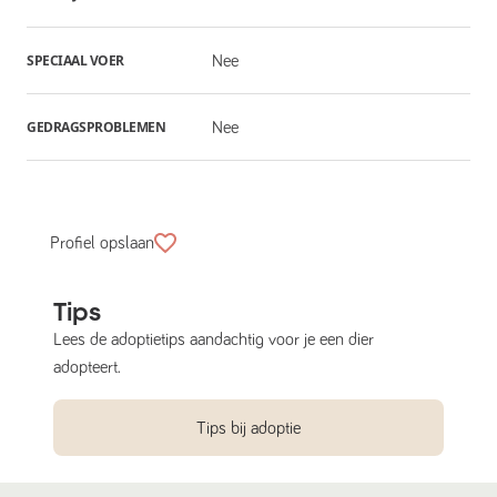
SPECIAAL VOER
Nee
GEDRAGSPROBLEMEN
Nee
Profiel opslaan
Tips
Lees de adoptietips aandachtig voor je een dier
adopteert.
Tips bij adoptie