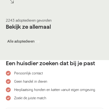
2243
adoptiedieren
gevonden
Bekijk ze allemaal
Alle
adoptiedieren
Een huisdier zoeken dat bij je past
Persoonlijk contact
Geen handel in dieren
Herplaatsing honden en katten vanuit eigen omgeving
Zoekt de juiste match