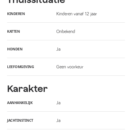
KINDEREN
Kinderen vanaf 12 jaar
KATTEN
Onbekend
HONDEN
Ja
LEEFOMGEVING
Geen voorkeur
Karakter
AANHANKELIJK
Ja
JACHTINSTINCT
Ja