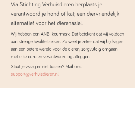
Via Stichting Verhuisdieren herplaats je
verantwoord je hond of kat; een diervriendelijk
alternatief voor het dierenasiel.
Wij hebben een ANBI keurmerk. Dat betekent dat wij voldoen
aan strenge kwaliteitseisen. Zo weet je zeker dat wij bijdragen
aan een betere wereld voor de dieren, zorgvuldig omgaan
met elke euro en verantwoording afleggen
Staat je vraag er niet tussen? Mail ons:
support@verhuisdieren.nl