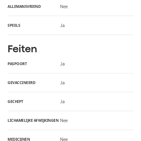
ALLEMANSVRIEND
Nee
SPEELS
Ja
Feiten
PASPOORT
Ja
GEVACCINEERD
Ja
GECHIPT
Ja
LICHAMELIJKE AFWIJKINGEN
Nee
MEDICIJNEN
Nee