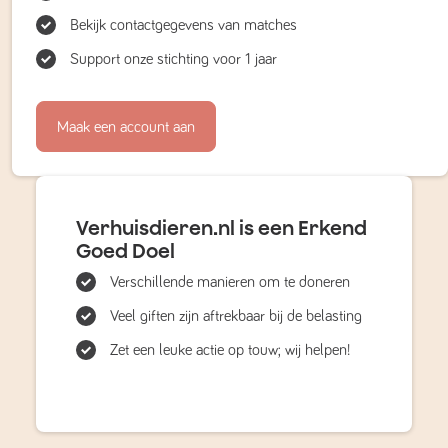
Bekijk contactgegevens van matches
Support onze stichting voor 1 jaar
Maak een account aan
Verhuisdieren.nl is een Erkend
Goed Doel
Verschillende manieren om te doneren
Veel giften zijn aftrekbaar bij de belasting
Zet een leuke actie op touw; wij helpen!