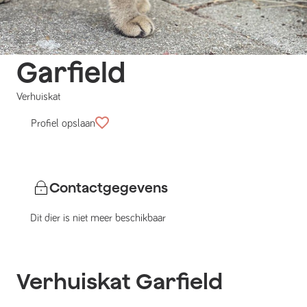
Garfield
Verhuiskat
Profiel opslaan
Contactgegevens
Dit dier is niet meer beschikbaar
Verhuiskat
Garfield