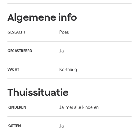
Algemene info
GESLACHT
Poes
GECASTREERD
Ja
VACHT
Kortharig
Thuissituatie
KINDEREN
Ja, met alle kinderen
KATTEN
Ja