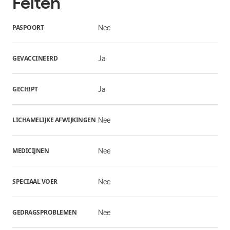
Feiten
PASPOORT
Nee
GEVACCINEERD
Ja
GECHIPT
Ja
LICHAMELIJKE AFWIJKINGEN
Nee
MEDICIJNEN
Nee
SPECIAAL VOER
Nee
GEDRAGSPROBLEMEN
Nee