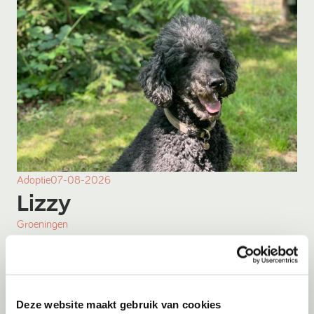
Adoptie
07-08-2026
Lizzy
Groeningen
Deze website maakt gebruik van cookies