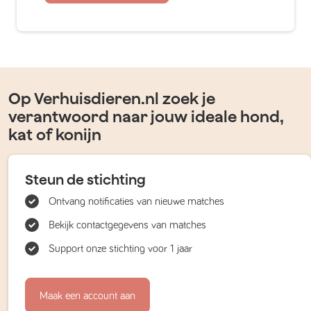
Op Verhuisdieren.nl zoek je
verantwoord naar jouw ideale hond,
kat of konijn
Steun de stichting
Ontvang notificaties van nieuwe matches
Bekijk contactgegevens van matches
Support onze stichting voor 1 jaar
Maak een account aan