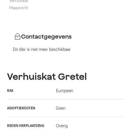
Verhuiskat
Maastricht
Contactgegevens
Dit dier is niet meer beschikbaar
Verhuiskat
Gretel
RAS
European
ADOPTIEKOSTEN
Geen
REDEN HERPLAATSING
Overig