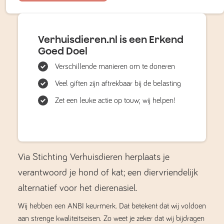
Verhuisdieren.nl is een Erkend
Goed Doel
Verschillende manieren om te doneren
Veel giften zijn aftrekbaar bij de belasting
Zet een leuke actie op touw; wij helpen!
Via Stichting Verhuisdieren herplaats je
verantwoord je hond of kat; een diervriendelijk
alternatief voor het dierenasiel.
Wij hebben een ANBI keurmerk. Dat betekent dat wij voldoen
aan strenge kwaliteitseisen. Zo weet je zeker dat wij bijdragen