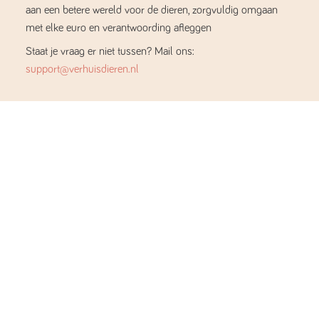
aan een betere wereld voor de dieren, zorgvuldig omgaan
met elke euro en verantwoording afleggen
Staat je vraag er niet tussen? Mail ons:
support@verhuisdieren.nl