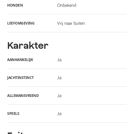
HONDEN
Onbekend
LEEFOMGEVING
Vrij naar buiten
Karakter
AANHANKELIJK
Ja
JACHTINSTINCT
Ja
ALLEMANSVRIEND
Ja
SPEELS
Ja