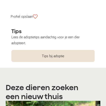
Profiel opslaan
Tips
Lees de adoptietips aandachtig voor je een dier
adopteert.
Tips bij adoptie
Deze dieren zoeken
een nieuw thuis