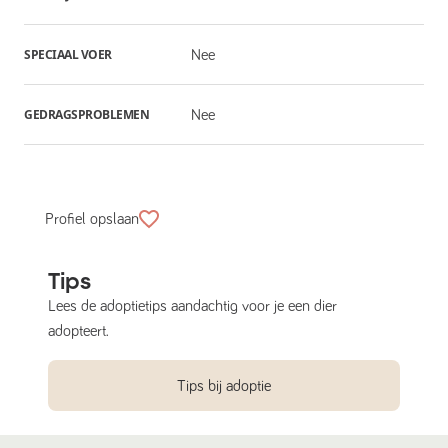
SPECIAAL VOER
Nee
GEDRAGSPROBLEMEN
Nee
Profiel opslaan
Tips
Lees de adoptietips aandachtig voor je een dier
adopteert.
Tips bij adoptie