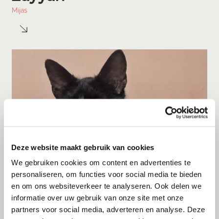
Mijas
Deze website maakt gebruik van cookies
We gebruiken cookies om content en advertenties te
personaliseren, om functies voor social media te bieden
en om ons websiteverkeer te analyseren. Ook delen we
informatie over uw gebruik van onze site met onze
Adoptie
07-08-2026
partners voor social media, adverteren en analyse. Deze
Cyka