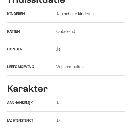
KINDEREN
Ja, met alle kinderen
KATTEN
Onbekend
HONDEN
Ja
LEEFOMGEVING
Vrij naar buiten
Karakter
AANHANKELIJK
Ja
JACHTINSTINCT
Ja