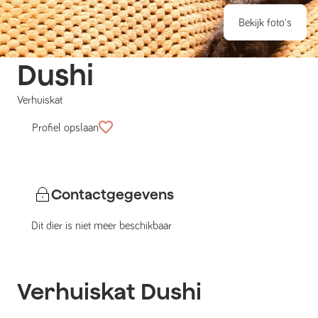
Bekijk foto's
Dushi
Verhuiskat
Profiel opslaan
Contactgegevens
Dit dier is niet meer beschikbaar
Verhuiskat
Dushi