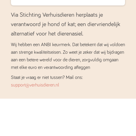
Via Stichting Verhuisdieren herplaats je
verantwoord je hond of kat; een diervriendelijk
alternatief voor het dierenasiel.
Wij hebben een ANBI keurmerk. Dat betekent dat wij voldoen
aan strenge kwaliteitseisen. Zo weet je zeker dat wij bijdragen
aan een betere wereld voor de dieren, zorgvuldig omgaan
met elke euro en verantwoording afleggen
Staat je vraag er niet tussen? Mail ons:
support@verhuisdieren.nl