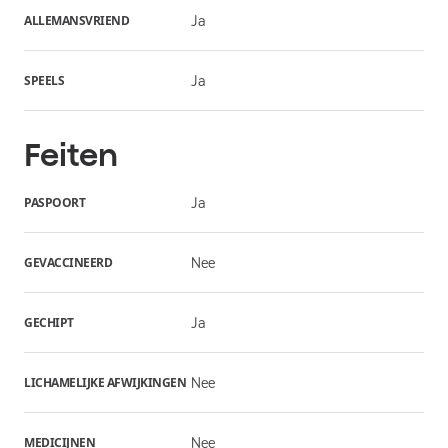
ALLEMANSVRIEND
Ja
SPEELS
Ja
Feiten
PASPOORT
Ja
GEVACCINEERD
Nee
GECHIPT
Ja
LICHAMELIJKE AFWIJKINGEN
Nee
MEDICIJNEN
Nee