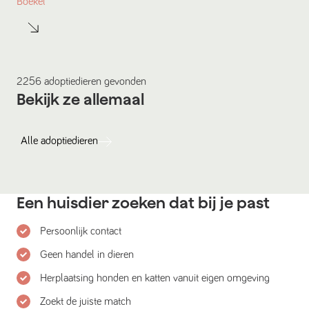
Boekel
2256
adoptiedieren
gevonden
Bekijk ze allemaal
Alle
adoptiedieren
Een huisdier zoeken dat bij je past
Persoonlijk contact
Geen handel in dieren
Herplaatsing honden en katten vanuit eigen omgeving
Zoekt de juiste match