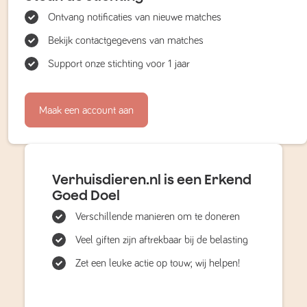
Ontvang notificaties van nieuwe matches
Bekijk contactgegevens van matches
Support onze stichting voor 1 jaar
Maak een account aan
Verhuisdieren.nl is een Erkend
Goed Doel
Verschillende manieren om te doneren
Veel giften zijn aftrekbaar bij de belasting
Zet een leuke actie op touw; wij helpen!