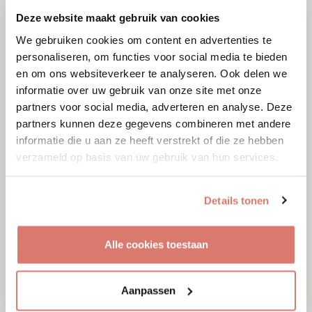
Deze website maakt gebruik van cookies
We gebruiken cookies om content en advertenties te
personaliseren, om functies voor social media te bieden
en om ons websiteverkeer te analyseren. Ook delen we
informatie over uw gebruik van onze site met onze
partners voor social media, adverteren en analyse. Deze
partners kunnen deze gegevens combineren met andere
informatie die u aan ze heeft verstrekt of die ze hebben
verzameld op basis van uw gebruik van hun services.
Details tonen
Adoptie
08-08-2026
Woozles
Alle cookies toestaan
Beringen
Aanpassen