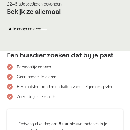
2246
adoptiedieren
gevonden
Bekijk ze allemaal
Alle
adoptiedieren
Een huisdier zoeken dat bij je past
Persoonlijk contact
Geen handel in dieren
Herplaatsing honden en katten vanuit eigen omgeving
Zoekt de juiste match
Ontvang elke dag om
6 uur
nieuwe matches in je