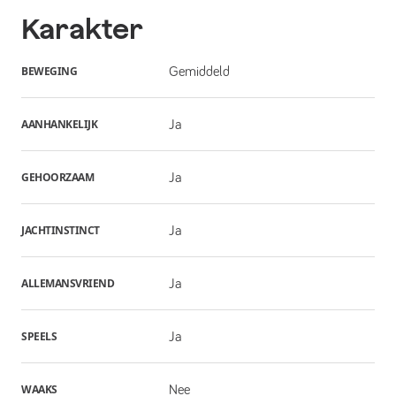
Karakter
BEWEGING
Gemiddeld
AANHANKELIJK
Ja
GEHOORZAAM
Ja
JACHTINSTINCT
Ja
ALLEMANSVRIEND
Ja
SPEELS
Ja
WAAKS
Nee