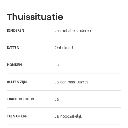
Thuissituatie
KINDEREN
Ja, met alle kinderen
KATTEN
Onbekend
HONDEN
Ja
ALLEEN ZIJN
Ja, een paar uurtjes
TRAPPEN LOPEN
Ja
TUIN OF ERF
Ja, noodzakelijk