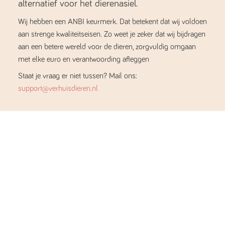
alternatief voor het dierenasiel.
Wij hebben een ANBI keurmerk. Dat betekent dat wij voldoen
aan strenge kwaliteitseisen. Zo weet je zeker dat wij bijdragen
aan een betere wereld voor de dieren, zorgvuldig omgaan
met elke euro en verantwoording afleggen
Staat je vraag er niet tussen? Mail ons:
support@verhuisdieren.nl