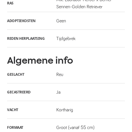
RAS
Sennen-Golden Retriever
ADOPTIEKOSTEN
Geen
REDEN HERPLAATSING
Tijdgebrek
Algemene info
GESLACHT
Reu
GECASTREERD
Ja
VACHT
Kortharig
FORMAAT
Groot (vanaf 55 cm)