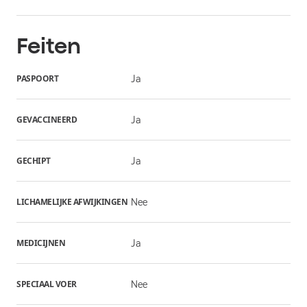
Feiten
PASPOORT
Ja
GEVACCINEERD
Ja
GECHIPT
Ja
LICHAMELIJKE AFWIJKINGEN
Nee
MEDICIJNEN
Ja
SPECIAAL VOER
Nee