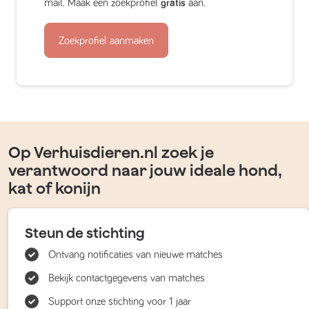
mail. Maak een zoekprofiel
gratis
aan.
Zoekprofiel aanmaken
Op Verhuisdieren.nl zoek je
verantwoord naar jouw ideale hond,
kat of konijn
Steun de stichting
Ontvang notificaties van nieuwe matches
Bekijk contactgegevens van matches
Support onze stichting voor 1 jaar