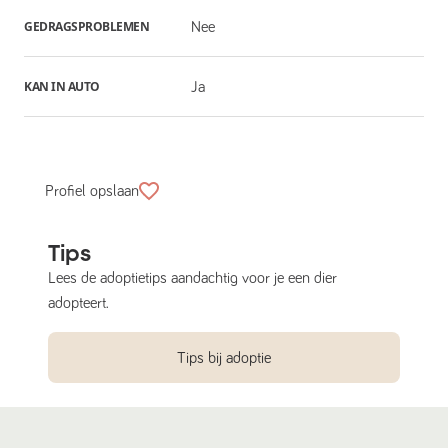
GEDRAGSPROBLEMEN
Nee
KAN IN AUTO
Ja
Profiel opslaan
Tips
Lees de adoptietips aandachtig voor je een dier
adopteert.
Tips bij adoptie