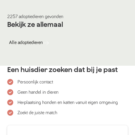
2257
adoptiedieren
gevonden
Bekijk ze allemaal
Alle
adoptiedieren
Een huisdier zoeken dat bij je past
Persoonlijk contact
Geen handel in dieren
Herplaatsing honden en katten vanuit eigen omgeving
Zoekt de juiste match