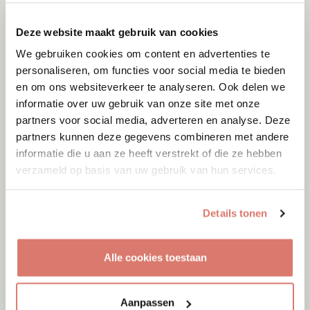
Deze website maakt gebruik van cookies
We gebruiken cookies om content en advertenties te
personaliseren, om functies voor social media te bieden
en om ons websiteverkeer te analyseren. Ook delen we
informatie over uw gebruik van onze site met onze
partners voor social media, adverteren en analyse. Deze
partners kunnen deze gegevens combineren met andere
informatie die u aan ze heeft verstrekt of die ze hebben
verzameld op basis van uw gebruik van hun services.
Details tonen
Adoptie
06-08-2026
Alle cookies toestaan
Julian
Cyprus
Aanpassen