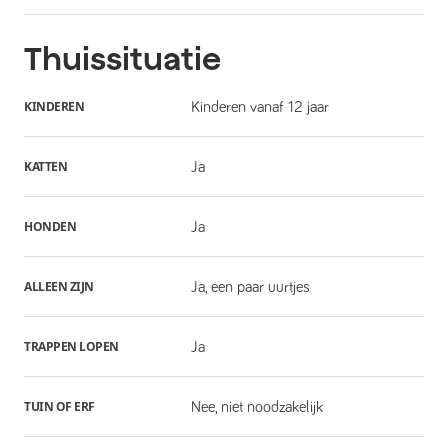
Thuissituatie
KINDEREN
Kinderen vanaf 12 jaar
KATTEN
Ja
HONDEN
Ja
ALLEEN ZIJN
Ja, een paar uurtjes
TRAPPEN LOPEN
Ja
TUIN OF ERF
Nee, niet noodzakelijk