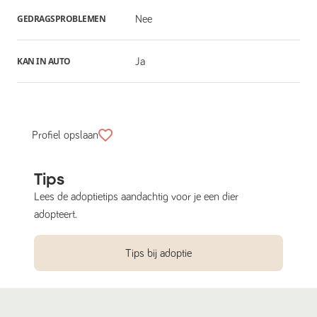
GEDRAGSPROBLEMEN
Nee
KAN IN AUTO
Ja
Profiel opslaan
Tips
Lees de adoptietips aandachtig voor je een dier
adopteert.
Tips bij adoptie