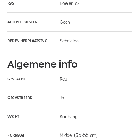
RAS
Boerenfox
ADOPTIEKOSTEN
Geen
REDEN HERPLAATSING
Scheiding
Algemene info
GESLACHT
Reu
GECASTREERD
Ja
VACHT
Kortharig
FORMAAT
Middel (35-55 cm)