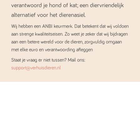
verantwoord je hond of kat; een diervriendelijk
alternatief voor het dierenasiel.
Wij hebben een ANBI keurmerk. Dat betekent dat wij voldoen
aan strenge kwaliteitseisen. Zo weet je zeker dat wij bijdragen
aan een betere wereld voor de dieren, zorgvuldig omgaan
met elke euro en verantwoording afleggen
Staat je vraag er niet tussen? Mail ons:
support@verhuisdieren.nl