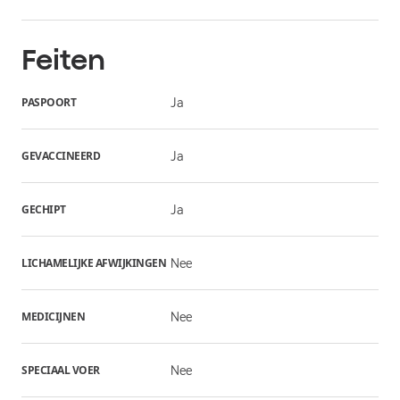
Feiten
PASPOORT
Ja
GEVACCINEERD
Ja
GECHIPT
Ja
LICHAMELIJKE AFWIJKINGEN
Nee
MEDICIJNEN
Nee
SPECIAAL VOER
Nee