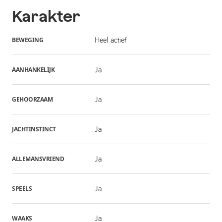
Karakter
BEWEGING
Heel actief
AANHANKELIJK
Ja
GEHOORZAAM
Ja
JACHTINSTINCT
Ja
ALLEMANSVRIEND
Ja
SPEELS
Ja
WAAKS
Ja