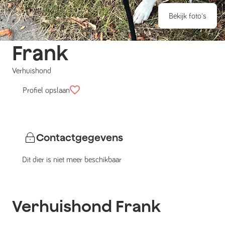
Bekijk foto's
Frank
Verhuishond
Profiel opslaan
Contactgegevens
Dit dier is niet meer beschikbaar
Verhuishond
Frank