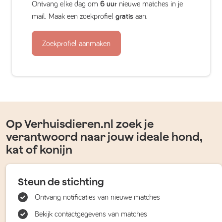
Ontvang elke dag om
6 uur
nieuwe matches in je
mail. Maak een zoekprofiel
gratis
aan.
Zoekprofiel aanmaken
Op Verhuisdieren.nl zoek je
verantwoord naar jouw ideale hond,
kat of konijn
Steun de stichting
Ontvang notificaties van nieuwe matches
Bekijk contactgegevens van matches