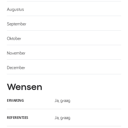
Augustus
September
Oktober
November
December
Wensen
ERVARING
Ja, graag
REFERENTIES
Ja, graag