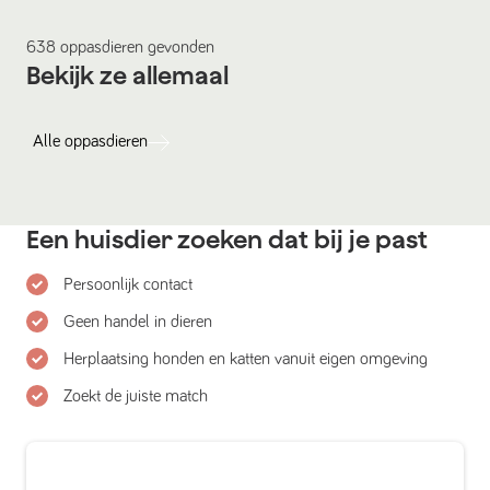
638
oppasdieren
gevonden
Bekijk ze allemaal
Alle
oppasdieren
Een huisdier zoeken dat bij je past
Persoonlijk contact
Geen handel in dieren
Herplaatsing honden en katten vanuit eigen omgeving
Zoekt de juiste match