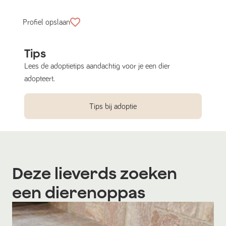
Profiel opslaan
Tips
Lees de adoptietips aandachtig voor je een dier
adopteert.
Tips bij adoptie
Deze lieverds zoeken
een dierenoppas