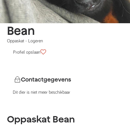
Bean
Oppaskat
-
Logeren
Profiel opslaan
Contactgegevens
Dit dier is niet meer beschikbaar
Oppaskat
Bean