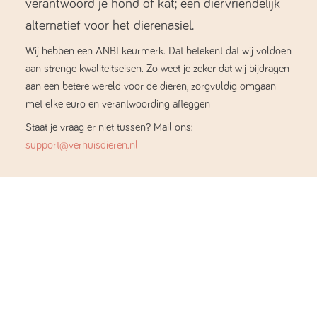
verantwoord je hond of kat; een diervriendelijk
alternatief voor het dierenasiel.
Wij hebben een ANBI keurmerk. Dat betekent dat wij voldoen
aan strenge kwaliteitseisen. Zo weet je zeker dat wij bijdragen
aan een betere wereld voor de dieren, zorgvuldig omgaan
met elke euro en verantwoording afleggen
Staat je vraag er niet tussen? Mail ons:
support@verhuisdieren.nl