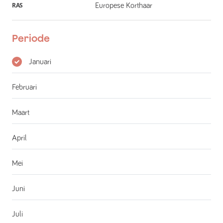
RAS
Europese Korthaar
Periode
Januari
Februari
Maart
April
Mei
Juni
Juli