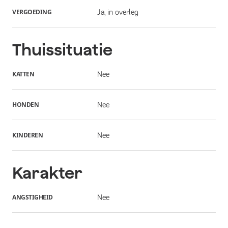
VERGOEDING
Ja, in overleg
Thuissituatie
KATTEN
Nee
HONDEN
Nee
KINDEREN
Nee
Karakter
ANGSTIGHEID
Nee