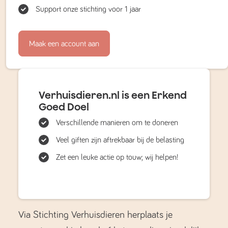
Support onze stichting voor 1 jaar
Maak een account aan
Verhuisdieren.nl is een Erkend
Goed Doel
Verschillende manieren om te doneren
Veel giften zijn aftrekbaar bij de belasting
Zet een leuke actie op touw; wij helpen!
Via Stichting Verhuisdieren herplaats je