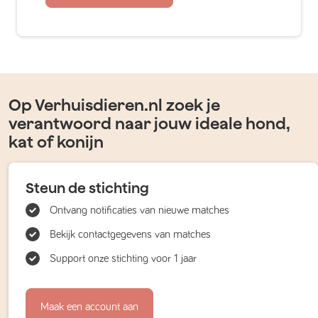
Op Verhuisdieren.nl zoek je
verantwoord naar jouw ideale hond,
kat of konijn
Steun de stichting
Ontvang notificaties van nieuwe matches
Bekijk contactgegevens van matches
Support onze stichting voor 1 jaar
Maak een account aan