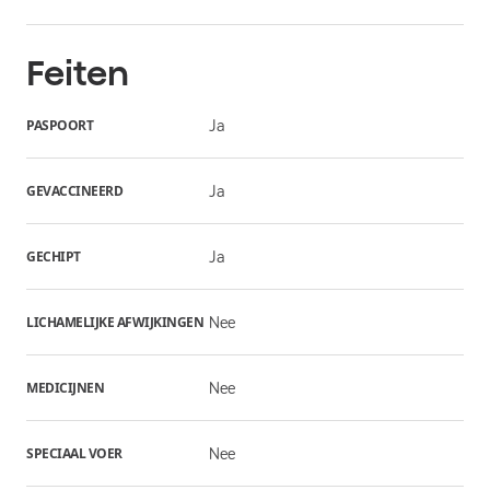
Feiten
PASPOORT
Ja
GEVACCINEERD
Ja
GECHIPT
Ja
LICHAMELIJKE AFWIJKINGEN
Nee
MEDICIJNEN
Nee
SPECIAAL VOER
Nee