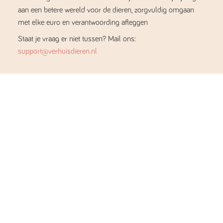
aan een betere wereld voor de dieren, zorgvuldig omgaan
met elke euro en verantwoording afleggen
Staat je vraag er niet tussen? Mail ons:
support@verhuisdieren.nl