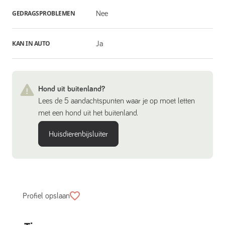
GEDRAGSPROBLEMEN
Nee
KAN IN AUTO
Ja
Hond uit buitenland?
Lees de 5 aandachtspunten waar je op moet letten
met een hond uit het buitenland.
Huisdierenbijsluiter
Profiel opslaan