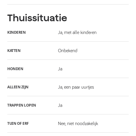
Thuissituatie
KINDEREN
Ja, met alle kinderen
KATTEN
Onbekend
HONDEN
Ja
ALLEEN ZIJN
Ja, een paar uurtjes
TRAPPEN LOPEN
Ja
TUIN OF ERF
Nee, niet noodzakelijk