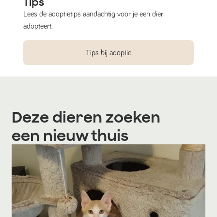
Tips
Lees de adoptietips aandachtig voor je een dier
adopteert.
Tips bij adoptie
Deze dieren zoeken
een nieuw thuis