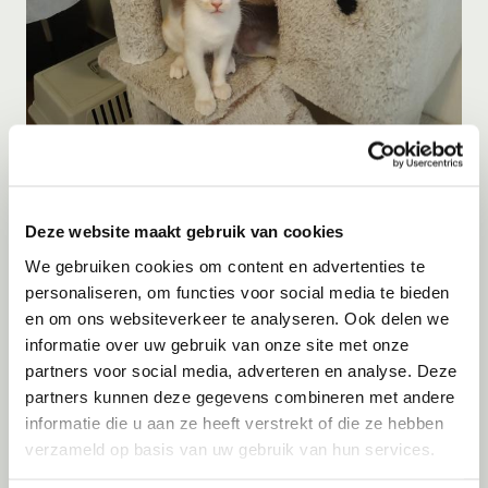
Adoptie
10-08-2026
Bruno
Griekenland
Deze website maakt gebruik van cookies
We gebruiken cookies om content en advertenties te
personaliseren, om functies voor social media te bieden
en om ons websiteverkeer te analyseren. Ook delen we
informatie over uw gebruik van onze site met onze
partners voor social media, adverteren en analyse. Deze
partners kunnen deze gegevens combineren met andere
informatie die u aan ze heeft verstrekt of die ze hebben
verzameld op basis van uw gebruik van hun services.