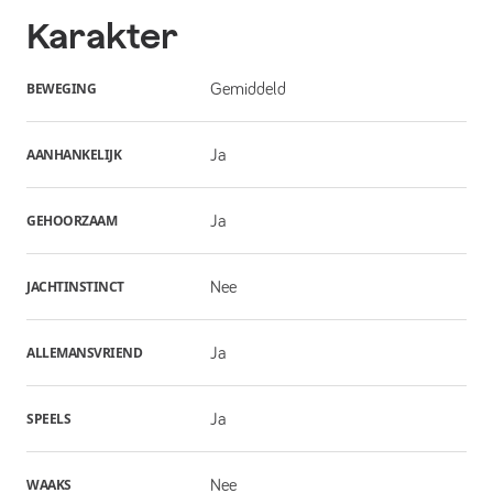
Karakter
BEWEGING
Gemiddeld
AANHANKELIJK
Ja
GEHOORZAAM
Ja
JACHTINSTINCT
Nee
ALLEMANSVRIEND
Ja
SPEELS
Ja
WAAKS
Nee