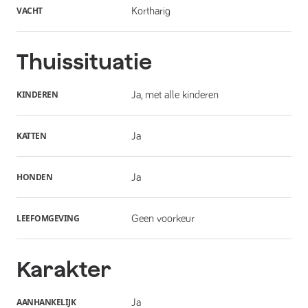
VACHT
Kortharig
Thuissituatie
KINDEREN
Ja, met alle kinderen
KATTEN
Ja
HONDEN
Ja
LEEFOMGEVING
Geen voorkeur
Karakter
AANHANKELIJK
Ja