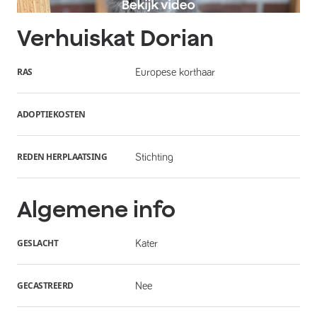
Verhuiskat
Dorian
RAS
Europese korthaar
ADOPTIEKOSTEN
REDEN HERPLAATSING
Stichting
Algemene info
GESLACHT
Kater
GECASTREERD
Nee