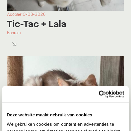
Adoptie
10-08-2026
Tic-Tac
+ Lala
Bahrain
Deze website maakt gebruik van cookies
We gebruiken cookies om content en advertenties te
personaliseren, om functies voor social media te bieden