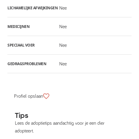
LICHAMELIJKE AFWIJKINGEN
Nee
MEDICIJNEN
Nee
SPECIAAL VOER
Nee
GEDRAGSPROBLEMEN
Nee
Profiel opslaan
Tips
Lees de adoptietips aandachtig voor je een dier
adopteert.