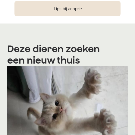
Tips bij adoptie
Deze dieren zoeken
een nieuw thuis