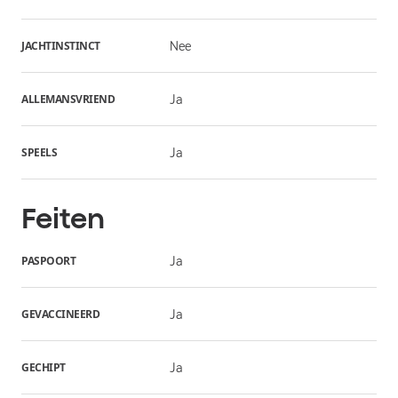
JACHTINSTINCT
Nee
ALLEMANSVRIEND
Ja
SPEELS
Ja
Feiten
PASPOORT
Ja
GEVACCINEERD
Ja
GECHIPT
Ja