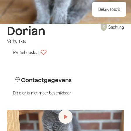
Bekijk foto's
Dorian
Stichting
Verhuiskat
Profiel opslaan
Contactgegevens
Dit dier is niet meer beschikbaar