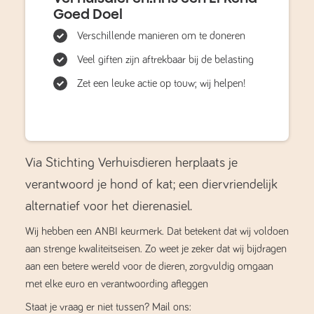
Goed Doel
Verschillende manieren om te doneren
Veel giften zijn aftrekbaar bij de belasting
Zet een leuke actie op touw; wij helpen!
Via Stichting Verhuisdieren herplaats je
verantwoord je hond of kat; een diervriendelijk
alternatief voor het dierenasiel.
Wij hebben een ANBI keurmerk. Dat betekent dat wij voldoen
aan strenge kwaliteitseisen. Zo weet je zeker dat wij bijdragen
aan een betere wereld voor de dieren, zorgvuldig omgaan
met elke euro en verantwoording afleggen
Staat je vraag er niet tussen? Mail ons: