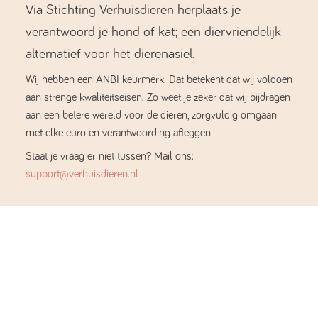
Via Stichting Verhuisdieren herplaats je
verantwoord je hond of kat; een diervriendelijk
alternatief voor het dierenasiel.
Wij hebben een ANBI keurmerk. Dat betekent dat wij voldoen
aan strenge kwaliteitseisen. Zo weet je zeker dat wij bijdragen
aan een betere wereld voor de dieren, zorgvuldig omgaan
met elke euro en verantwoording afleggen
Staat je vraag er niet tussen? Mail ons:
support@verhuisdieren.nl