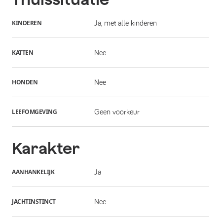
KINDEREN
Ja, met alle kinderen
KATTEN
Nee
HONDEN
Nee
LEEFOMGEVING
Geen voorkeur
Karakter
AANHANKELIJK
Ja
JACHTINSTINCT
Nee