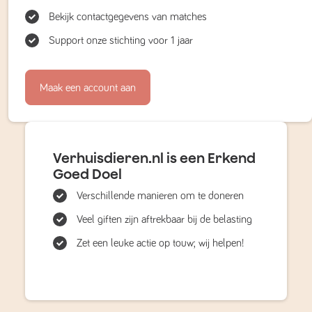
Bekijk contactgegevens van matches
Support onze stichting voor 1 jaar
Maak een account aan
Verhuisdieren.nl is een Erkend
Goed Doel
Verschillende manieren om te doneren
Veel giften zijn aftrekbaar bij de belasting
Zet een leuke actie op touw; wij helpen!