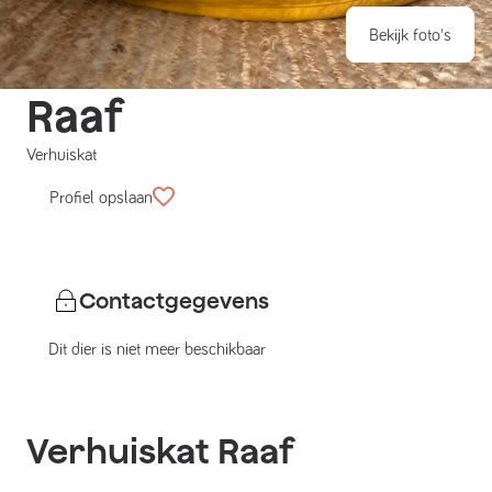
Bekijk foto's
Raaf
Verhuiskat
Profiel opslaan
Contactgegevens
Dit dier is niet meer beschikbaar
Verhuiskat
Raaf