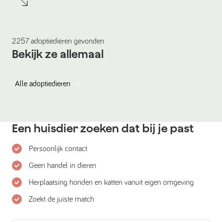
2257
adoptiedieren
gevonden
Bekijk ze allemaal
Alle
adoptiedieren
Een huisdier zoeken dat bij je past
Persoonlijk contact
Geen handel in dieren
Herplaatsing honden en katten vanuit eigen omgeving
Zoekt de juiste match