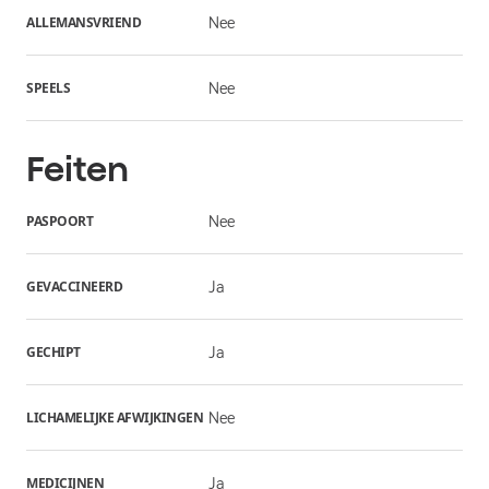
ALLEMANSVRIEND
Nee
SPEELS
Nee
Feiten
PASPOORT
Nee
GEVACCINEERD
Ja
GECHIPT
Ja
LICHAMELIJKE AFWIJKINGEN
Nee
MEDICIJNEN
Ja