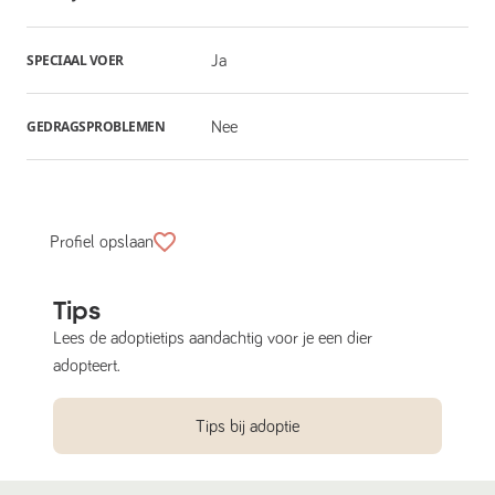
SPECIAAL VOER
Ja
GEDRAGSPROBLEMEN
Nee
Profiel opslaan
Tips
Lees de adoptietips aandachtig voor je een dier
adopteert.
Tips bij adoptie