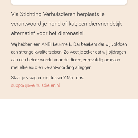
Via Stichting Verhuisdieren herplaats je
verantwoord je hond of kat; een diervriendelijk
alternatief voor het dierenasiel.
Wij hebben een ANBI keurmerk. Dat betekent dat wij voldoen
aan strenge kwaliteitseisen. Zo weet je zeker dat wij bijdragen
aan een betere wereld voor de dieren, zorgvuldig omgaan
met elke euro en verantwoording afleggen
Staat je vraag er niet tussen? Mail ons:
support@verhuisdieren.nl