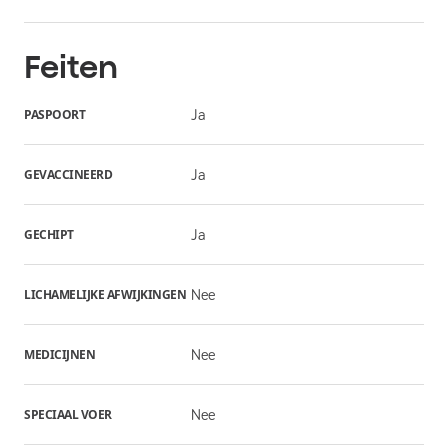
Feiten
PASPOORT
Ja
GEVACCINEERD
Ja
GECHIPT
Ja
LICHAMELIJKE AFWIJKINGEN
Nee
MEDICIJNEN
Nee
SPECIAAL VOER
Nee