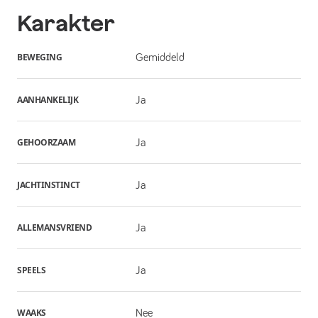
Karakter
BEWEGING
Gemiddeld
AANHANKELIJK
Ja
GEHOORZAAM
Ja
JACHTINSTINCT
Ja
ALLEMANSVRIEND
Ja
SPEELS
Ja
WAAKS
Nee