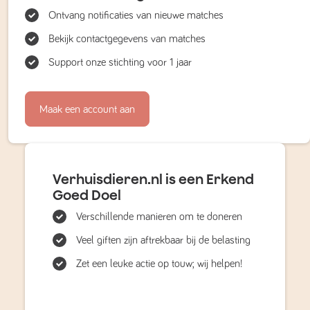
Ontvang notificaties van nieuwe matches
Bekijk contactgegevens van matches
Support onze stichting voor 1 jaar
Maak een account aan
Verhuisdieren.nl is een Erkend
Goed Doel
Verschillende manieren om te doneren
Veel giften zijn aftrekbaar bij de belasting
Zet een leuke actie op touw; wij helpen!