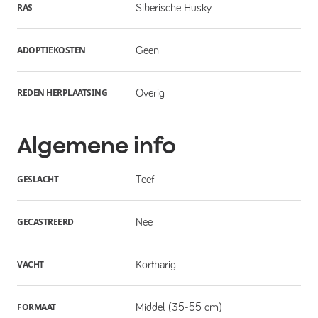
RAS
Siberische Husky
ADOPTIEKOSTEN
Geen
REDEN HERPLAATSING
Overig
Algemene info
GESLACHT
Teef
GECASTREERD
Nee
VACHT
Kortharig
FORMAAT
Middel (35-55 cm)