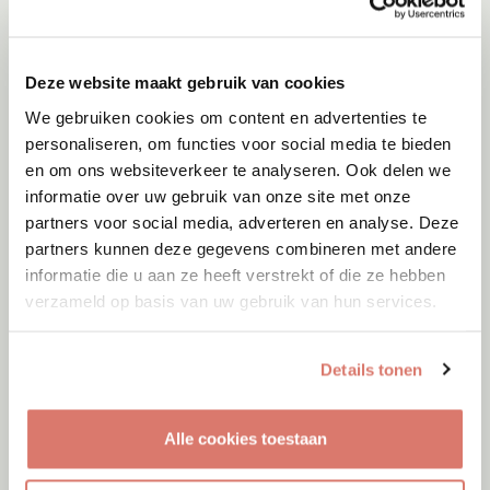
Deze website maakt gebruik van cookies
We gebruiken cookies om content en advertenties te
personaliseren, om functies voor social media te bieden
en om ons websiteverkeer te analyseren. Ook delen we
informatie over uw gebruik van onze site met onze
partners voor social media, adverteren en analyse. Deze
partners kunnen deze gegevens combineren met andere
informatie die u aan ze heeft verstrekt of die ze hebben
verzameld op basis van uw gebruik van hun services.
Adoptie
07-08-2026
Amigo
Details tonen
Spanje
Alle cookies toestaan