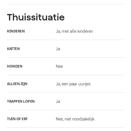
Thuissituatie
KINDEREN
Ja, met alle kinderen
KATTEN
Ja
HONDEN
Nee
ALLEEN ZIJN
Ja, een paar uurtjes
TRAPPEN LOPEN
Ja
TUIN OF ERF
Nee, niet noodzakelijk