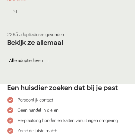
2265
adoptiedieren
gevonden
Bekijk ze allemaal
Alle
adoptiedieren
Een huisdier zoeken dat bij je past
Persoonlijk contact
Geen handel in dieren
Herplaatsing honden en katten vanuit eigen omgeving
Zoekt de juiste match