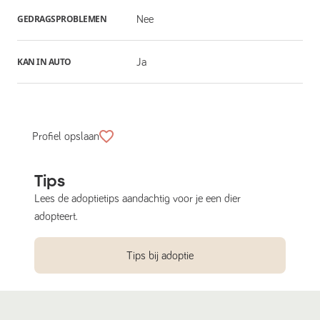
GEDRAGSPROBLEMEN
Nee
KAN IN AUTO
Ja
Profiel opslaan
Tips
Lees de adoptietips aandachtig voor je een dier
adopteert.
Tips bij adoptie