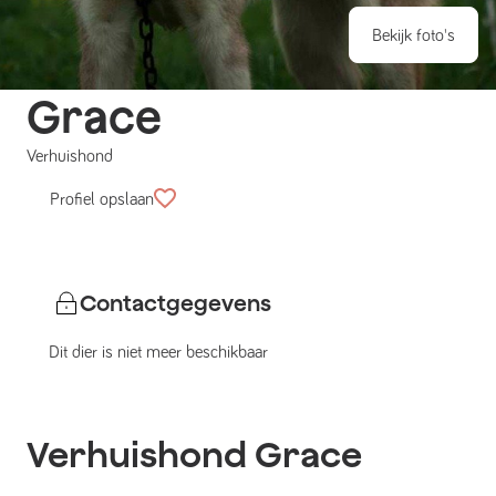
Bekijk foto's
Grace
Verhuishond
Profiel opslaan
Contactgegevens
Dit dier is niet meer beschikbaar
Verhuishond
Grace