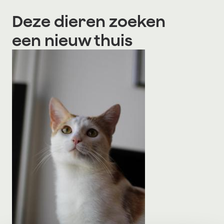
Deze dieren zoeken
een nieuw thuis