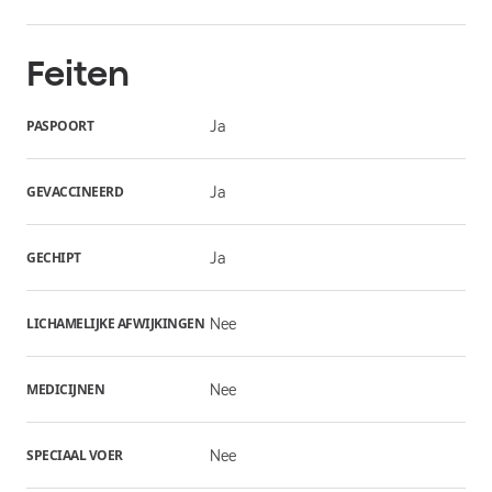
Feiten
PASPOORT
Ja
GEVACCINEERD
Ja
GECHIPT
Ja
LICHAMELIJKE AFWIJKINGEN
Nee
MEDICIJNEN
Nee
SPECIAAL VOER
Nee