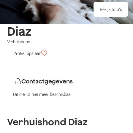
Bekijk foto's
Diaz
Verhuishond
Profiel opslaan
Contactgegevens
Dit dier is niet meer beschikbaar
Verhuishond
Diaz