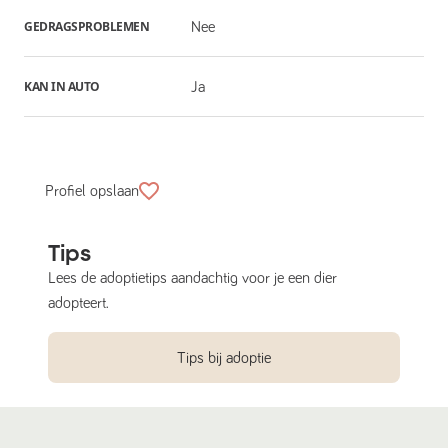
GEDRAGSPROBLEMEN
Nee
KAN IN AUTO
Ja
Profiel opslaan
Tips
Lees de adoptietips aandachtig voor je een dier
adopteert.
Tips bij adoptie