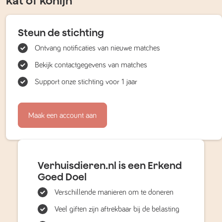
kat of konijn
Steun de stichting
Ontvang notificaties van nieuwe matches
Bekijk contactgegevens van matches
Support onze stichting voor 1 jaar
Maak een account aan
Verhuisdieren.nl is een Erkend
Goed Doel
Verschillende manieren om te doneren
Veel giften zijn aftrekbaar bij de belasting