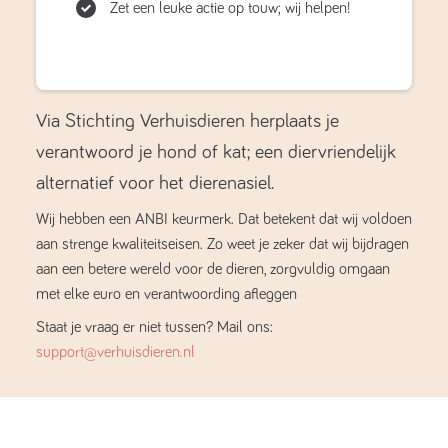
Zet een leuke actie op touw; wij helpen!
Via Stichting Verhuisdieren herplaats je
verantwoord je hond of kat; een diervriendelijk
alternatief voor het dierenasiel.
Wij hebben een ANBI keurmerk. Dat betekent dat wij voldoen
aan strenge kwaliteitseisen. Zo weet je zeker dat wij bijdragen
aan een betere wereld voor de dieren, zorgvuldig omgaan
met elke euro en verantwoording afleggen
Staat je vraag er niet tussen? Mail ons:
support@verhuisdieren.nl