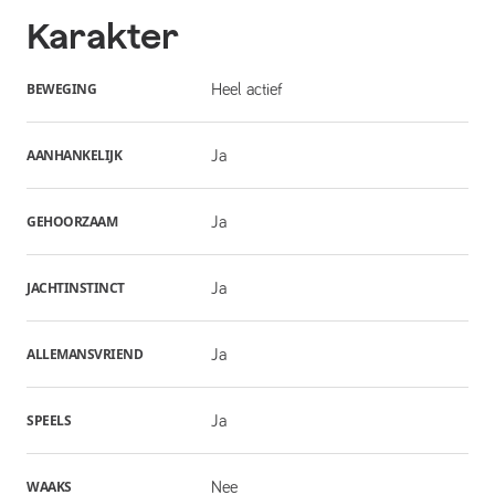
Karakter
BEWEGING
Heel actief
AANHANKELIJK
Ja
GEHOORZAAM
Ja
JACHTINSTINCT
Ja
ALLEMANSVRIEND
Ja
SPEELS
Ja
WAAKS
Nee