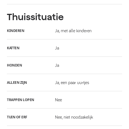
Thuissituatie
KINDEREN
Ja, met alle kinderen
KATTEN
Ja
HONDEN
Ja
ALLEEN ZIJN
Ja, een paar uurtjes
TRAPPEN LOPEN
Nee
TUIN OF ERF
Nee, niet noodzakelijk