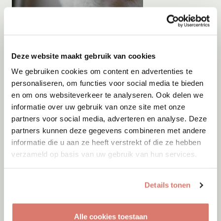
Adoptie
05-08-2026
Orange
Deze website maakt gebruik van cookies
Rotterdam
We gebruiken cookies om content en advertenties te
personaliseren, om functies voor social media te bieden
en om ons websiteverkeer te analyseren. Ook delen we
informatie over uw gebruik van onze site met onze
partners voor social media, adverteren en analyse. Deze
partners kunnen deze gegevens combineren met andere
informatie die u aan ze heeft verstrekt of die ze hebben
verzameld op basis van uw gebruik van hun services.
Details tonen
Alle cookies toestaan