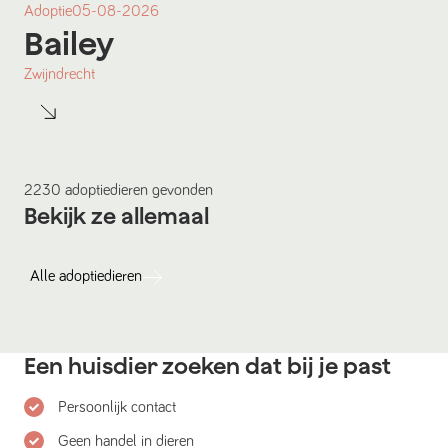
Adoptie
05-08-2026
Bailey
Zwijndrecht
2230
adoptiedieren
gevonden
Bekijk ze allemaal
Alle
adoptiedieren
Een huisdier zoeken dat bij je past
Persoonlijk contact
Geen handel in dieren