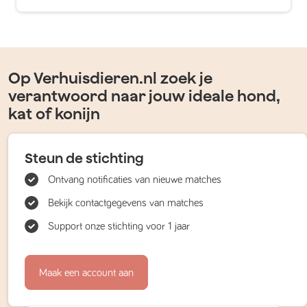
Op Verhuisdieren.nl zoek je
verantwoord naar jouw ideale hond,
kat of konijn
Steun de stichting
Ontvang notificaties van nieuwe matches
Bekijk contactgegevens van matches
Support onze stichting voor 1 jaar
Maak een account aan