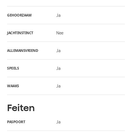
GEHOORZAAM
Ja
JACHTINSTINCT
Nee
ALLEMANSVRIEND
Ja
SPEELS
Ja
WAAKS
Ja
Feiten
PASPOORT
Ja