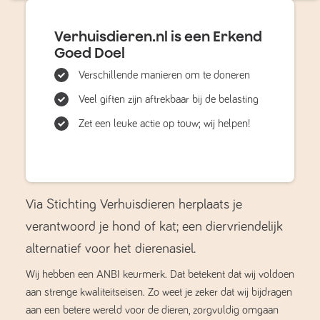
Verhuisdieren.nl is een Erkend
Goed Doel
Verschillende manieren om te doneren
Veel giften zijn aftrekbaar bij de belasting
Zet een leuke actie op touw; wij helpen!
Via Stichting Verhuisdieren herplaats je
verantwoord je hond of kat; een diervriendelijk
alternatief voor het dierenasiel.
Wij hebben een ANBI keurmerk. Dat betekent dat wij voldoen
aan strenge kwaliteitseisen. Zo weet je zeker dat wij bijdragen
aan een betere wereld voor de dieren, zorgvuldig omgaan