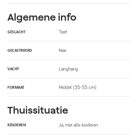
Algemene info
GESLACHT
Teef
GECASTREERD
Nee
VACHT
Langharig
FORMAAT
Middel (35-55 cm)
Thuissituatie
KINDEREN
Ja, met alle kinderen