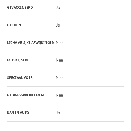
GEVACCINEERD
Ja
GECHIPT
Ja
LICHAMELIJKE AFWIJKINGEN
Nee
MEDICIJNEN
Nee
SPECIAAL VOER
Nee
GEDRAGSPROBLEMEN
Nee
KAN IN AUTO
Ja