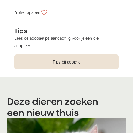
Profiel opslaan
Tips
Lees de adoptietips aandachtig voor je een dier
adopteert.
Tips bij adoptie
Deze dieren zoeken
een nieuw thuis