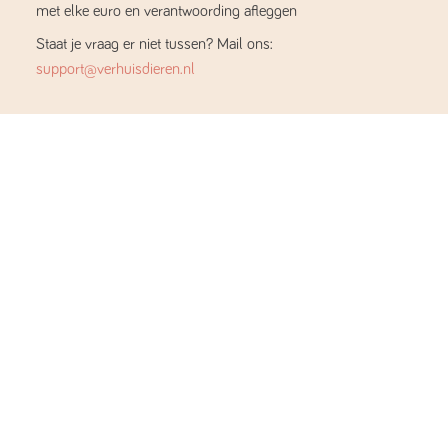
met elke euro en verantwoording afleggen
Staat je vraag er niet tussen? Mail ons:
support@verhuisdieren.nl