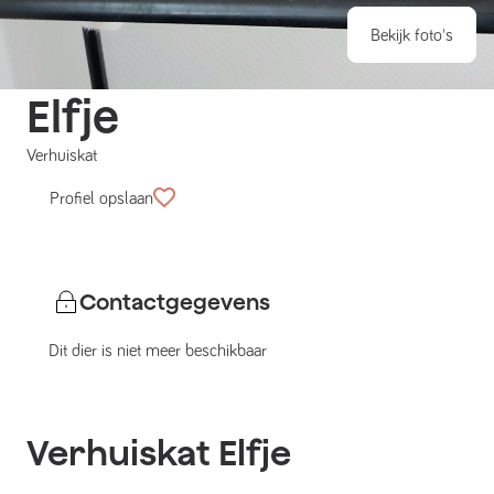
Bekijk foto's
Elfje
Verhuiskat
Profiel opslaan
Contactgegevens
Dit dier is niet meer beschikbaar
Verhuiskat
Elfje