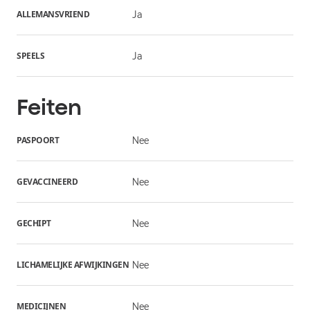
ALLEMANSVRIEND
Ja
SPEELS
Ja
Feiten
PASPOORT
Nee
GEVACCINEERD
Nee
GECHIPT
Nee
LICHAMELIJKE AFWIJKINGEN
Nee
MEDICIJNEN
Nee