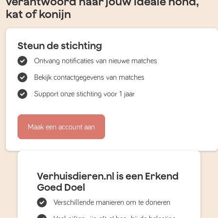
verantwoord naar jouw ideale hond,
kat of konijn
Steun de stichting
Ontvang notificaties van nieuwe matches
Bekijk contactgegevens van matches
Support onze stichting voor 1 jaar
Maak een account aan
Verhuisdieren.nl is een Erkend
Goed Doel
Verschillende manieren om te doneren