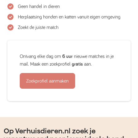
Geen handel in dieren
Herplaatsing honden en katten vanuit eigen omgeving
Zoekt de juiste match
Ontvang elke dag om
6 uur
nieuwe matches in je
mail. Maak een zoekprofiel
gratis
aan.
Zoekprofiel aanmaken
Op Verhuisdieren.nl zoek je