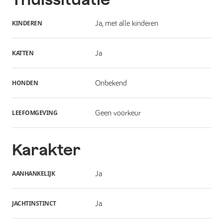
KINDEREN
Ja, met alle kinderen
KATTEN
Ja
HONDEN
Onbekend
LEEFOMGEVING
Geen voorkeur
Karakter
AANHANKELIJK
Ja
JACHTINSTINCT
Ja