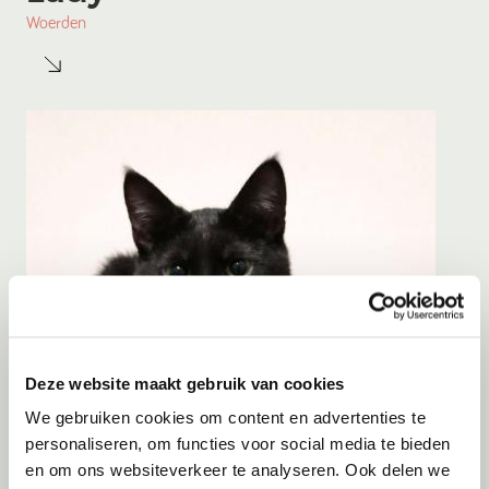
Woerden
Deze website maakt gebruik van cookies
We gebruiken cookies om content en advertenties te
personaliseren, om functies voor social media te bieden
en om ons websiteverkeer te analyseren. Ook delen we