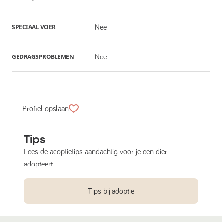
SPECIAAL VOER
Nee
GEDRAGSPROBLEMEN
Nee
Profiel opslaan
Tips
Lees de adoptietips aandachtig voor je een dier
adopteert.
Tips bij adoptie