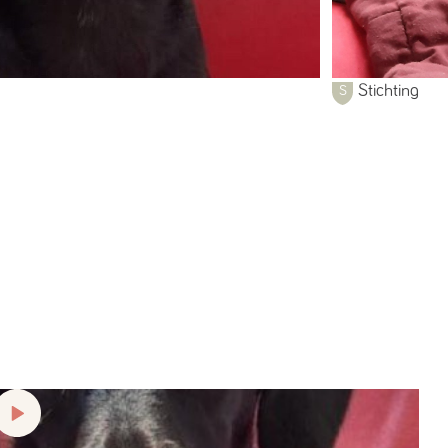
Stichting