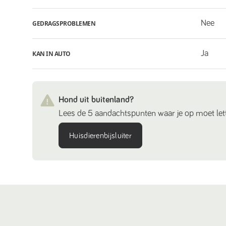
Nee
GEDRAGSPROBLEMEN
Ja
KAN IN AUTO
Hond uit buitenland?
Lees de 5 aandachtspunten waar je op moet lett
Huisdierenbijsluiter