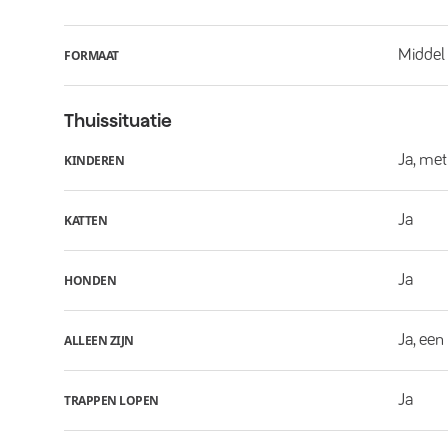
Middel
FORMAAT
Thuissituatie
Ja, met
KINDEREN
Ja
KATTEN
Ja
HONDEN
Ja, een
ALLEEN ZIJN
Ja
TRAPPEN LOPEN