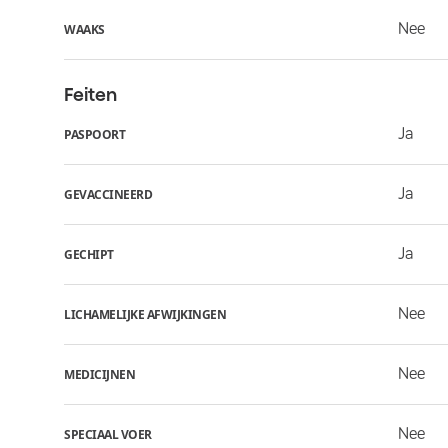
Nee
WAAKS
Feiten
Ja
PASPOORT
Ja
GEVACCINEERD
Ja
GECHIPT
Nee
LICHAMELIJKE AFWIJKINGEN
Nee
MEDICIJNEN
Nee
SPECIAAL VOER