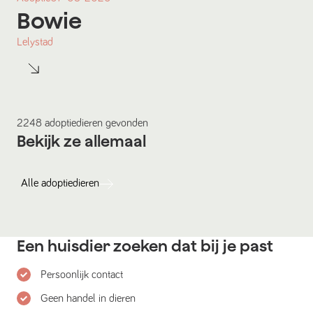
Bowie
Lelystad
2248
adoptiedieren
gevonden
Bekijk ze allemaal
Alle
adoptiedieren
Een huisdier zoeken dat bij je past
Persoonlijk contact
Geen handel in dieren