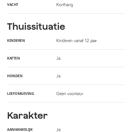
VACHT
Kortharig
Thuissituatie
KINDEREN
Kinderen vanaf 12 jaar
KATTEN
Ja
HONDEN
Ja
LEEFOMGEVING
Geen voorkeur
Karakter
AANHANKELIJK
Ja