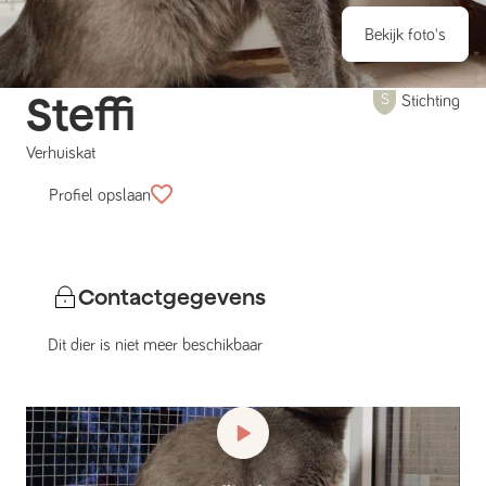
Bekijk foto's
Steffi
Stichting
Verhuiskat
Profiel opslaan
Contactgegevens
Dit dier is niet meer beschikbaar