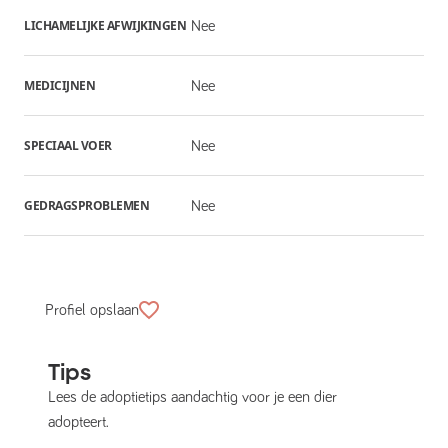
LICHAMELIJKE AFWIJKINGEN
Nee
MEDICIJNEN
Nee
SPECIAAL VOER
Nee
GEDRAGSPROBLEMEN
Nee
Profiel opslaan
Tips
Lees de adoptietips aandachtig voor je een dier
adopteert.