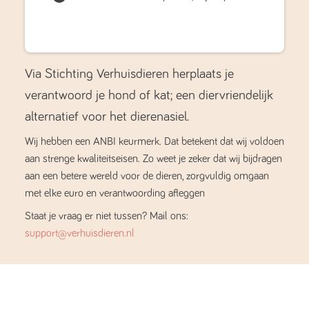
Via Stichting Verhuisdieren herplaats je
verantwoord je hond of kat; een diervriendelijk
alternatief voor het dierenasiel.
Wij hebben een ANBI keurmerk. Dat betekent dat wij voldoen
aan strenge kwaliteitseisen. Zo weet je zeker dat wij bijdragen
aan een betere wereld voor de dieren, zorgvuldig omgaan
met elke euro en verantwoording afleggen
Staat je vraag er niet tussen? Mail ons:
support@verhuisdieren.nl