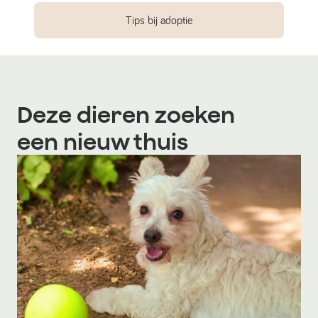
Tips bij adoptie
Deze dieren zoeken
een nieuw thuis