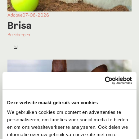
Adoptie
07-08-2026
Brisa
Beekbergen
Deze website maakt gebruik van cookies
We gebruiken cookies om content en advertenties te
personaliseren, om functies voor social media te bieden
en om ons websiteverkeer te analyseren. Ook delen we
informatie over uw gebruik van onze site met onze