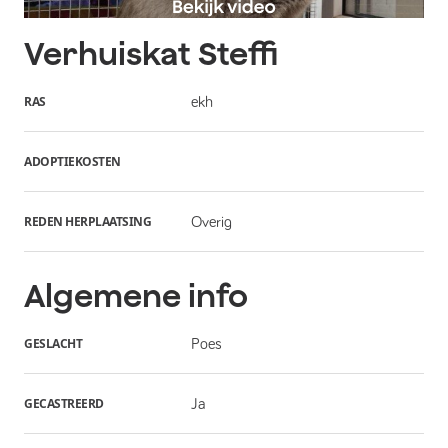
Verhuiskat
Steffi
RAS
ekh
ADOPTIEKOSTEN
REDEN HERPLAATSING
Overig
Algemene info
GESLACHT
Poes
GECASTREERD
Ja