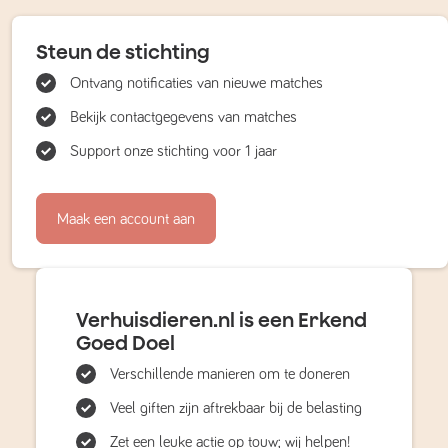
Steun de stichting
Ontvang notificaties van nieuwe matches
Bekijk contactgegevens van matches
Support onze stichting voor 1 jaar
Maak een account aan
Verhuisdieren.nl is een Erkend
Goed Doel
Verschillende manieren om te doneren
Veel giften zijn aftrekbaar bij de belasting
Zet een leuke actie op touw; wij helpen!