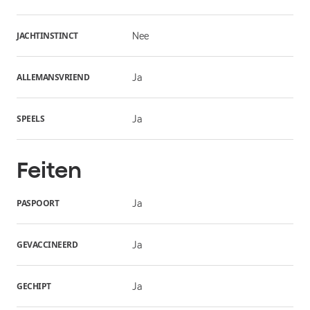
JACHTINSTINCT
Nee
ALLEMANSVRIEND
Ja
SPEELS
Ja
Feiten
PASPOORT
Ja
GEVACCINEERD
Ja
GECHIPT
Ja