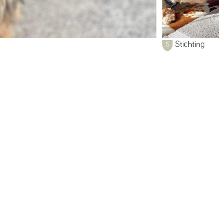
Stichting