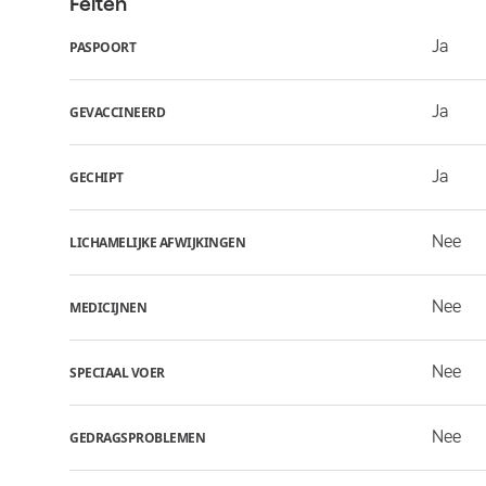
Feiten
Ja
PASPOORT
Ja
GEVACCINEERD
Ja
GECHIPT
Nee
LICHAMELIJKE AFWIJKINGEN
Nee
MEDICIJNEN
Nee
SPECIAAL VOER
Nee
GEDRAGSPROBLEMEN