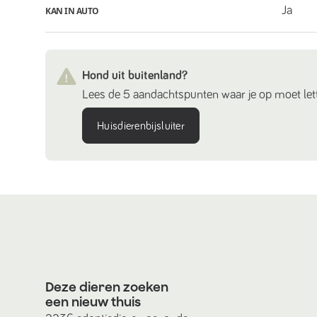
Ja
KAN IN AUTO
Hond uit buitenland?
Lees de 5 aandachtspunten waar je op moet lett
Huisdierenbijsluiter
Deze dieren zoeken
een nieuw thuis