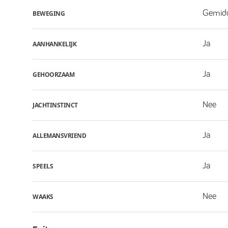
Gemid
BEWEGING
Ja
AANHANKELIJK
Ja
GEHOORZAAM
Nee
JACHTINSTINCT
Ja
ALLEMANSVRIEND
Ja
SPEELS
Nee
WAAKS