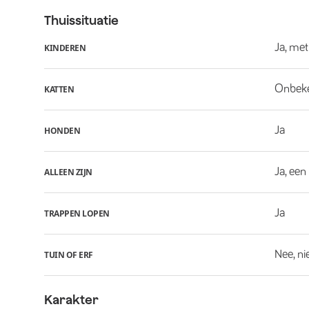
Thuissituatie
Ja, met
KINDEREN
Onbek
KATTEN
Ja
HONDEN
Ja, een
ALLEEN ZIJN
Ja
TRAPPEN LOPEN
Nee, ni
TUIN OF ERF
Karakter