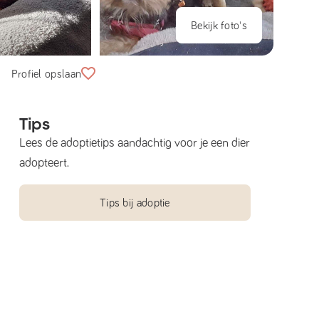
Bekijk foto's
Profiel opslaan
Tips
Lees de adoptietips aandachtig voor je een dier
adopteert.
Tips bij adoptie