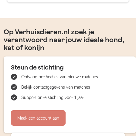
Op Verhuisdieren.nl zoek je
verantwoord naar jouw ideale hond,
kat of konijn
Steun de stichting
Ontvang notificaties van nieuwe matches
Bekijk contactgegevens van matches
Support onze stichting voor 1 jaar
Maak een account aan