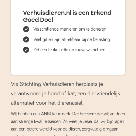
Verhuisdieren.nl is een Erkend
Goed Doel
Verschillende manieren om te doneren
Veel giften zijn aftrekbaar bij de belasting
Zet een leuke actie op touw; wij helpen!
Via Stichting Verhuisdieren herplaats je
verantwoord je hond of kat; een diervriendelijk
alternatief voor het dierenasiel.
Wij hebben een ANBI keurmerk. Dat betekent dat wij voldoen
aan strenge kwaliteitseisen. Zo weet je zeker dat wij bijdragen
aan een betere wereld voor de dieren, zorgvuldig omgaan