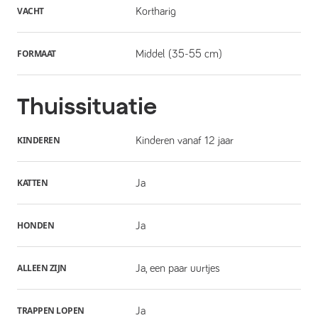
VACHT
Kortharig
FORMAAT
Middel (35-55 cm)
Thuissituatie
KINDEREN
Kinderen vanaf 12 jaar
KATTEN
Ja
HONDEN
Ja
ALLEEN ZIJN
Ja, een paar uurtjes
TRAPPEN LOPEN
Ja