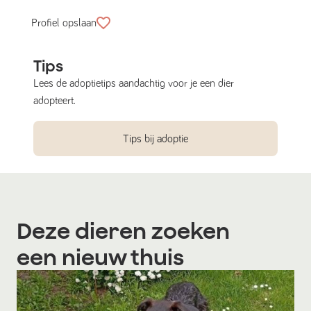
Profiel opslaan
Tips
Lees de adoptietips aandachtig voor je een dier
adopteert.
Tips bij adoptie
Deze dieren zoeken
een nieuw thuis