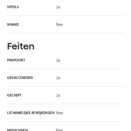
SPEELS
Ja
WAAKS
Nee
Feiten
PASPOORT
Ja
GEVACCINEERD
Ja
GECHIPT
Ja
LICHAMELIJKE AFWIJKINGEN
Nee
MEDICIJNEN
Nee