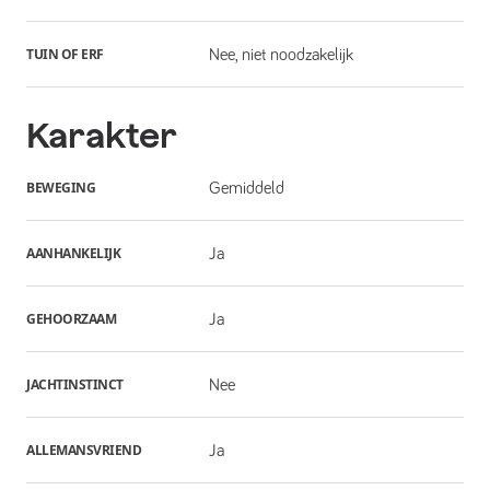
TUIN OF ERF
Nee, niet noodzakelijk
Karakter
BEWEGING
Gemiddeld
AANHANKELIJK
Ja
GEHOORZAAM
Ja
JACHTINSTINCT
Nee
ALLEMANSVRIEND
Ja