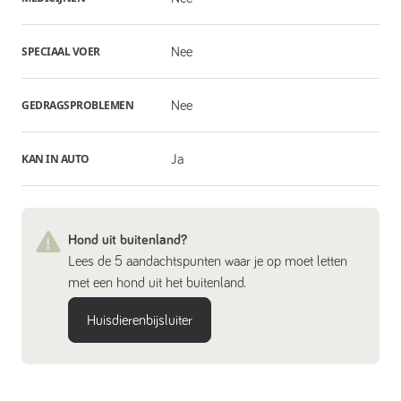
SPECIAAL VOER
Nee
GEDRAGSPROBLEMEN
Nee
KAN IN AUTO
Ja
Hond uit buitenland?
Lees de 5 aandachtspunten waar je op moet letten
met een hond uit het buitenland.
Huisdierenbijsluiter