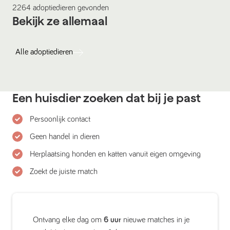
2264
adoptiedieren
gevonden
Bekijk ze allemaal
Alle
adoptiedieren
Een huisdier zoeken dat bij je past
Persoonlijk contact
Geen handel in dieren
Herplaatsing honden en katten vanuit eigen omgeving
Zoekt de juiste match
Ontvang elke dag om
6 uur
nieuwe matches in je