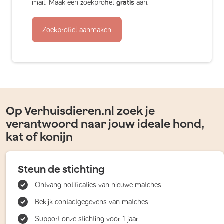
mail. Maak een zoekprofiel
gratis
aan.
Zoekprofiel aanmaken
Op Verhuisdieren.nl zoek je
verantwoord naar jouw ideale hond,
kat of konijn
Steun de stichting
Ontvang notificaties van nieuwe matches
Bekijk contactgegevens van matches
Support onze stichting voor 1 jaar