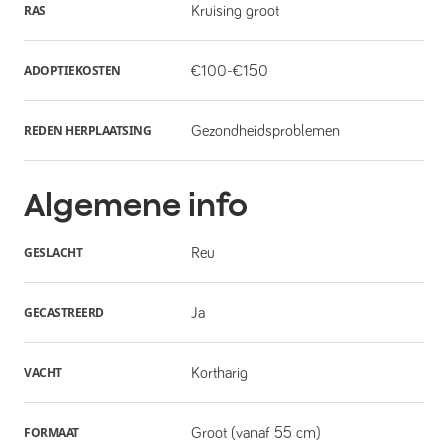
RAS
Kruising groot
ADOPTIEKOSTEN
€100-€150
REDEN HERPLAATSING
Gezondheidsproblemen
Algemene info
GESLACHT
Reu
GECASTREERD
Ja
VACHT
Kortharig
FORMAAT
Groot (vanaf 55 cm)