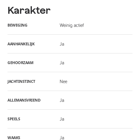
Karakter
BEWEGING
Weinig actief
AANHANKELIJK
Ja
GEHOORZAAM
Ja
JACHTINSTINCT
Nee
ALLEMANSVRIEND
Ja
SPEELS
Ja
WAAKS
Ja