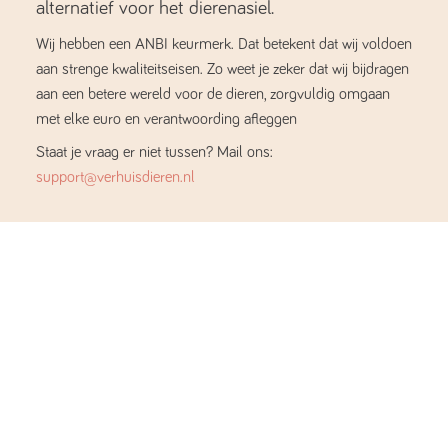
alternatief voor het dierenasiel.
Wij hebben een ANBI keurmerk. Dat betekent dat wij voldoen
aan strenge kwaliteitseisen. Zo weet je zeker dat wij bijdragen
aan een betere wereld voor de dieren, zorgvuldig omgaan
met elke euro en verantwoording afleggen
Staat je vraag er niet tussen? Mail ons:
support@verhuisdieren.nl