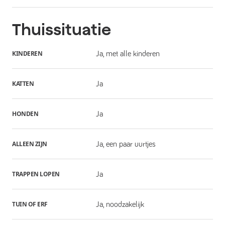
Thuissituatie
KINDEREN
Ja, met alle kinderen
KATTEN
Ja
HONDEN
Ja
ALLEEN ZIJN
Ja, een paar uurtjes
TRAPPEN LOPEN
Ja
TUIN OF ERF
Ja, noodzakelijk