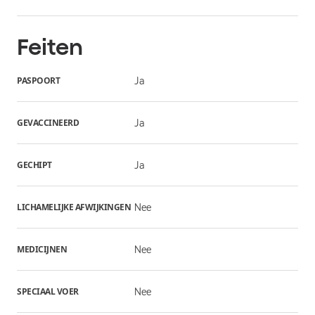
Feiten
PASPOORT
Ja
GEVACCINEERD
Ja
GECHIPT
Ja
LICHAMELIJKE AFWIJKINGEN
Nee
MEDICIJNEN
Nee
SPECIAAL VOER
Nee