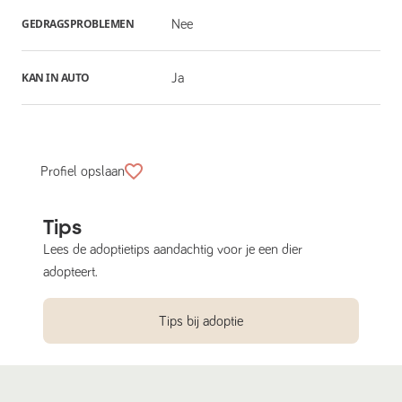
GEDRAGSPROBLEMEN
Nee
KAN IN AUTO
Ja
Profiel opslaan
Tips
Lees de adoptietips aandachtig voor je een dier
adopteert.
Tips bij adoptie