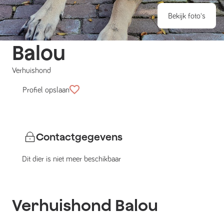
Bekijk foto's
Balou
Verhuishond
Profiel opslaan
Contactgegevens
Dit dier is niet meer beschikbaar
Verhuishond
Balou