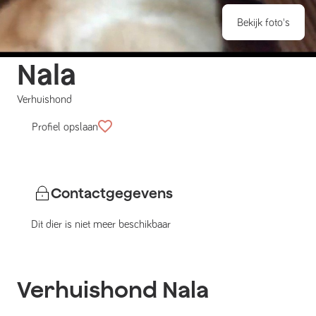
Bekijk foto's
Nala
Verhuishond
Profiel opslaan
Contactgegevens
Dit dier is niet meer beschikbaar
Verhuishond
Nala