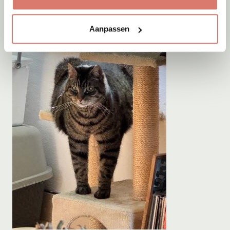
Aanpassen