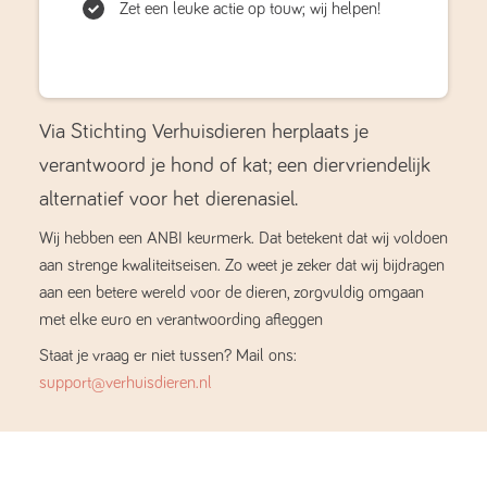
Zet een leuke actie op touw; wij helpen!
Via Stichting Verhuisdieren herplaats je
verantwoord je hond of kat; een diervriendelijk
alternatief voor het dierenasiel.
Wij hebben een ANBI keurmerk. Dat betekent dat wij voldoen
aan strenge kwaliteitseisen. Zo weet je zeker dat wij bijdragen
aan een betere wereld voor de dieren, zorgvuldig omgaan
met elke euro en verantwoording afleggen
Staat je vraag er niet tussen? Mail ons:
support@verhuisdieren.nl