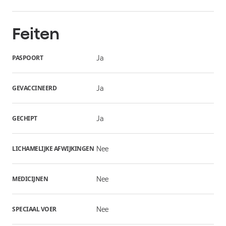
Feiten
PASPOORT
Ja
GEVACCINEERD
Ja
GECHIPT
Ja
LICHAMELIJKE AFWIJKINGEN
Nee
MEDICIJNEN
Nee
SPECIAAL VOER
Nee