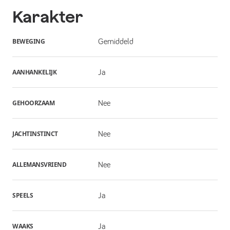
Karakter
BEWEGING
Gemiddeld
AANHANKELIJK
Ja
GEHOORZAAM
Nee
JACHTINSTINCT
Nee
ALLEMANSVRIEND
Nee
SPEELS
Ja
WAAKS
Ja