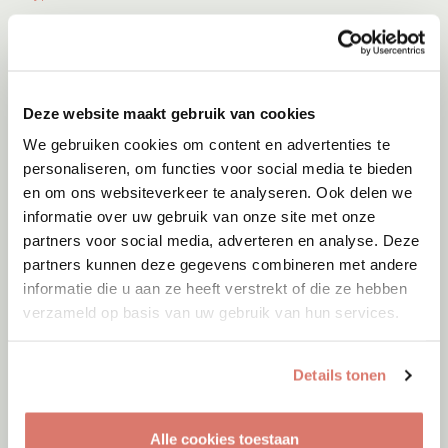
Deze website maakt gebruik van cookies
We gebruiken cookies om content en advertenties te
personaliseren, om functies voor social media te bieden
en om ons websiteverkeer te analyseren. Ook delen we
informatie over uw gebruik van onze site met onze
partners voor social media, adverteren en analyse. Deze
partners kunnen deze gegevens combineren met andere
informatie die u aan ze heeft verstrekt of die ze hebben
verzameld op basis van uw gebruik van hun services.
Adoptie
06-08-2026
Jumby
Details tonen
Cyprus
Alle cookies toestaan