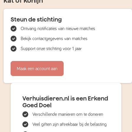
kat of konijn
Steun de stichting
Ontvang notificaties van nieuwe matches
Bekijk contactgegevens van matches
Support onze stichting voor 1 jaar
Maak een account aan
Verhuisdieren.nl is een Erkend
Goed Doel
Verschillende manieren om te doneren
Veel giften zijn aftrekbaar bij de belasting