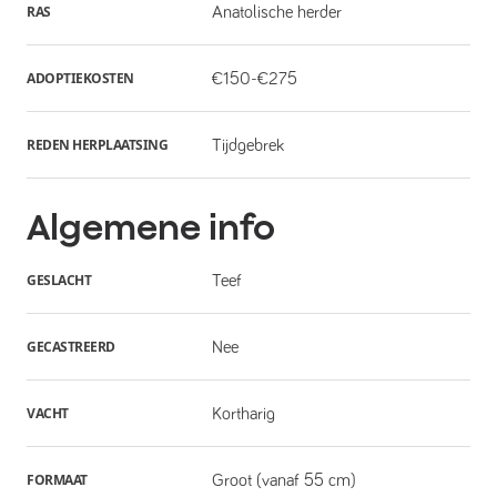
RAS
Anatolische herder
ADOPTIEKOSTEN
€150-€275
REDEN HERPLAATSING
Tijdgebrek
Algemene info
GESLACHT
Teef
GECASTREERD
Nee
VACHT
Kortharig
FORMAAT
Groot (vanaf 55 cm)