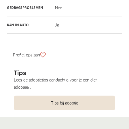
GEDRAGSPROBLEMEN
Nee
KAN IN AUTO
Ja
Profiel opslaan
Tips
Lees de adoptietips aandachtig voor je een dier
adopteert.
Tips bij adoptie