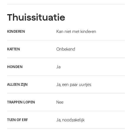
Thuissituatie
KINDEREN
Kan niet met kinderen
KATTEN
Onbekend
HONDEN
Ja
ALLEEN ZIJN
Ja, een paar uurtjes
TRAPPEN LOPEN
Nee
TUIN OF ERF
Ja, noodzakelijk