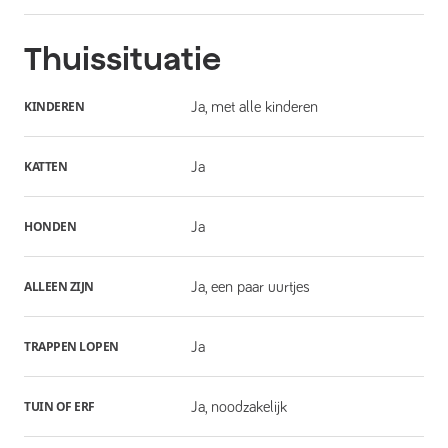
Thuissituatie
KINDEREN
Ja, met alle kinderen
KATTEN
Ja
HONDEN
Ja
ALLEEN ZIJN
Ja, een paar uurtjes
TRAPPEN LOPEN
Ja
TUIN OF ERF
Ja, noodzakelijk