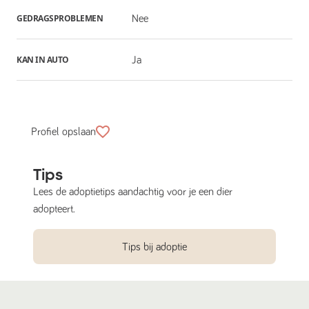
GEDRAGSPROBLEMEN
Nee
KAN IN AUTO
Ja
Profiel opslaan
Tips
Lees de adoptietips aandachtig voor je een dier
adopteert.
Tips bij adoptie