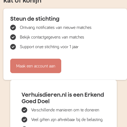
kat of konijn
Steun de stichting
Ontvang notificaties van nieuwe matches
Bekijk contactgegevens van matches
Support onze stichting voor 1 jaar
Maak een account aan
Verhuisdieren.nl is een Erkend
Goed Doel
Verschillende manieren om te doneren
Veel giften zijn aftrekbaar bij de belasting