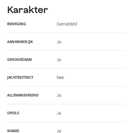
Karakter
BEWEGING
Gemiddeld
AANHANKELIJK
Ja
GEHOORZAAM
Ja
JACHTINSTINCT
Nee
ALLEMANSVRIEND
Ja
SPEELS
Ja
WAAKS
Ja