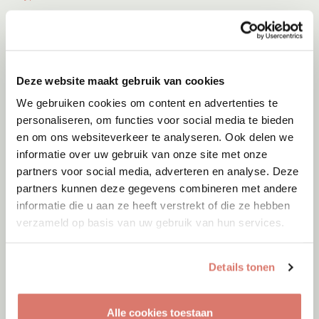
Deze website maakt gebruik van cookies
We gebruiken cookies om content en advertenties te
personaliseren, om functies voor social media te bieden
en om ons websiteverkeer te analyseren. Ook delen we
informatie over uw gebruik van onze site met onze
partners voor social media, adverteren en analyse. Deze
partners kunnen deze gegevens combineren met andere
informatie die u aan ze heeft verstrekt of die ze hebben
verzameld op basis van uw gebruik van hun services.
Adoptie
06-08-2026
Jumby
Details tonen
Cyprus
Alle cookies toestaan