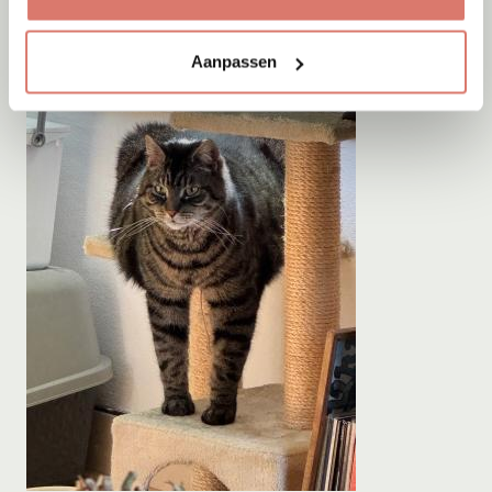
Aanpassen