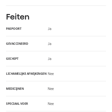
Feiten
PASPOORT
Ja
GEVACCINEERD
Ja
GECHIPT
Ja
LICHAMELIJKE AFWIJKINGEN
Nee
MEDICIJNEN
Nee
SPECIAAL VOER
Nee