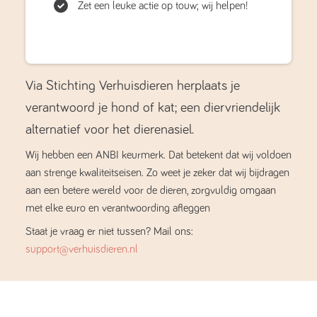
Zet een leuke actie op touw; wij helpen!
Via Stichting Verhuisdieren herplaats je
verantwoord je hond of kat; een diervriendelijk
alternatief voor het dierenasiel.
Wij hebben een ANBI keurmerk. Dat betekent dat wij voldoen
aan strenge kwaliteitseisen. Zo weet je zeker dat wij bijdragen
aan een betere wereld voor de dieren, zorgvuldig omgaan
met elke euro en verantwoording afleggen
Staat je vraag er niet tussen? Mail ons:
support@verhuisdieren.nl