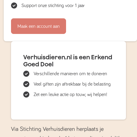
Support onze stichting voor 1 jaar
Maak een account aan
Verhuisdieren.nl is een Erkend
Goed Doel
Verschillende manieren om te doneren
Veel giften zijn aftrekbaar bij de belasting
Zet een leuke actie op touw; wij helpen!
Via Stichting Verhuisdieren herplaats je