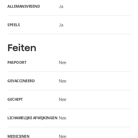
ALLEMANSVRIEND
Ja
SPEELS
Ja
Feiten
PASPOORT
Nee
GEVACCINEERD
Nee
GECHIPT
Nee
LICHAMELIJKE AFWIJKINGEN
Nee
MEDICIJNEN
Nee