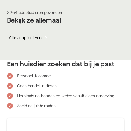
2264
adoptiedieren
gevonden
Bekijk ze allemaal
Alle
adoptiedieren
Een huisdier zoeken dat bij je past
Persoonlijk contact
Geen handel in dieren
Herplaatsing honden en katten vanuit eigen omgeving
Zoekt de juiste match