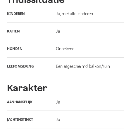
KINDEREN
Ja, met alle kinderen
KATTEN
Ja
HONDEN
Onbekend
LEEFOMGEVING
Een afgeschermd balkon/tuin
Karakter
AANHANKELIJK
Ja
JACHTINSTINCT
Ja