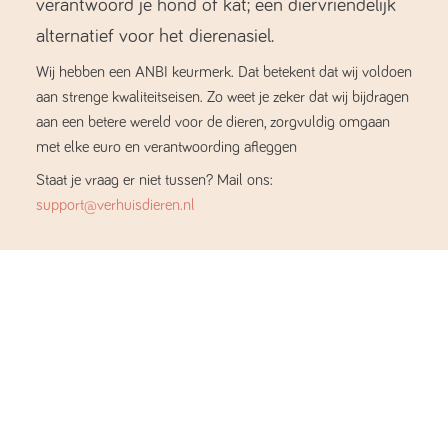
verantwoord je hond of kat; een diervriendelijk
alternatief voor het dierenasiel.
Wij hebben een ANBI keurmerk. Dat betekent dat wij voldoen
aan strenge kwaliteitseisen. Zo weet je zeker dat wij bijdragen
aan een betere wereld voor de dieren, zorgvuldig omgaan
met elke euro en verantwoording afleggen
Staat je vraag er niet tussen? Mail ons:
support@verhuisdieren.nl