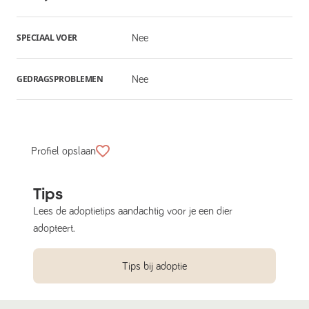
SPECIAAL VOER
Nee
GEDRAGSPROBLEMEN
Nee
Profiel opslaan
Tips
Lees de adoptietips aandachtig voor je een dier
adopteert.
Tips bij adoptie