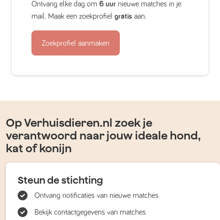
Ontvang elke dag om
6 uur
nieuwe matches in je
mail. Maak een zoekprofiel
gratis
aan.
Zoekprofiel aanmaken
Op Verhuisdieren.nl zoek je
verantwoord naar jouw ideale hond,
kat of konijn
Steun de stichting
Ontvang notificaties van nieuwe matches
Bekijk contactgegevens van matches