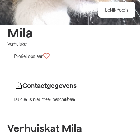
Bekijk foto's
Mila
Verhuiskat
Profiel opslaan
Contactgegevens
Dit dier is niet meer beschikbaar
Verhuiskat
Mila