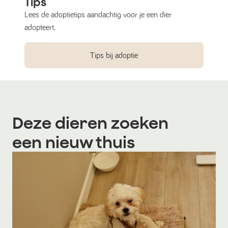
Tips
Lees de adoptietips aandachtig voor je een dier
adopteert.
Tips bij adoptie
Deze dieren zoeken
een nieuw thuis