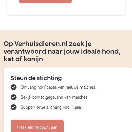
Op Verhuisdieren.nl zoek je
verantwoord naar jouw ideale hond,
kat of konijn
Steun de stichting
Ontvang notificaties van nieuwe matches
Bekijk contactgegevens van matches
Support onze stichting voor 1 jaar
Maak een account aan