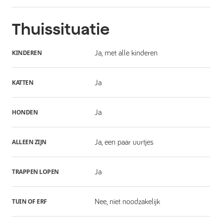
Thuissituatie
KINDEREN
Ja, met alle kinderen
KATTEN
Ja
HONDEN
Ja
ALLEEN ZIJN
Ja, een paar uurtjes
TRAPPEN LOPEN
Ja
TUIN OF ERF
Nee, niet noodzakelijk