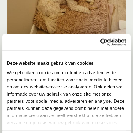
Adoptie
08-08-2026
Ollie
Waalwijk
Deze website maakt gebruik van cookies
We gebruiken cookies om content en advertenties te
personaliseren, om functies voor social media te bieden
en om ons websiteverkeer te analyseren. Ook delen we
informatie over uw gebruik van onze site met onze
partners voor social media, adverteren en analyse. Deze
partners kunnen deze gegevens combineren met andere
informatie die u aan ze heeft verstrekt of die ze hebben
verzameld op basis van uw gebruik van hun services.