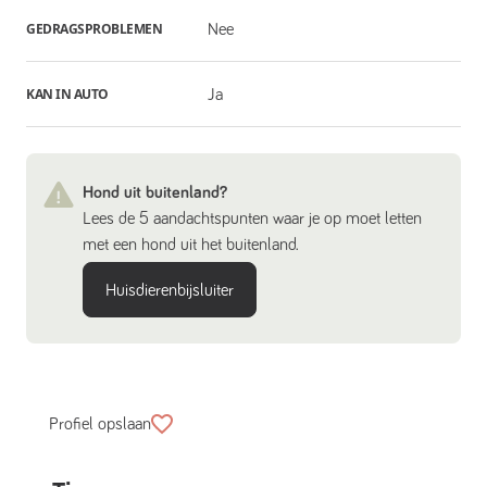
GEDRAGSPROBLEMEN
Nee
KAN IN AUTO
Ja
Hond uit buitenland?
Lees de 5 aandachtspunten waar je op moet letten
met een hond uit het buitenland.
Huisdierenbijsluiter
Profiel opslaan