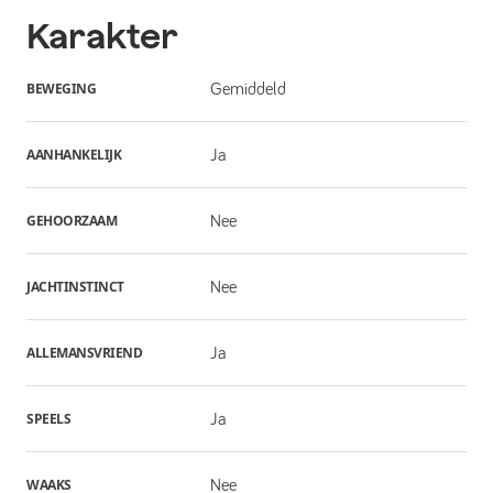
Karakter
BEWEGING
Gemiddeld
AANHANKELIJK
Ja
GEHOORZAAM
Nee
JACHTINSTINCT
Nee
ALLEMANSVRIEND
Ja
SPEELS
Ja
WAAKS
Nee