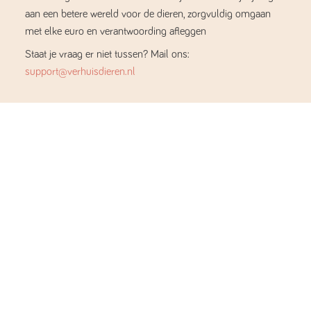
aan een betere wereld voor de dieren, zorgvuldig omgaan
met elke euro en verantwoording afleggen
Staat je vraag er niet tussen? Mail ons:
support@verhuisdieren.nl