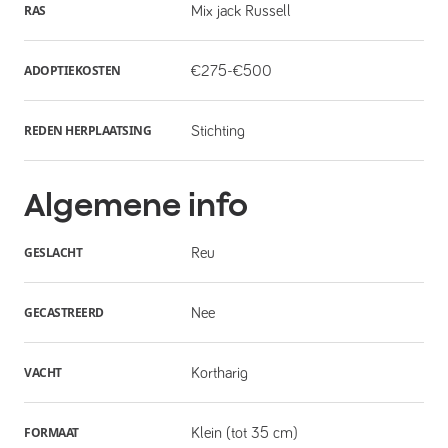
RAS
Mix jack Russell
ADOPTIEKOSTEN
€275-€500
REDEN HERPLAATSING
Stichting
Algemene info
GESLACHT
Reu
GECASTREERD
Nee
VACHT
Kortharig
FORMAAT
Klein (tot 35 cm)