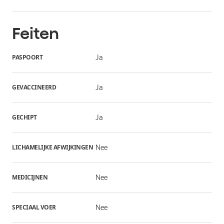
Feiten
PASPOORT
Ja
GEVACCINEERD
Ja
GECHIPT
Ja
LICHAMELIJKE AFWIJKINGEN
Nee
MEDICIJNEN
Nee
SPECIAAL VOER
Nee