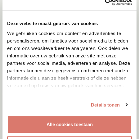
Deze website maakt gebruik van cookies
We gebruiken cookies om content en advertenties te
personaliseren, om functies voor social media te bieden
en om ons websiteverkeer te analyseren. Ook delen we
informatie over uw gebruik van onze site met onze
partners voor social media, adverteren en analyse. Deze
partners kunnen deze gegevens combineren met andere
informatie die u aan ze heeft verstrekt of die ze hebben
verzameld op basis van uw gebruik van hun services.
Adoptie
07-08-2026
Amigo
Details tonen
Spanje
Alle cookies toestaan