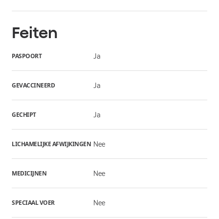
Feiten
PASPOORT
Ja
GEVACCINEERD
Ja
GECHIPT
Ja
LICHAMELIJKE AFWIJKINGEN
Nee
MEDICIJNEN
Nee
SPECIAAL VOER
Nee