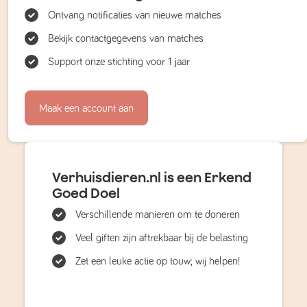
Ontvang notificaties van nieuwe matches
Bekijk contactgegevens van matches
Support onze stichting voor 1 jaar
Maak een account aan
Verhuisdieren.nl is een Erkend
Goed Doel
Verschillende manieren om te doneren
Veel giften zijn aftrekbaar bij de belasting
Zet een leuke actie op touw; wij helpen!