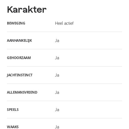
Karakter
BEWEGING
Heel actief
AANHANKELIJK
Ja
GEHOORZAAM
Ja
JACHTINSTINCT
Ja
ALLEMANSVRIEND
Ja
SPEELS
Ja
WAAKS
Ja