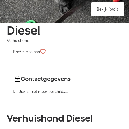
Bekijk foto's
Diesel
Verhuishond
Profiel opslaan
Contactgegevens
Dit dier is niet meer beschikbaar
Verhuishond
Diesel