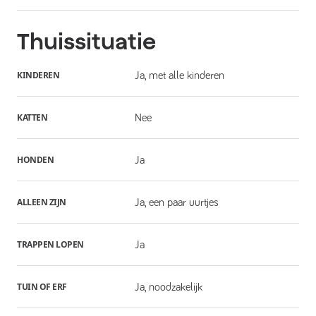
Thuissituatie
KINDEREN
Ja, met alle kinderen
KATTEN
Nee
HONDEN
Ja
ALLEEN ZIJN
Ja, een paar uurtjes
TRAPPEN LOPEN
Ja
TUIN OF ERF
Ja, noodzakelijk