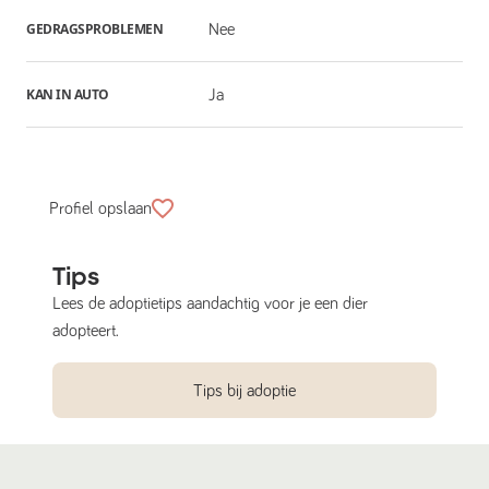
GEDRAGSPROBLEMEN
Nee
KAN IN AUTO
Ja
Profiel opslaan
Tips
Lees de adoptietips aandachtig voor je een dier
adopteert.
Tips bij adoptie