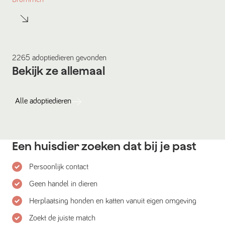
2265
adoptiedieren
gevonden
Bekijk ze allemaal
Alle
adoptiedieren
Een huisdier zoeken dat bij je past
Persoonlijk contact
Geen handel in dieren
Herplaatsing honden en katten vanuit eigen omgeving
Zoekt de juiste match