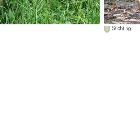
Stichting