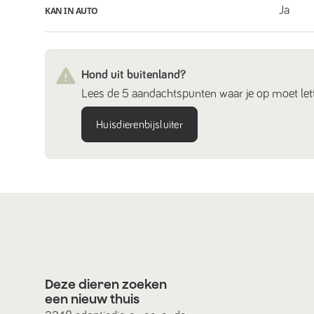
Ja
KAN IN AUTO
Hond uit buitenland?
Lees de 5 aandachtspunten waar je op moet lett
Huisdierenbijsluiter
Deze dieren zoeken
een nieuw thuis