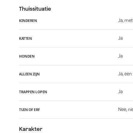
Thuissituatie
Ja, met
KINDEREN
Ja
KATTEN
Ja
HONDEN
Ja, een
ALLEEN ZIJN
Ja
TRAPPEN LOPEN
Nee, ni
TUIN OF ERF
Karakter