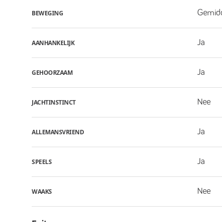
Gemid
BEWEGING
Ja
AANHANKELIJK
Ja
GEHOORZAAM
Nee
JACHTINSTINCT
Ja
ALLEMANSVRIEND
Ja
SPEELS
Nee
WAAKS