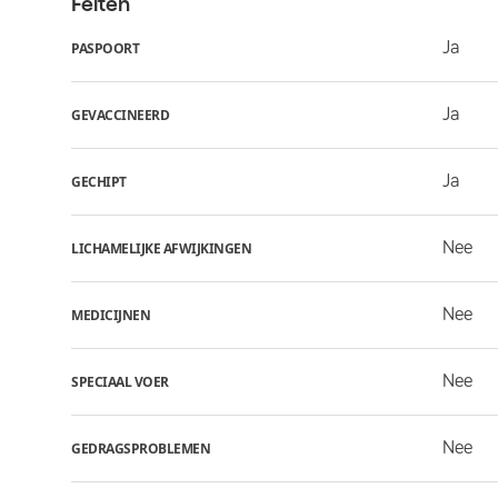
Feiten
Ja
PASPOORT
Ja
GEVACCINEERD
Ja
GECHIPT
Nee
LICHAMELIJKE AFWIJKINGEN
Nee
MEDICIJNEN
Nee
SPECIAAL VOER
Nee
GEDRAGSPROBLEMEN