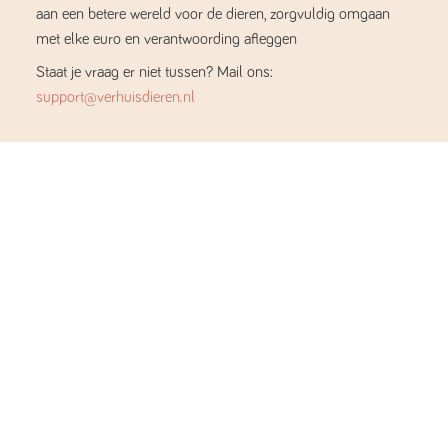
aan een betere wereld voor de dieren, zorgvuldig omgaan
met elke euro en verantwoording afleggen
Staat je vraag er niet tussen? Mail ons:
support@verhuisdieren.nl