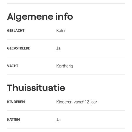
Algemene info
GESLACHT
Kater
GECASTREERD
Ja
VACHT
Kortharig
Thuissituatie
KINDEREN
Kinderen vanaf 12 jaar
KATTEN
Ja