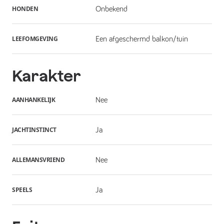
HONDEN
Onbekend
LEEFOMGEVING
Een afgeschermd balkon/tuin
Karakter
AANHANKELIJK
Nee
JACHTINSTINCT
Ja
ALLEMANSVRIEND
Nee
SPEELS
Ja