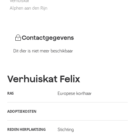
Verhuiskat
Alphen aan den Rijn
Contactgegevens
Dit dier is niet meer beschikbaar
Verhuiskat
Felix
RAS
Europese korthaar
ADOPTIEKOSTEN
REDEN HERPLAATSING
Stichting