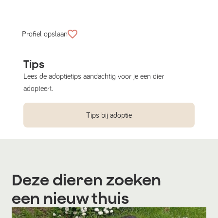
Profiel opslaan
Tips
Lees de adoptietips aandachtig voor je een dier
adopteert.
Tips bij adoptie
Deze dieren zoeken
een nieuw thuis