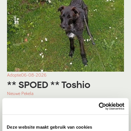
Adoptie
06-08-2026
** SPOED ** Toshio
Nieuwe Pekela
Deze website maakt gebruik van cookies