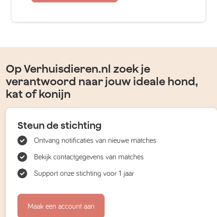
Op Verhuisdieren.nl zoek je
verantwoord naar jouw ideale hond,
kat of konijn
Steun de stichting
Ontvang notificaties van nieuwe matches
Bekijk contactgegevens van matches
Support onze stichting voor 1 jaar
Maak een account aan