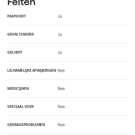
Feiten
PASPOORT
Ja
GEVACCINEERD
Ja
GECHIPT
Ja
LICHAMELIJKE AFWIJKINGEN
Nee
MEDICIJNEN
Nee
SPECIAAL VOER
Nee
GEDRAGSPROBLEMEN
Nee