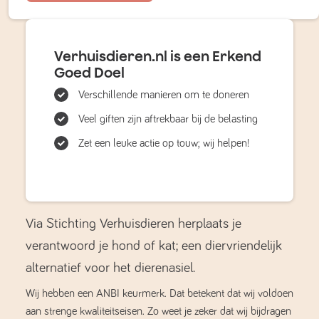
Verhuisdieren.nl is een Erkend
Goed Doel
Verschillende manieren om te doneren
Veel giften zijn aftrekbaar bij de belasting
Zet een leuke actie op touw; wij helpen!
Via Stichting Verhuisdieren herplaats je
verantwoord je hond of kat; een diervriendelijk
alternatief voor het dierenasiel.
Wij hebben een ANBI keurmerk. Dat betekent dat wij voldoen
aan strenge kwaliteitseisen. Zo weet je zeker dat wij bijdragen