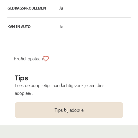
GEDRAGSPROBLEMEN
Ja
KAN IN AUTO
Ja
Profiel opslaan
Tips
Lees de adoptietips aandachtig voor je een dier
adopteert.
Tips bij adoptie