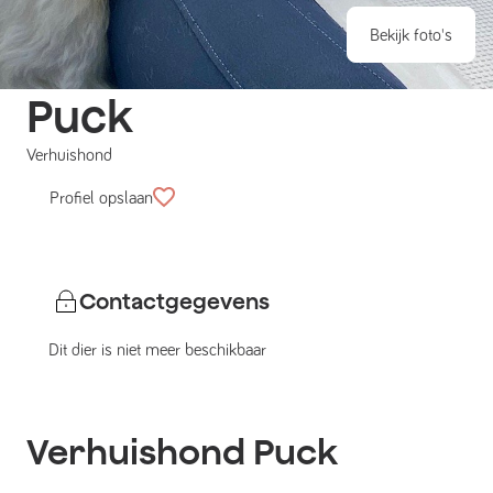
Bekijk foto's
Puck
Verhuishond
Profiel opslaan
Contactgegevens
Dit dier is niet meer beschikbaar
Verhuishond
Puck