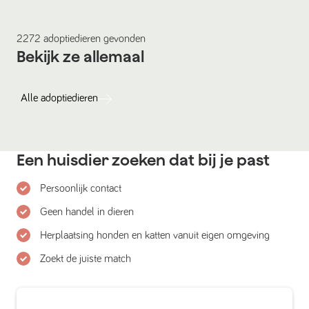
2272
adoptiedieren
gevonden
Bekijk ze allemaal
Alle
adoptiedieren
Een huisdier zoeken dat bij je past
Persoonlijk contact
Geen handel in dieren
Herplaatsing honden en katten vanuit eigen omgeving
Zoekt de juiste match