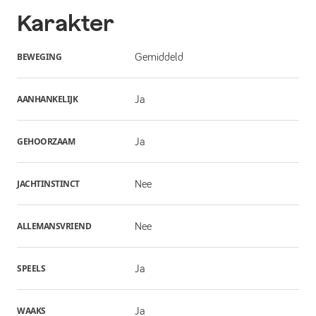
Karakter
BEWEGING
Gemiddeld
AANHANKELIJK
Ja
GEHOORZAAM
Ja
JACHTINSTINCT
Nee
ALLEMANSVRIEND
Nee
SPEELS
Ja
WAAKS
Ja