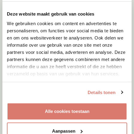
Deze website maakt gebruik van cookies
We gebruiken cookies om content en advertenties te
personaliseren, om functies voor social media te bieden
en om ons websiteverkeer te analyseren. Ook delen we
informatie over uw gebruik van onze site met onze
partners voor social media, adverteren en analyse. Deze
partners kunnen deze gegevens combineren met andere
informatie die u aan ze heeft verstrekt of die ze hebben
verzameld op basis van uw gebruik van hun services.
Details tonen
Adoptie
08-08-2026
Alle cookies toestaan
Bas
Gemert
Aanpassen