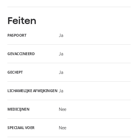
Feiten
PASPOORT
Ja
GEVACCINEERD
Ja
GECHIPT
Ja
LICHAMELIJKE AFWIJKINGEN
Ja
MEDICIJNEN
Nee
SPECIAAL VOER
Nee