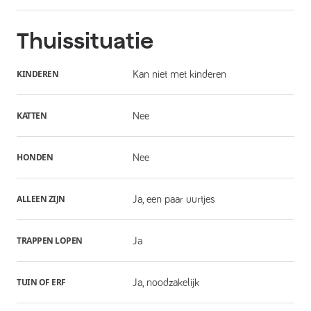
Thuissituatie
KINDEREN
Kan niet met kinderen
KATTEN
Nee
HONDEN
Nee
ALLEEN ZIJN
Ja, een paar uurtjes
TRAPPEN LOPEN
Ja
TUIN OF ERF
Ja, noodzakelijk