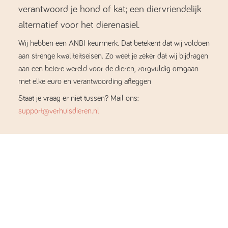
verantwoord je hond of kat; een diervriendelijk
alternatief voor het dierenasiel.
Wij hebben een ANBI keurmerk. Dat betekent dat wij voldoen
aan strenge kwaliteitseisen. Zo weet je zeker dat wij bijdragen
aan een betere wereld voor de dieren, zorgvuldig omgaan
met elke euro en verantwoording afleggen
Staat je vraag er niet tussen? Mail ons:
support@verhuisdieren.nl