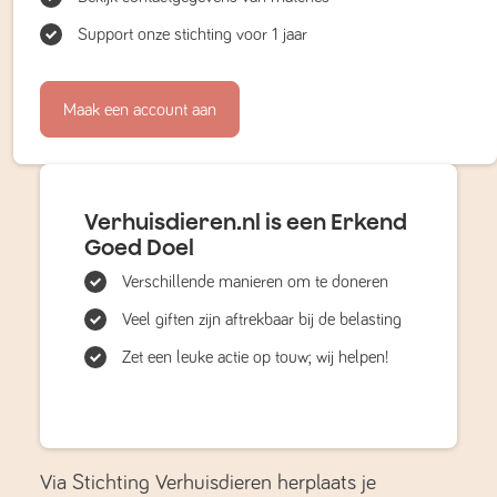
Support onze stichting voor 1 jaar
Maak een account aan
Verhuisdieren.nl is een Erkend
Goed Doel
Verschillende manieren om te doneren
Veel giften zijn aftrekbaar bij de belasting
Zet een leuke actie op touw; wij helpen!
Via Stichting Verhuisdieren herplaats je