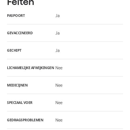
Feiten
PASPOORT
Ja
GEVACCINEERD
Ja
GECHIPT
Ja
LICHAMELIJKE AFWIJKINGEN
Nee
MEDICIJNEN
Nee
SPECIAAL VOER
Nee
GEDRAGSPROBLEMEN
Nee