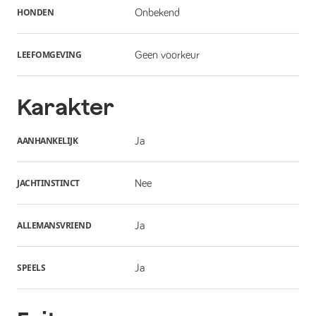
HONDEN
Onbekend
LEEFOMGEVING
Geen voorkeur
Karakter
AANHANKELIJK
Ja
JACHTINSTINCT
Nee
ALLEMANSVRIEND
Ja
SPEELS
Ja