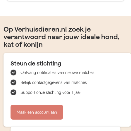
Op Verhuisdieren.nl zoek je
verantwoord naar jouw ideale hond,
kat of konijn
Steun de stichting
Ontvang notificaties van nieuwe matches
Bekijk contactgegevens van matches
Support onze stichting voor 1 jaar
Maak een account aan