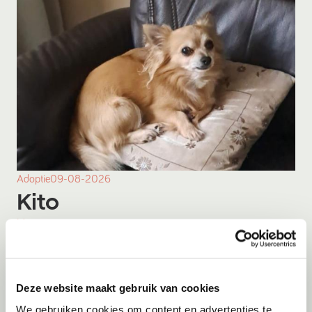
Adoptie
09-08-2026
Kito
Menen
Deze website maakt gebruik van cookies
We gebruiken cookies om content en advertenties te