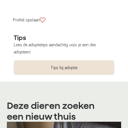
Profiel opslaan
Tips
Lees de adoptietips aandachtig voor je een dier
adopteert.
Tips bij adoptie
Deze dieren zoeken
een nieuw thuis