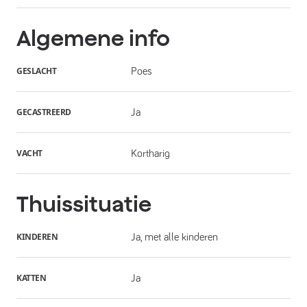
Algemene info
GESLACHT
Poes
GECASTREERD
Ja
VACHT
Kortharig
Thuissituatie
KINDEREN
Ja, met alle kinderen
KATTEN
Ja