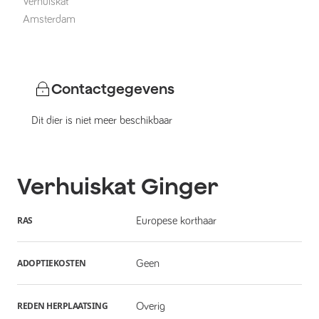
Verhuiskat
Amsterdam
Contactgegevens
Dit dier is niet meer beschikbaar
Verhuiskat
Ginger
RAS
Europese korthaar
ADOPTIEKOSTEN
Geen
REDEN HERPLAATSING
Overig