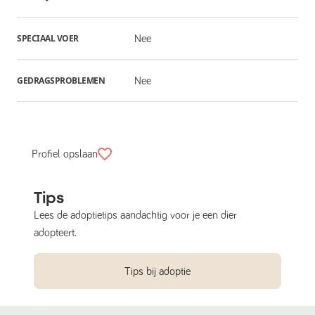
SPECIAAL VOER
Nee
GEDRAGSPROBLEMEN
Nee
Profiel opslaan
Tips
Lees de adoptietips aandachtig voor je een dier
adopteert.
Tips bij adoptie