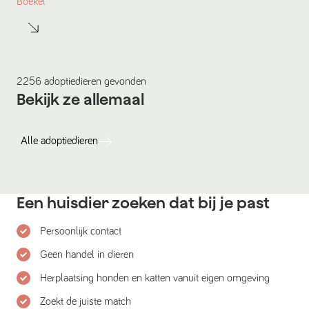
Boekel
2256
adoptiedieren
gevonden
Bekijk ze allemaal
Alle
adoptiedieren
Een huisdier zoeken dat bij je past
Persoonlijk contact
Geen handel in dieren
Herplaatsing honden en katten vanuit eigen omgeving
Zoekt de juiste match