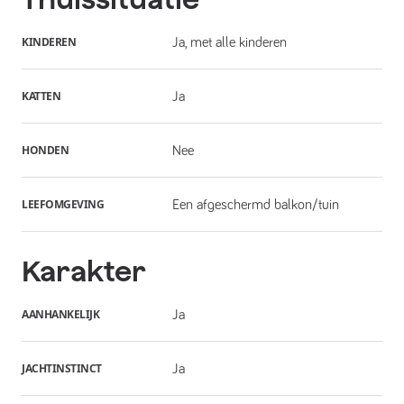
KINDEREN
Ja, met alle kinderen
KATTEN
Ja
HONDEN
Nee
LEEFOMGEVING
Een afgeschermd balkon/tuin
Karakter
AANHANKELIJK
Ja
JACHTINSTINCT
Ja