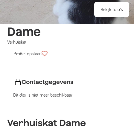
Bekijk foto's
Dame
Verhuiskat
Profiel opslaan
Contactgegevens
Dit dier is niet meer beschikbaar
Verhuiskat
Dame