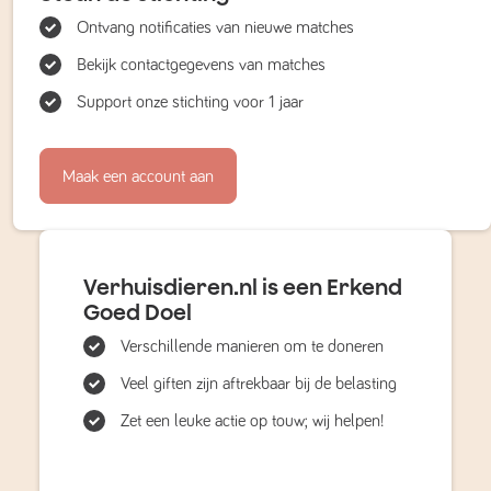
Ontvang notificaties van nieuwe matches
Bekijk contactgegevens van matches
Support onze stichting voor 1 jaar
Maak een account aan
Verhuisdieren.nl is een Erkend
Goed Doel
Verschillende manieren om te doneren
Veel giften zijn aftrekbaar bij de belasting
Zet een leuke actie op touw; wij helpen!