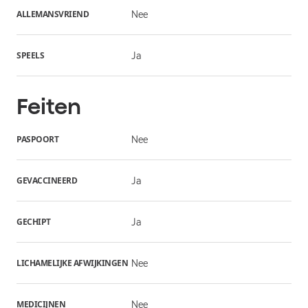
ALLEMANSVRIEND
Nee
SPEELS
Ja
Feiten
PASPOORT
Nee
GEVACCINEERD
Ja
GECHIPT
Ja
LICHAMELIJKE AFWIJKINGEN
Nee
MEDICIJNEN
Nee