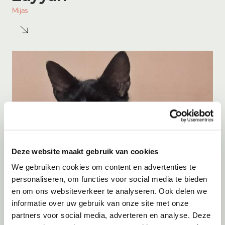
Mijas
Deze website maakt gebruik van cookies
We gebruiken cookies om content en advertenties te
personaliseren, om functies voor social media te bieden
en om ons websiteverkeer te analyseren. Ook delen we
informatie over uw gebruik van onze site met onze
Adoptie
07-08-2026
partners voor social media, adverteren en analyse. Deze
Cyka