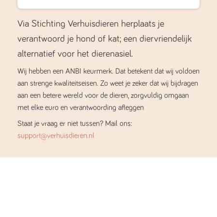
Via Stichting Verhuisdieren herplaats je
verantwoord je hond of kat; een diervriendelijk
alternatief voor het dierenasiel.
Wij hebben een ANBI keurmerk. Dat betekent dat wij voldoen
aan strenge kwaliteitseisen. Zo weet je zeker dat wij bijdragen
aan een betere wereld voor de dieren, zorgvuldig omgaan
met elke euro en verantwoording afleggen
Staat je vraag er niet tussen? Mail ons:
support@verhuisdieren.nl