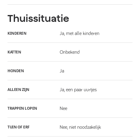
Thuissituatie
KINDEREN
Ja, met alle kinderen
KATTEN
Onbekend
HONDEN
Ja
ALLEEN ZIJN
Ja, een paar uurtjes
TRAPPEN LOPEN
Nee
TUIN OF ERF
Nee, niet noodzakelijk