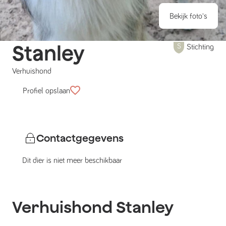
Bekijk foto's
Stanley
Stichting
Verhuishond
Profiel opslaan
Contactgegevens
Dit dier is niet meer beschikbaar
Verhuishond
Stanley