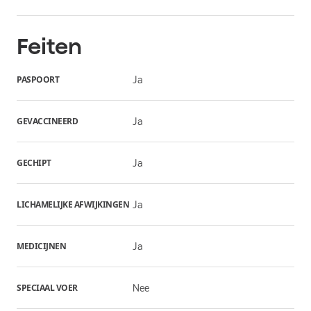
Feiten
PASPOORT
Ja
GEVACCINEERD
Ja
GECHIPT
Ja
LICHAMELIJKE AFWIJKINGEN
Ja
MEDICIJNEN
Ja
SPECIAAL VOER
Nee