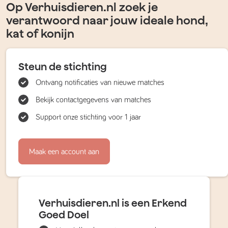
Op Verhuisdieren.nl zoek je
verantwoord naar jouw ideale hond,
kat of konijn
Steun de stichting
Ontvang notificaties van nieuwe matches
Bekijk contactgegevens van matches
Support onze stichting voor 1 jaar
Maak een account aan
Verhuisdieren.nl is een Erkend
Goed Doel