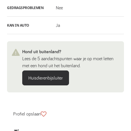
GEDRAGSPROBLEMEN
Nee
KAN IN AUTO
Ja
Hond uit buitenland?
Lees de 5 aandachtspunten waar je op moet letten
met een hond uit het buitenland.
Huisdierenbijsluiter
Profiel opslaan