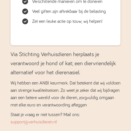
Verschillende manieren om te doneren
Veel giften zijn aftrekbaar bij de belasting
Zet een leuke actie op touw; wij helpen!
Via Stichting Verhuisdieren herplaats je
verantwoord je hond of kat; een diervriendelijk
alternatief voor het dierenasiel.
Wij hebben een ANBI keurmerk. Dat betekent dat wij voldoen
aan strenge kwaliteitseisen. Zo weet je zeker dat wij bijdragen
aan een betere wereld voor de dieren, zorgvuldig omgaan
met elke euro en verantwoording afleggen
Staat je vraag er niet tussen? Mail ons:
support@verhuisdieren.nl