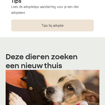
Tips
Lees de adoptietips aandachtig voor je een dier
adopteert.
Tips bij adoptie
Deze dieren zoeken
een nieuw thuis