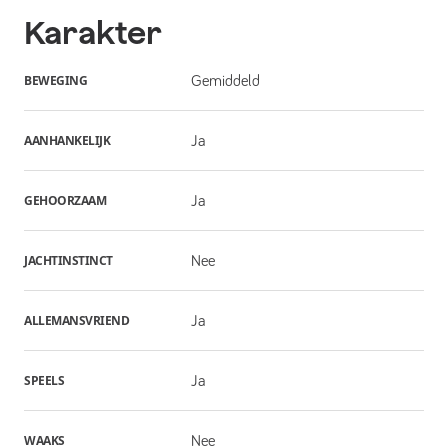
Karakter
BEWEGING
Gemiddeld
AANHANKELIJK
Ja
GEHOORZAAM
Ja
JACHTINSTINCT
Nee
ALLEMANSVRIEND
Ja
SPEELS
Ja
WAAKS
Nee