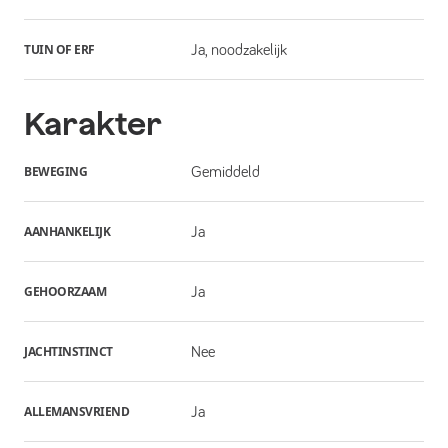
TUIN OF ERF
Ja, noodzakelijk
Karakter
BEWEGING
Gemiddeld
AANHANKELIJK
Ja
GEHOORZAAM
Ja
JACHTINSTINCT
Nee
ALLEMANSVRIEND
Ja