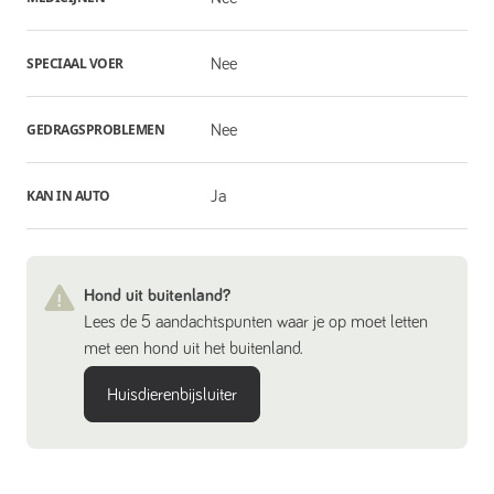
SPECIAAL VOER
Nee
GEDRAGSPROBLEMEN
Nee
KAN IN AUTO
Ja
Hond uit buitenland?
Lees de 5 aandachtspunten waar je op moet letten
met een hond uit het buitenland.
Huisdierenbijsluiter