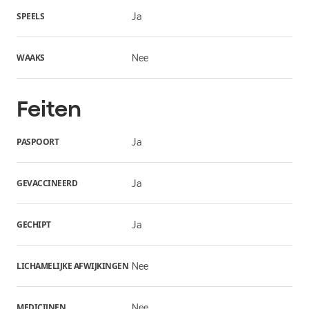
SPEELS
Ja
WAAKS
Nee
Feiten
PASPOORT
Ja
GEVACCINEERD
Ja
GECHIPT
Ja
LICHAMELIJKE AFWIJKINGEN
Nee
MEDICIJNEN
Nee