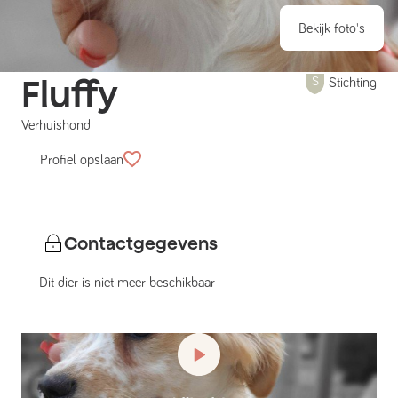
Bekijk foto's
Fluffy
Stichting
Verhuishond
Profiel opslaan
Contactgegevens
Dit dier is niet meer beschikbaar