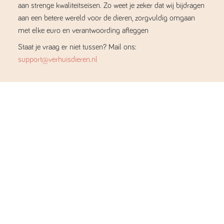
aan strenge kwaliteitseisen. Zo weet je zeker dat wij bijdragen
aan een betere wereld voor de dieren, zorgvuldig omgaan
met elke euro en verantwoording afleggen
Staat je vraag er niet tussen? Mail ons:
support@verhuisdieren.nl