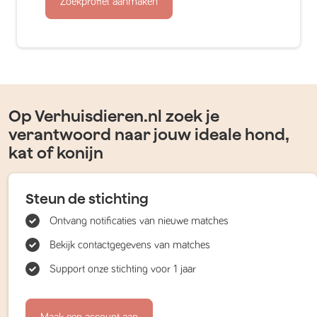
Zoekprofiel aanmaken
Op Verhuisdieren.nl zoek je
verantwoord naar jouw ideale hond,
kat of konijn
Steun de stichting
Ontvang notificaties van nieuwe matches
Bekijk contactgegevens van matches
Support onze stichting voor 1 jaar
Maak een account aan