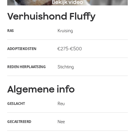
Verhuishond
Fluffy
RAS
Kruising
ADOPTIEKOSTEN
€275-€500
REDEN HERPLAATSING
Stichting
Algemene info
GESLACHT
Reu
GECASTREERD
Nee