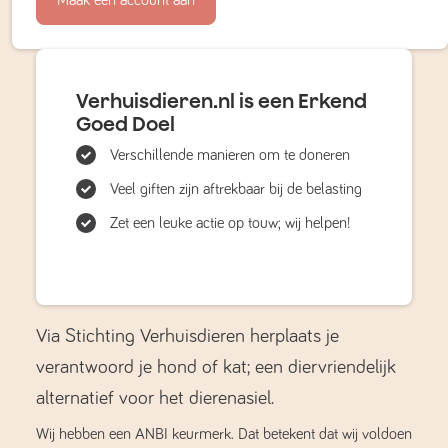
Verhuisdieren.nl is een Erkend
Goed Doel
Verschillende manieren om te doneren
Veel giften zijn aftrekbaar bij de belasting
Zet een leuke actie op touw; wij helpen!
Via Stichting Verhuisdieren herplaats je
verantwoord je hond of kat; een diervriendelijk
alternatief voor het dierenasiel.
Wij hebben een ANBI keurmerk. Dat betekent dat wij voldoen