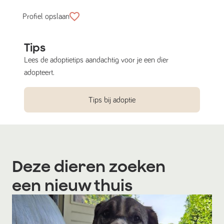
Profiel opslaan
Tips
Lees de adoptietips aandachtig voor je een dier
adopteert.
Tips bij adoptie
Deze dieren zoeken
een nieuw thuis