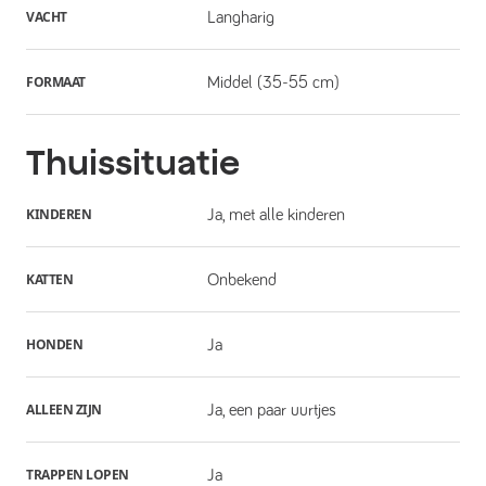
VACHT
Langharig
FORMAAT
Middel (35-55 cm)
Thuissituatie
KINDEREN
Ja, met alle kinderen
KATTEN
Onbekend
HONDEN
Ja
ALLEEN ZIJN
Ja, een paar uurtjes
TRAPPEN LOPEN
Ja