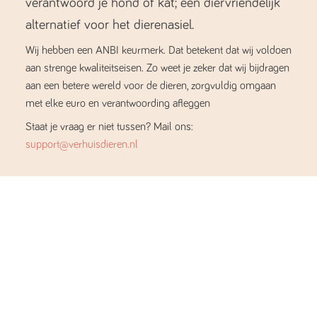
verantwoord je hond of kat; een diervriendelijk
alternatief voor het dierenasiel.
Wij hebben een ANBI keurmerk. Dat betekent dat wij voldoen
aan strenge kwaliteitseisen. Zo weet je zeker dat wij bijdragen
aan een betere wereld voor de dieren, zorgvuldig omgaan
met elke euro en verantwoording afleggen
Staat je vraag er niet tussen? Mail ons:
support@verhuisdieren.nl