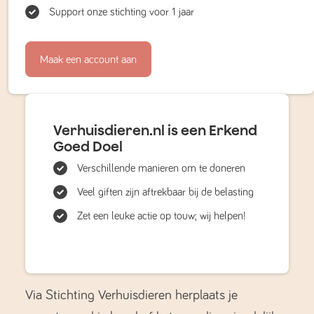
Support onze stichting voor 1 jaar
Maak een account aan
Verhuisdieren.nl is een Erkend
Goed Doel
Verschillende manieren om te doneren
Veel giften zijn aftrekbaar bij de belasting
Zet een leuke actie op touw; wij helpen!
Via Stichting Verhuisdieren herplaats je