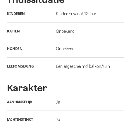
KINDEREN
Kinderen vanaf 12 jaar
KATTEN
Onbekend
HONDEN
Onbekend
LEEFOMGEVING
Een afgeschermd balkon/tuin
Karakter
AANHANKELIJK
Ja
JACHTINSTINCT
Ja