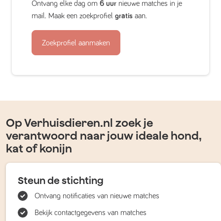
Ontvang elke dag om
6 uur
nieuwe matches in je
mail. Maak een zoekprofiel
gratis
aan.
Zoekprofiel aanmaken
Op Verhuisdieren.nl zoek je
verantwoord naar jouw ideale hond,
kat of konijn
Steun de stichting
Ontvang notificaties van nieuwe matches
Bekijk contactgegevens van matches