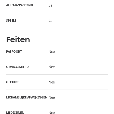
ALLEMANSVRIEND
Ja
SPEELS
Ja
Feiten
PASPOORT
Nee
GEVACCINEERD
Nee
GECHIPT
Nee
LICHAMELIJKE AFWIJKINGEN
Nee
MEDICIJNEN
Nee