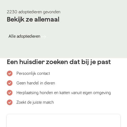
2230
adoptiedieren
gevonden
Bekijk ze allemaal
Alle
adoptiedieren
Een huisdier zoeken dat bij je past
Persoonlijk contact
Geen handel in dieren
Herplaatsing honden en katten vanuit eigen omgeving
Zoekt de juiste match