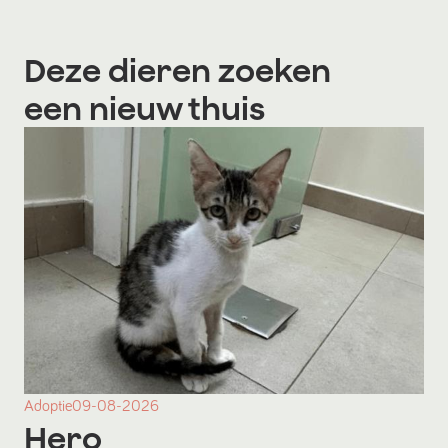
Deze dieren zoeken
een nieuw thuis
Adoptie
09-08-2026
Hero