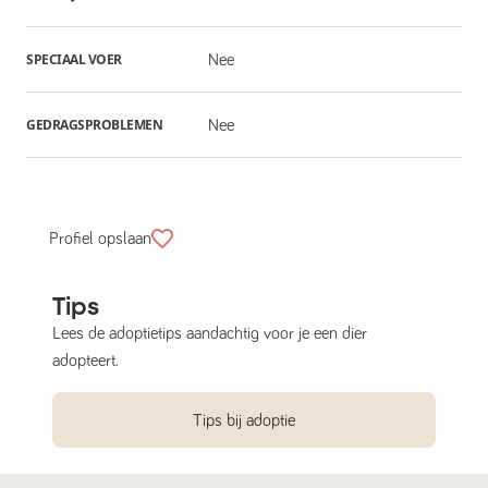
SPECIAAL VOER
Nee
GEDRAGSPROBLEMEN
Nee
Profiel opslaan
Tips
Lees de adoptietips aandachtig voor je een dier
adopteert.
Tips bij adoptie