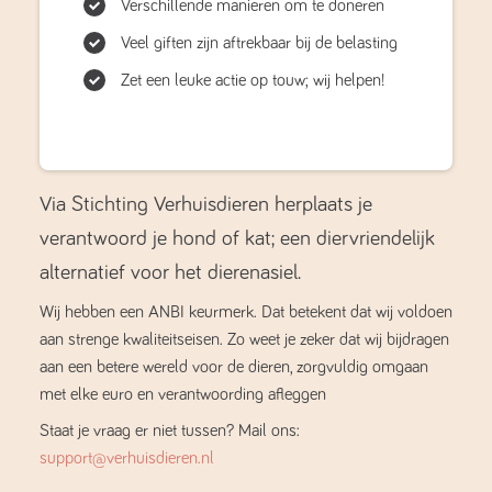
Verschillende manieren om te doneren
Veel giften zijn aftrekbaar bij de belasting
Zet een leuke actie op touw; wij helpen!
Via Stichting Verhuisdieren herplaats je
verantwoord je hond of kat; een diervriendelijk
alternatief voor het dierenasiel.
Wij hebben een ANBI keurmerk. Dat betekent dat wij voldoen
aan strenge kwaliteitseisen. Zo weet je zeker dat wij bijdragen
aan een betere wereld voor de dieren, zorgvuldig omgaan
met elke euro en verantwoording afleggen
Staat je vraag er niet tussen? Mail ons:
support@verhuisdieren.nl