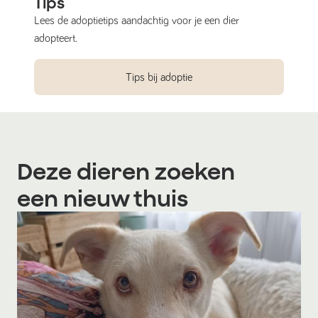
Tips
Lees de adoptietips aandachtig voor je een dier
adopteert.
Tips bij adoptie
Deze dieren zoeken
een nieuw thuis