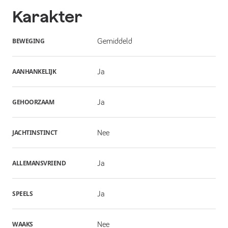
Karakter
BEWEGING
Gemiddeld
AANHANKELIJK
Ja
GEHOORZAAM
Ja
JACHTINSTINCT
Nee
ALLEMANSVRIEND
Ja
SPEELS
Ja
WAAKS
Nee