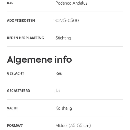
RAS
Podenco Andaluz
ADOPTIEKOSTEN
€275-€500
REDEN HERPLAATSING
Stichting
Algemene info
GESLACHT
Reu
GECASTREERD
Ja
VACHT
Kortharig
FORMAAT
Middel (35-55 cm)