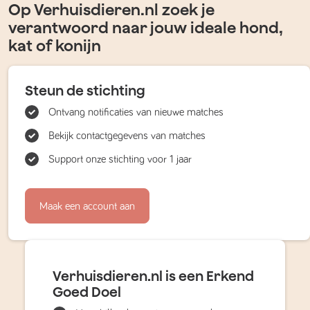
Op Verhuisdieren.nl zoek je
verantwoord naar jouw ideale hond,
kat of konijn
Steun de stichting
Ontvang notificaties van nieuwe matches
Bekijk contactgegevens van matches
Support onze stichting voor 1 jaar
Maak een account aan
Verhuisdieren.nl is een Erkend
Goed Doel