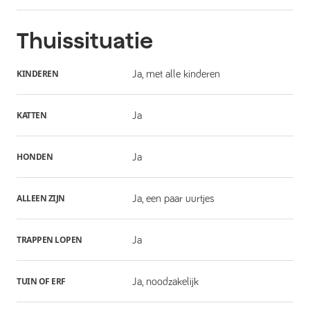
Thuissituatie
KINDEREN
Ja, met alle kinderen
KATTEN
Ja
HONDEN
Ja
ALLEEN ZIJN
Ja, een paar uurtjes
TRAPPEN LOPEN
Ja
TUIN OF ERF
Ja, noodzakelijk