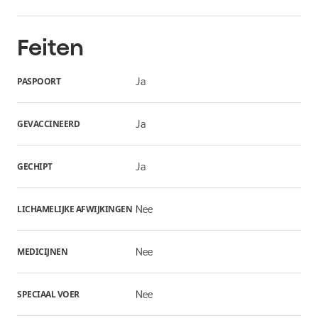
Feiten
PASPOORT
Ja
GEVACCINEERD
Ja
GECHIPT
Ja
LICHAMELIJKE AFWIJKINGEN
Nee
MEDICIJNEN
Nee
SPECIAAL VOER
Nee