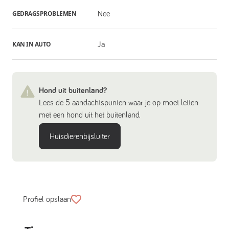
GEDRAGSPROBLEMEN
Nee
KAN IN AUTO
Ja
Hond uit buitenland?
Lees de 5 aandachtspunten waar je op moet letten
met een hond uit het buitenland.
Huisdierenbijsluiter
Profiel opslaan