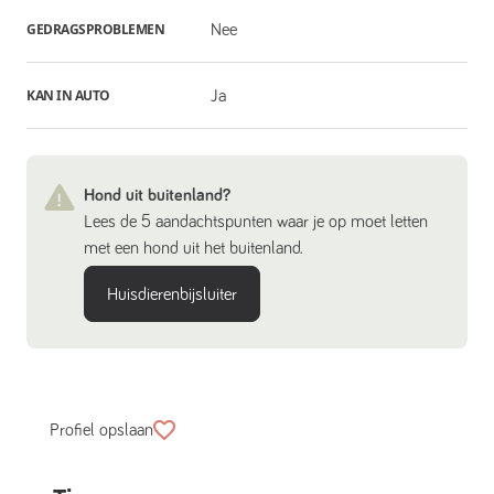
GEDRAGSPROBLEMEN
Nee
KAN IN AUTO
Ja
Hond uit buitenland?
Lees de 5 aandachtspunten waar je op moet letten
met een hond uit het buitenland.
Huisdierenbijsluiter
Profiel opslaan