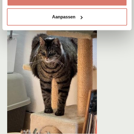
Aanpassen