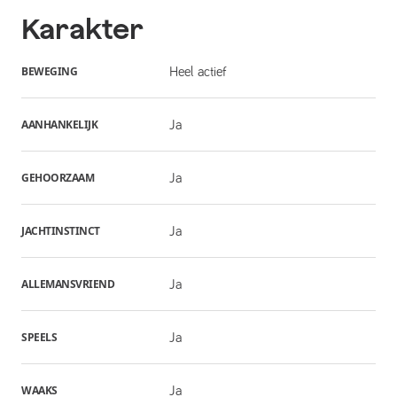
Karakter
BEWEGING
Heel actief
AANHANKELIJK
Ja
GEHOORZAAM
Ja
JACHTINSTINCT
Ja
ALLEMANSVRIEND
Ja
SPEELS
Ja
WAAKS
Ja