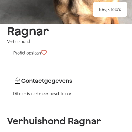
Bekijk foto's
Ragnar
Verhuishond
Profiel opslaan
Contactgegevens
Dit dier is niet meer beschikbaar
Verhuishond
Ragnar