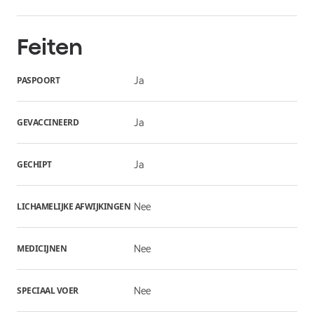
Feiten
PASPOORT
Ja
GEVACCINEERD
Ja
GECHIPT
Ja
LICHAMELIJKE AFWIJKINGEN
Nee
MEDICIJNEN
Nee
SPECIAAL VOER
Nee