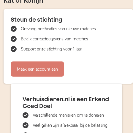
kat of konijn
Steun de stichting
Ontvang notificaties van nieuwe matches
Bekijk contactgegevens van matches
Support onze stichting voor 1 jaar
Maak een account aan
Verhuisdieren.nl is een Erkend
Goed Doel
Verschillende manieren om te doneren
Veel giften zijn aftrekbaar bij de belasting