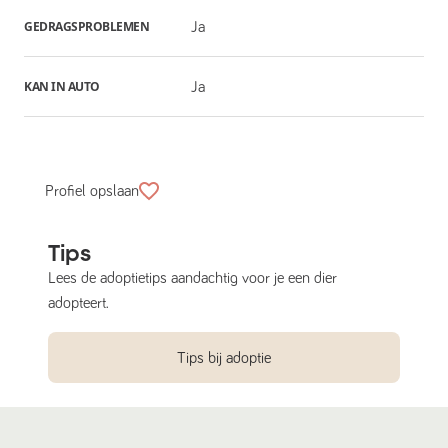
GEDRAGSPROBLEMEN
Ja
KAN IN AUTO
Ja
Profiel opslaan
Tips
Lees de adoptietips aandachtig voor je een dier
adopteert.
Tips bij adoptie