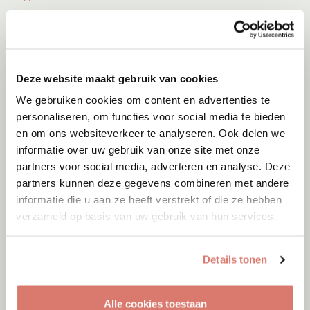
Deze website maakt gebruik van cookies
We gebruiken cookies om content en advertenties te
personaliseren, om functies voor social media te bieden
en om ons websiteverkeer te analyseren. Ook delen we
informatie over uw gebruik van onze site met onze
partners voor social media, adverteren en analyse. Deze
partners kunnen deze gegevens combineren met andere
informatie die u aan ze heeft verstrekt of die ze hebben
verzameld op basis van uw gebruik van hun services.
Adoptie
06-08-2026
Jumby
Details tonen
Cyprus
Alle cookies toestaan