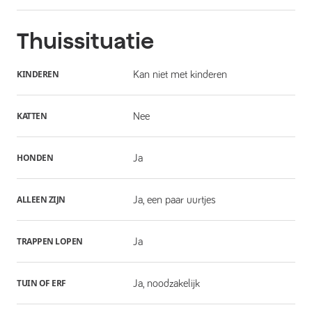
Thuissituatie
KINDEREN
Kan niet met kinderen
KATTEN
Nee
HONDEN
Ja
ALLEEN ZIJN
Ja, een paar uurtjes
TRAPPEN LOPEN
Ja
TUIN OF ERF
Ja, noodzakelijk