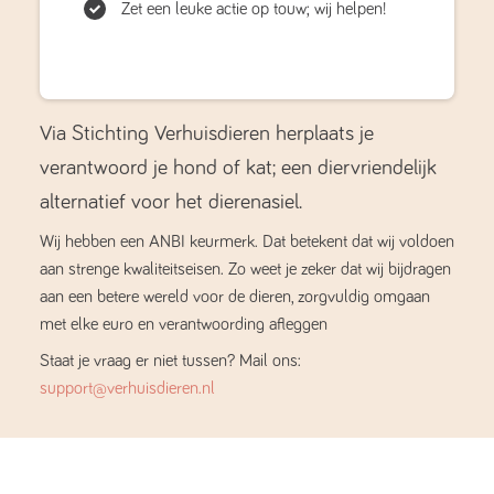
Zet een leuke actie op touw; wij helpen!
Via Stichting Verhuisdieren herplaats je
verantwoord je hond of kat; een diervriendelijk
alternatief voor het dierenasiel.
Wij hebben een ANBI keurmerk. Dat betekent dat wij voldoen
aan strenge kwaliteitseisen. Zo weet je zeker dat wij bijdragen
aan een betere wereld voor de dieren, zorgvuldig omgaan
met elke euro en verantwoording afleggen
Staat je vraag er niet tussen? Mail ons:
support@verhuisdieren.nl